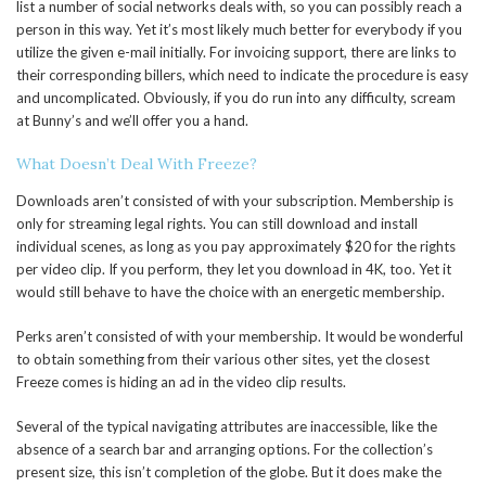
list a number of social networks deals with, so you can possibly reach a
person in this way. Yet it’s most likely much better for everybody if you
utilize the given e-mail initially. For invoicing support, there are links to
their corresponding billers, which need to indicate the procedure is easy
and uncomplicated. Obviously, if you do run into any difficulty, scream
at Bunny’s and we’ll offer you a hand.
What Doesn’t Deal With Freeze?
Downloads aren’t consisted of with your subscription. Membership is
only for streaming legal rights. You can still download and install
individual scenes, as long as you pay approximately $20 for the rights
per video clip. If you perform, they let you download in 4K, too. Yet it
would still behave to have the choice with an energetic membership.
Perks aren’t consisted of with your membership. It would be wonderful
to obtain something from their various other sites, yet the closest
Freeze comes is hiding an ad in the video clip results.
Several of the typical navigating attributes are inaccessible, like the
absence of a search bar and arranging options. For the collection’s
present size, this isn’t completion of the globe. But it does make the