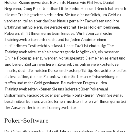
Hold’em-Szene geworden. Bekannte Namen wie Phil Ivey, Daniel
Negreanu, Doug Polk, Jonathan Little, Fedor Holz und Bencb haben sich
alle mit Trainingsseiten verbunden. Sie tun dies natürlich, um Geld zu
verdienen, teilen aber darüber hinaus gerne ihr Fachwissen und ihre
Erfahrung mit Spielern, die gerade erst mit Texas Hold'em beginnen.
Pokeren.nl hilft Ihnen gerne beim Einstieg. Wir haben zahlreiche
Trainingswebseiten untersucht und für jeden Anbieter einen
ausführlichen Testbericht verfasst. Unser Fazit ist eindeutig: Eine
Trainingswebseite ist eine hervorragende Möglichkeit, ein besserer
Online-Pokerspieler zu werden, vorausgesetzt, Sie meinen es ernst und
sind bereit, Zeit zu investieren. Zwar gibt es online viele kostenlose
Inhalte, doch die meisten Kurse sind kostenpflichtig. Betrachten Sie dies
als Investition, denn in Zukunft werden Sie bessere Entscheidungen
treffen und mehr Geld gewinnen. Bei weiteren Fragen zu den
Trainingswebseiten können Sie uns jederzeit über Pokeren.nl
Disharmony, Facebook oder per E-Mail kontaktieren. Wenn Sie genau
beschreiben können, was Sie lernen möchten, helfen wir Ihnen gerne bei
der Auswahl der idealen Trainingswebsite.
Poker-Software
Die Online-Pokerwelt nutzt seit Jahren verschiedene Arten von Poker-