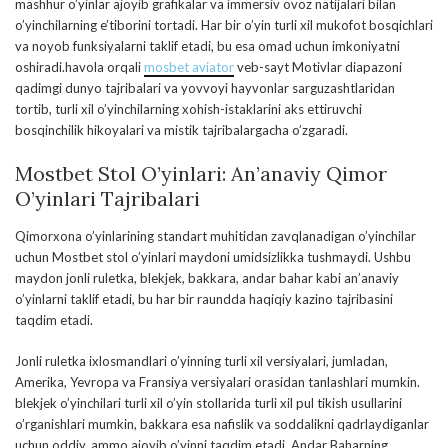
mashhur o’yinlar ajoyib grafikalar va immersiv ovoz natijalari bilan
o’yinchilarning e’tiborini tortadi. Har bir o’yin turli xil mukofot bosqichlari
va noyob funksiyalarni taklif etadi, bu esa omad uchun imkoniyatni
oshiradi.havola orqali
mosbet aviator
veb-sayt Motivlar diapazoni
qadimgi dunyo tajribalari va yovvoyi hayvonlar sarguzashtlaridan
tortib, turli xil o’yinchilarning xohish-istaklarini aks ettiruvchi
bosqinchilik hikoyalari va mistik tajribalargacha o’zgaradi.
Mostbet Stol O’yinlari: An’anaviy Qimor
O’yinlari Tajribalari
Qimorxona o’yinlarining standart muhitidan zavqlanadigan o’yinchilar
uchun Mostbet stol o’yinlari maydoni umidsizlikka tushmaydi. Ushbu
maydon jonli ruletka, blekjek, bakkara, andar bahar kabi an’anaviy
o’yinlarni taklif etadi, bu har bir raundda haqiqiy kazino tajribasini
taqdim etadi.
Jonli ruletka ixlosmandlari o’yinning turli xil versiyalari, jumladan,
Amerika, Yevropa va Fransiya versiyalari orasidan tanlashlari mumkin.
blekjek o’yinchilari turli xil o’yin stollarida turli xil pul tikish usullarini
o’rganishlari mumkin, bakkara esa nafislik va soddalikni qadrlaydiganlar
uchun oddiy, ammo ajoyib o’yinni taqdim etadi. Andar Baharning