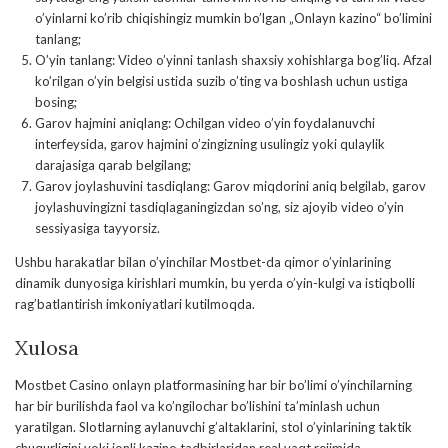
o’yinlarni ko’rib chiqishingiz mumkin bo’lgan „Onlayn kazino“ bo’limini
tanlang;
O’yin tanlang: Video o’yinni tanlash shaxsiy xohishlarga bog’liq. Afzal
ko’rilgan o’yin belgisi ustida suzib o’ting va boshlash uchun ustiga
bosing;
Garov hajmini aniqlang: Ochilgan video o’yin foydalanuvchi
interfeysida, garov hajmini o’zingizning usulingiz yoki qulaylik
darajasiga qarab belgilang;
Garov joylashuvini tasdiqlang: Garov miqdorini aniq belgilab, garov
joylashuvingizni tasdiqlaganingizdan so’ng, siz ajoyib video o’yin
sessiyasiga tayyorsiz.
Ushbu harakatlar bilan o’yinchilar Mostbet-da qimor o’yinlarining
dinamik dunyosiga kirishlari mumkin, bu yerda o’yin-kulgi va istiqbolli
rag’batlantirish imkoniyatlari kutilmoqda.
Xulosa
Mostbet Casino onlayn platformasining har bir bo’limi o’yinchilarning
har bir burilishda faol va ko’ngilochar bo’lishini ta’minlash uchun
yaratilgan. Slotlarning aylanuvchi g’altaklarini, stol o’yinlarining taktik
chuqurligini yoki jonli kazino tadbirlaridan real vaqt rejimida