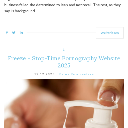
business failed she determined to leap and not recall. The rest, as they
say, is background.
Weiterlesen
1
Freeze – Stop-Time Pornography Website
2025
12.12.2025
Keine Kommentare