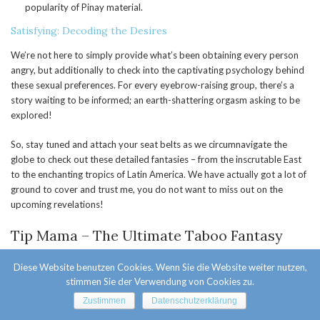
popularity of Pinay material.
Satisfying: Decoding the Desires
We’re not here to simply provide what’s been obtaining every person
angry, but additionally to check into the captivating psychology behind
these sexual preferences. For every eyebrow-raising group, there’s a
story waiting to be informed; an earth-shattering orgasm asking to be
explored!
So, stay tuned and attach your seat belts as we circumnavigate the
globe to check out these detailed fantasies – from the inscrutable East
to the enchanting tropics of Latin America. We have actually got a lot of
ground to cover and trust me, you do not want to miss out on the
upcoming revelations!
Tip Mama – The Ultimate Taboo Fantasy
First off, allow’s specify on what makes this category unique. The ‚Step
Diese Website benutzen Cookies. Wenn Sie die Website weiter nutzen,
Mama‘ genre has been a hot fave for countless connoisseurs. Come on,
stimmen Sie der Verwendung von Cookies zu.
that doesn’t fancy a little sexual tension tossed right into an ordinary
Zustimmen
Datenschutzerklärung
family environment? But more than just a fascinating women-of-a-