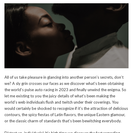
All of us take pleasure in glancing into another person’s secrets, don’t
we? A sly grin crosses our faces as we discover what’s been obtaining
the world’s pulse auto racing in 2023 and finally unwind the enigma. So
let me existing to you the juicy details of what’s been making the
world’s web individuals flush and twitch under their coverings. You
would certainly be shocked to recognize if it’s the attraction of delicious
contours, the spicy fiestas of Latin flavors, the unique Eastern glamour,
or the classic charm of standards that’s been bewitching everybody.
Distort up, individuals! It’s high time we discover the fact regarding