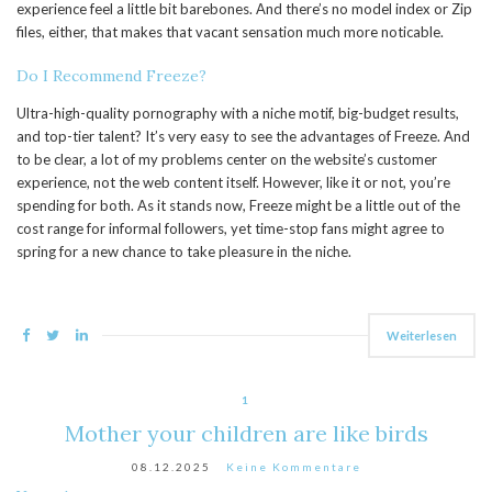
experience feel a little bit barebones. And there’s no model index or Zip
files, either, that makes that vacant sensation much more noticable.
Do I Recommend Freeze?
Ultra-high-quality pornography with a niche motif, big-budget results,
and top-tier talent? It’s very easy to see the advantages of Freeze. And
to be clear, a lot of my problems center on the website’s customer
experience, not the web content itself. However, like it or not, you’re
spending for both. As it stands now, Freeze might be a little out of the
cost range for informal followers, yet time-stop fans might agree to
spring for a new chance to take pleasure in the niche.
Weiterlesen
1
Mother your children are like birds
08.12.2025
Keine Kommentare