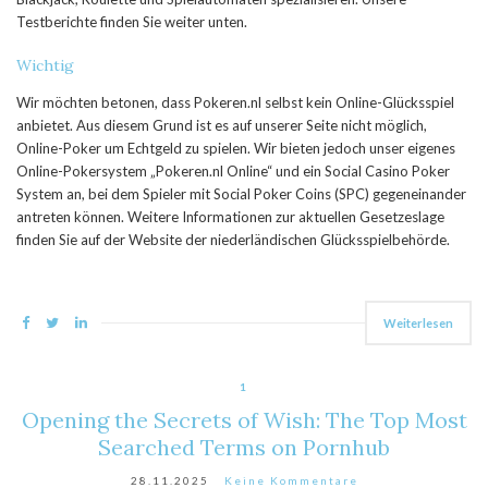
Testberichte finden Sie weiter unten.
Wichtig
Wir möchten betonen, dass Pokeren.nl selbst kein Online-Glücksspiel
anbietet. Aus diesem Grund ist es auf unserer Seite nicht möglich,
Online-Poker um Echtgeld zu spielen. Wir bieten jedoch unser eigenes
Online-Pokersystem „Pokeren.nl Online“ und ein Social Casino Poker
System an, bei dem Spieler mit Social Poker Coins (SPC) gegeneinander
antreten können. Weitere Informationen zur aktuellen Gesetzeslage
finden Sie auf der Website der niederländischen Glücksspielbehörde.
Weiterlesen
1
Opening the Secrets of Wish: The Top Most
Searched Terms on Pornhub
28.11.2025
Keine Kommentare