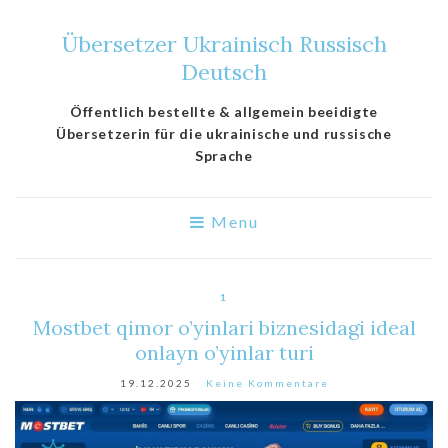
Übersetzer Ukrainisch Russisch
Deutsch
Öffentlich bestellte & allgemein beeidigte
Übersetzerin für die ukrainische und russische
Sprache
Menu
1
Mostbet qimor o’yinlari biznesidagi ideal
onlayn o’yinlar turi
19.12.2025
Keine Kommentare