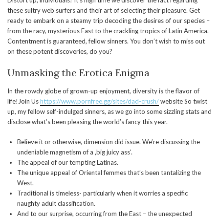
these sultry web surfers and their art of selecting their pleasure. Get
ready to embark on a steamy trip decoding the desires of our species –
from the racy, mysterious East to the crackling tropics of Latin America.
Contentment is guaranteed, fellow sinners. You don’t wish to miss out
on these potent discoveries, do you?
Unmasking the Erotica Enigma
In the rowdy globe of grown-up enjoyment, diversity is the flavor of
life!Join Us
https://www.pornfree.gg/sites/dad-crush/
website So twist
up, my fellow self-indulged sinners, as we go into some sizzling stats and
disclose what’s been pleasing the world’s fancy this year.
Believe it or otherwise, dimension did issue. We’re discussing the
undeniable magnetism of a ‚big juicy ass‘.
The appeal of our tempting Latinas.
The unique appeal of Oriental femmes that’s been tantalizing the
West.
Traditional is timeless- particularly when it worries a specific
naughty adult classification.
And to our surprise, occurring from the East – the unexpected