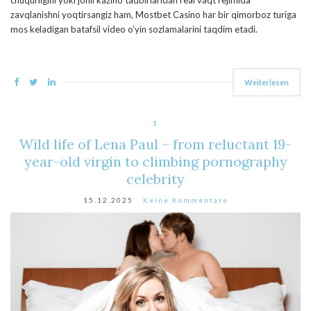
zavqlanishni yoqtirsangiz ham, Mostbet Casino har bir qimorboz turiga
mos keladigan batafsil video o’yin sozlamalarini taqdim etadi.
Weiterlesen
1
Wild life of Lena Paul – from reluctant 19-
year-old virgin to climbing pornography
celebrity
15.12.2025
Keine Kommentare