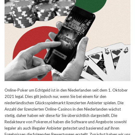
Online-Poker um Echtgeld ist in den Niederlanden seit dem 1. Oktober
2021 legal. Dies gilt jedoch nur, wenn Sie bei einem für den
niederländischen Glücksspielmarkt lizenzierten Anbieter spielen. Die
Anzahl der lizenzierten Online-Casinos in den Niederlanden wächst
stetig, daher haben wir diese für Sie übersichtlich dargestellt. Die
Redakteure von Pokeren.nl haben die Software und Angebote sowohl
legaler als auch illegaler Anbieter getestet und basierend auf ihren
Ergebnissen die folgenden Bewertungen erstellt. Zunächst haben wir uns