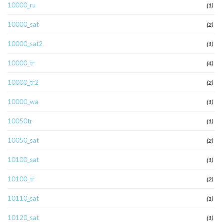
10000_ru
(1)
10000_sat
(2)
10000_sat2
(1)
10000_tr
(4)
10000_tr2
(2)
10000_wa
(1)
10050tr
(1)
10050_sat
(2)
10100_sat
(1)
10100_tr
(2)
10110_sat
(1)
10120_sat
(1)