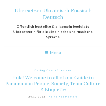
Übersetzer Ukrainisch Russisch
Deutsch
Öffentlich bestellte & allgemein beeidigte
Übersetzerin für die ukrainische und russische
Sprache
Menu
Dating Over 60 reviews
Hola! Welcome to all of our Guide to
Panamanian People, Society, Team Culture
& Etiquette
24.12.2022
Keine Kommentare