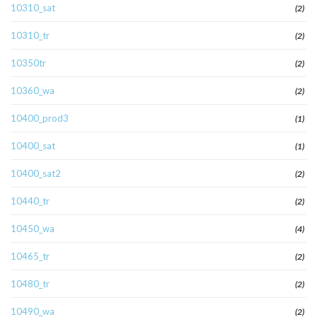
10310_sat
(2)
10310_tr
(2)
10350tr
(2)
10360_wa
(2)
10400_prod3
(1)
10400_sat
(1)
10400_sat2
(2)
10440_tr
(2)
10450_wa
(4)
10465_tr
(2)
10480_tr
(2)
10490_wa
(2)