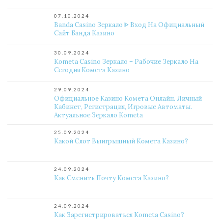
07.10.2024
Banda Casino Зеркало ᐈ Вход На Официальный
Сайт Банда Казино
30.09.2024
Kometa Casino Зеркало – Рабочие Зеркало На
Сегодня Комета Казино
29.09.2024
Официальное Казино Комета Онлайн. Личный
Кабинет, Регистрация, Игровые Автоматы.
Актуальное Зеркало Kometa
25.09.2024
Какой Слот Выигрышный Комета Казино?
24.09.2024
Как Сменить Почту Комета Казино?
24.09.2024
Как Зарегистрироваться Kometa Casino?