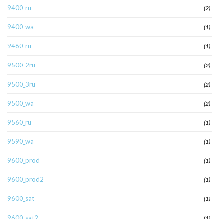
9400_ru
(2)
9400_wa
(1)
9460_ru
(1)
9500_2ru
(2)
9500_3ru
(2)
9500_wa
(2)
9560_ru
(1)
9590_wa
(1)
9600_prod
(1)
9600_prod2
(1)
9600_sat
(1)
9600_sat2
(1)