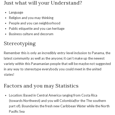
Just what will your Understand?
Language
Religion and you may thinking
People and you can neighborhood
Public etiquette and you can heritage
Business culture and decorum
Stereotyping
Remember this is only an incredibly entry-level inclusion to Panama, the
latest community as well as the anyone; it can’t make up the newest
variety within this Panamanian people that will be maybe not suggested
in any way to stereotype everybody you could meet in the united
states!
Factors and you may Statistics
Location: Based in Central America ranging from Costa Rica
(towards Northwest) and you will Colombia(for the The southern
part of). Boundaries the fresh new Caribbean Water while the North
Pacific Sea