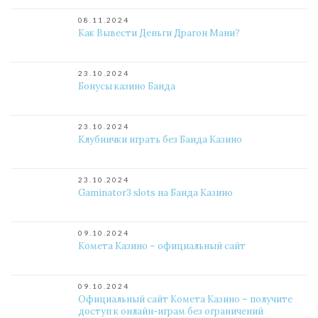
08.11.2024
Как Вывести Деньги Драгон Мани?
23.10.2024
Бонусы казино Банда
23.10.2024
Клубнички играть без Банда Казино
23.10.2024
Gaminator3 slots на Банда Казино
09.10.2024
Комета Казино – официальный сайт
09.10.2024
Официальный сайт Комета Казино – получите
доступ к онлайн-играм без ограничений