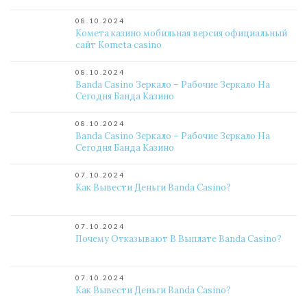
08.10.2024
Комета казино мобильная версия официальный
сайт Kometa casino
08.10.2024
Banda Casino Зеркало – Рабочие Зеркало На
Сегодня Банда Казино
08.10.2024
Banda Casino Зеркало – Рабочие Зеркало На
Сегодня Банда Казино
07.10.2024
Как Вывести Деньги Banda Casino?
07.10.2024
Почему Отказывают В Выплате Banda Casino?
07.10.2024
Как Вывести Деньги Banda Casino?