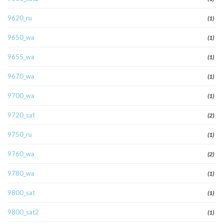
9620_ru
(1)
9650_wa
(1)
9655_wa
(1)
9670_wa
(1)
9700_wa
(1)
9720_sat
(2)
9750_ru
(1)
9760_wa
(2)
9780_wa
(1)
9800_sat
(1)
9800_sat2
(1)