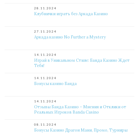
28.11.2024
Клубнички играть без Аркада Казино
27.11.2024
Аркада казино No Further a Mystery
14.11.2024
Играй в Уникальном Стиле: Банда Казино Ждет
Тебя!
14.11.2024
Бонусы казино Банда
14.11.2024
Отзывы Банда Казино – Мнения и Отклики от
Реальных Игроков Banda Casino
08.11.2024
Бонусы Казино Драгон Мани, Промо, Турниры