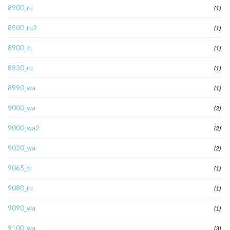
8900_ru
(1)
8900_ru2
(1)
8900_tr
(1)
8930_ru
(1)
8990_wa
(1)
9000_wa
(2)
9000_wa2
(2)
9020_wa
(2)
9065_tr
(1)
9080_ru
(1)
9090_wa
(1)
9100_wa
(3)