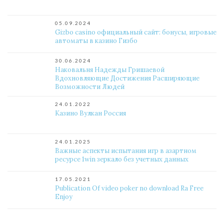
05.09.2024
Gizbo casino официальный сайт: бонусы, игровые
автоматы в казино Гизбо
30.06.2024
Наковальня Надежды Гришаевой
Вдохновляющие Достижения Расширяющие
Возможности Людей
24.01.2022
Казино Вулкан Россия
24.01.2025
Важные аспекты испытания игр в азартном
ресурсе 1win зеркало без учетных данных
17.05.2021
Publication Of video poker no download Ra Free
Enjoy