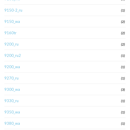
9150-2_ru
(1)
9150_wa
(2)
9160tr
(2)
9200_ru
(2)
9200_ru2
(1)
9200_wa
(1)
9270_ru
(1)
9300_wa
(3)
9330_ru
(1)
9350_wa
(1)
9380_wa
(1)