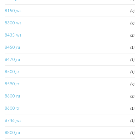
8150_wa
(2)
8300_wa
(2)
8435_wa
(2)
8450_ru
(1)
8470_ru
(1)
8500_tr
(1)
8590_tr
(2)
8600_ru
(2)
8600_tr
(1)
8746_wa
(1)
8800_ru
(1)