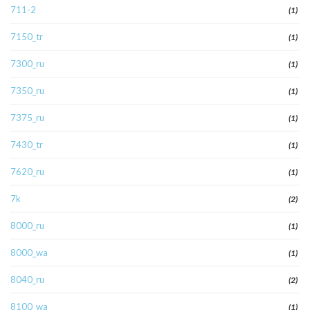
711-2
(1)
7150_tr
(1)
7300_ru
(1)
7350_ru
(1)
7375_ru
(1)
7430_tr
(1)
7620_ru
(1)
7k
(2)
8000_ru
(1)
8000_wa
(1)
8040_ru
(2)
8100_wa
(1)