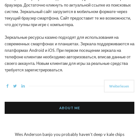
браузера. Достаточно кликнуть по актуальной ссылке из поисковых
систем. Зеркальный сайт загрузится в мобильном формате через
текущий браузер смартфона. Сайт предоставит те же возможности,
что доступны при игре с компьютера.
Зеркальные ресурсы казино подходят для использования на
современных смартфонах и планшетах. Зеркала поддерживаются на
платформах Android и iOS. При первом посещении зеркала на
телефоне клиентам необходимо авторизоваться, вписав данные от
своего аккаунта. Новым клиентам для игры за реальные средства
требуется зарегистрироваться.
Weiterlesen
ABOUT ME
Wes Anderson banjo you probably haven’t deep v kale chips