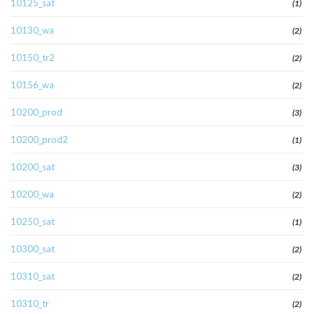
10125_sat
(1)
10130_wa
(2)
10150_tr2
(2)
10156_wa
(2)
10200_prod
(3)
10200_prod2
(1)
10200_sat
(3)
10200_wa
(2)
10250_sat
(1)
10300_sat
(2)
10310_sat
(2)
10310_tr
(2)