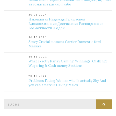
автоматы в казино Гизбо
30.06.2024
Наковальня Надежды Гришаевой
Вдохновляющие Достижения Расширяющие
Возможности Людей
16.10.2021
Saucy Crucial moment Carrier Domestic fowl
Marsala
16.11.2021
What exactly Parlay Gaming, Winnings, Challenge
Wagering & Cash money Sections
20.10.2022
Problems Facing Women who Is actually Shy And
you can Amateur Having Males
Suche
Such
nach: