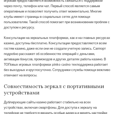
игрокам предоставляется возможность связаться с поддержкой
через почту, телефон или чат. Первый способ является самым
оперативным и позволяет получить ответ моментально. Многие
клубы имеют страницы в социальных сетях для помощи
пользователям. Такой способ помогает при возникновении проблем с
доступом к ресурсу.
Консультации на зеркальных платформах, как и на главных ресурсах
казино, доступны бесплатно. Консультации предоставляются всем
гостям казино, даже если они не создали учетную запись. Саппорт
подробно расскажет об особенностях операций с деньгами,
активации бонусов, промокодов и других деталях работы казино. В
ТОПовых игровых платформах pinko casino техподдержка работает
без выходных и круглосуточно. Сотрудники службы помощи вежливо
отвечают на вопросы.
Совместимость зеркал с портативными
устройствами
Дублирующие сайты казино работают стабильно на всех
устройствах, включая смартфоны. Для доступа к зеркалу на
телефоне не требуется вводить особые адреса и менять настройки