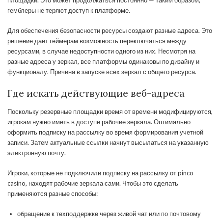
площадки. Это может продолжаться постоянно — таким образом,
гемблеры не теряют доступ к платформе.
Для обеспечения безопасности ресурсы создают разные адреса. Это
решение дает геймерам возможность переключаться между
ресурсами, в случае недоступности одного из них. Несмотря на
разные адреса у зеркал, все платформы одинаковы по дизайну и
функционалу. Причина в запуске всех зеркал с общего ресурса.
Где искать действующие веб-адреса
Поскольку резервные площадки время от времени модифицируются,
игрокам нужно иметь в доступе рабочие зеркала. Оптимально
оформить подписку на рассылку во время формирования учетной
записи. Затем актуальные ссылки начнут высылаться на указанную
электронную почту.
Игроки, которые не подключили подписку на рассылку от pinco
casino, находят рабочие зеркала сами. Чтобы это сделать
применяются разные способы:
обращение к техподдержке через живой чат или по почтовому