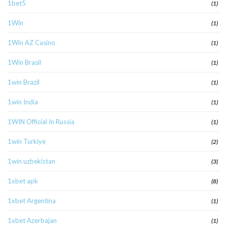
1bet5
(1)
1Win
(1)
1Win AZ Casino
(1)
1Win Brasil
(1)
1win Brazil
(1)
1win India
(1)
1WIN Official In Russia
(1)
1win Turkiye
(2)
1win uzbekistan
(3)
1xbet apk
(8)
1xbet Argentina
(1)
1xbet Azerbajan
(1)