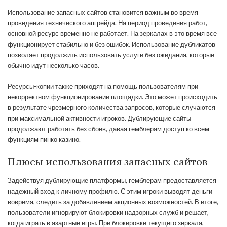
Использование запасных сайтов становится важным во время
проведения технического апгрейда. На период проведения работ,
основной ресурс временно не работает. На зеркалах в это время все
функционирует стабильно и без ошибок. Использование дубликатов
позволяет продолжить использовать услуги без ожидания, которые
обычно идут несколько часов.
Ресурсы-копии также приходят на помощь пользователям при
некорректном функционировании площадки. Это может происходить
в результате чрезмерного количества запросов, которые случаются
при максимальной активности игроков. Дублирующие сайты
продолжают работать без сбоев, давая гемблерам доступ ко всем
функциям пинко казино.
Плюсы использования запасных сайтов
Задействуя дублирующие платформы, гемблерам предоставляется
надежный вход к личному профилю. С этим игроки выводят деньги
вовремя, следить за добавлением акционных возможностей. В итоге,
пользователи игнорируют блокировки надзорных служб и решает,
когда играть в азартные игры. При блокировке текущего зеркала,