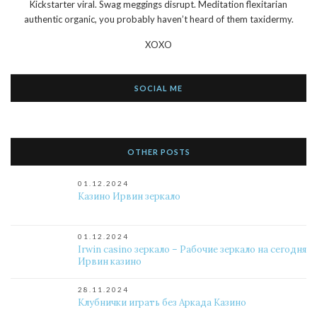
Kickstarter viral. Swag meggings disrupt. Meditation flexitarian
authentic organic, you probably haven’t heard of them taxidermy.
XOXO
SOCIAL ME
OTHER POSTS
01.12.2024
Казино Ирвин зеркало
01.12.2024
Irwin casino зеркало – Рабочие зеркало на сегодня
Ирвин казино
28.11.2024
Клубнички играть без Аркада Казино