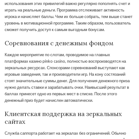
использования этих привилегий важно регулярно пополнять счет и
играть на реальные деньги. Программа отслеживает активность
игрока и начисляет баллы. Чем их больше собрать, тем выше станет
уровень в мотивационной программе. Таким образом, пользователь
сможет получить доступ к самым выгодным бонусам.
Соревнования с денежным фондом
Каждое мероприятие по слотам, проводимое на главных
платформах казино pinko casino, полностью воспроизводятся на
зеркальных ресурсах. Спонсорами соревнований выступают как
игровые заведения, так и производители игр. На кону состязаний
стоят значительные суммы денег. Для получения денежного приза
нужно делать ставки и зарабатывать очки. Наивысший результат в
баллах принесет одно из первых мест в списке. После этого
денежный приз будет начислен автоматически.
Клиентская поддержка на зеркальных
сайтах
Служба саппорта работает на зеркалах без ограничений. Обычно