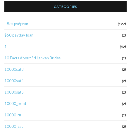
CATEGORIES
! Без рубрики
(127)
$50 payday loan
(1)
1
(52)
10 Facts About Sri Lankan Brides
(1)
10000sat3
(2)
10000sat4
(2)
10000sat5
(1)
10000_prod
(2)
10000_ru
(1)
10000_sat
(2)