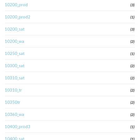
10200_prod
(3)
10200_prod2
(1)
10200_sat
(3)
10200_wa
(2)
10250_sat
(1)
10300_sat
(2)
10310_sat
(2)
10310_tr
(2)
10350tr
(2)
10360_wa
(2)
10400_prod3
(1)
10400_sat
(1)