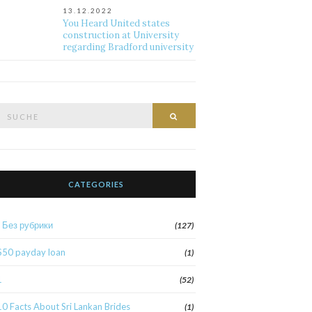
13.12.2022
You Heard United states
construction at University
regarding Bradford university
Suche
Suche
nach:
CATEGORIES
! Без рубрики
(127)
$50 payday loan
(1)
1
(52)
10 Facts About Sri Lankan Brides
(1)