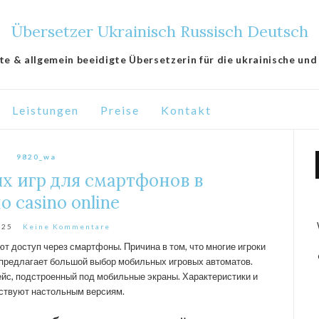
Übersetzer Ukrainisch Russisch Deutsch
lte & allgemein beeidigte Übersetzerin für die ukrainische und
Leistungen
Preise
Kontakt
9820_wa
х игр для смартфонов в
о casino online
025
Keine Kommentare
т доступ через смартфоны. Причина в том, что многие игроки
предлагает большой выбор мобильных игровых автоматов.
йс, подстроенный под мобильные экраны. Характеристики и
ствуют настольным версиям.