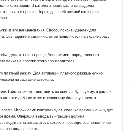
ы по категориям. В каталоге представлены разделы
астольные» и прочие. Переход к необходимой категории
рин.
букв из его наименования. Способ поиска идеален для
та. Совпадения названий слотов появляются на экране сразу
обы сделать поиск проще. Ассортимент определенного
те клика на логотип этого производителя.
го платный режим. Для активации платного режима нужно
оложена на заставке автомата.
нели. Геймер сможет поставить на спин любую сумму, в рамках
выигрыши добавляются к основному балансу клиента.
 время. Игроки сами контролируют, сколько времени они будут
бое время. Операция вывода выигрышей должна
а выводятся на реквизиты, с которых проводилось пополнение
вает вывод на нее же.