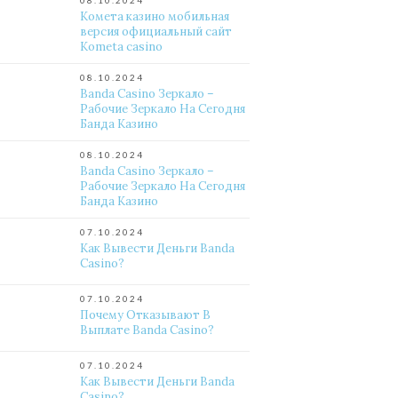
08.10.2024
Комета казино мобильная
версия официальный сайт
Kometa casino
08.10.2024
Banda Casino Зеркало –
Рабочие Зеркало На Сегодня
Банда Казино
08.10.2024
Banda Casino Зеркало –
Рабочие Зеркало На Сегодня
Банда Казино
07.10.2024
Как Вывести Деньги Banda
Casino?
07.10.2024
Почему Отказывают В
Выплате Banda Casino?
07.10.2024
Как Вывести Деньги Banda
Casino?