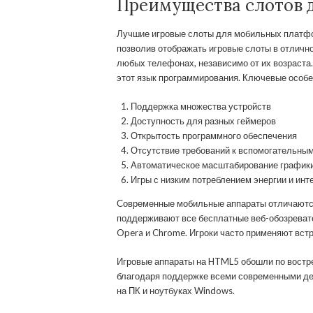
Преимущества слотов 
Лучшие игровые слоты для мобильных платфо
позволив отображать игровые слоты в отличн
любых телефонах, независимо от их возраст
этот язык программирования. Ключевые особ
Поддержка множества устройств
Доступность для разных геймеров
Открытость программного обеспечения
Отсутствие требований к вспомогательны
Автоматическое масштабирование график
Игры с низким потреблением энергии и инт
Современные мобильные аппараты отличаютс
поддерживают все бесплатные веб-обозревател
Opera и Chrome. Игроки часто применяют вст
Игровые аппараты на HTML5 обошли по востре
благодаря поддержке всеми современными де
на ПК и ноутбуках Windows.