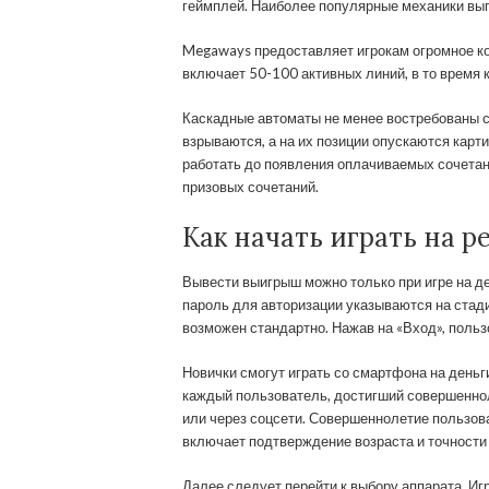
геймплей. Наиболее популярные механики вы
Megaways предоставляет игрокам огромное 
включает 50-100 активных линий, в то время
Каскадные автоматы не менее востребованы с
взрываются, а на их позиции опускаются карт
работать до появления оплачиваемых сочетан
призовых сочетаний.
Как начать играть на 
Вывести выигрыш можно только при игре на ден
пароль для авторизации указываются на стади
возможен стандартно. Нажав на «Вход», поль
Новички смогут играть со смартфона на деньг
каждый пользователь, достигший совершеннол
или через соцсети. Совершеннолетие пользов
включает подтверждение возраста и точности
Далее следует перейти к выбору аппарата. Иг