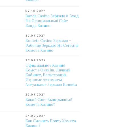
07.10.2024
Banda Casino Зеркало ᐈ Вход
На Официальный Сайт
Банда Казино
30.09.2024
Kometa Casino Зеркало –
Рабочие Зеркало На Сегодня
Комета Казино
29.09.2024
Официальное Казино
Комета Онлайн. Личный
Кабинет, Регистрация,
Игровые Автоматы.
Актуальное Зеркало Kometa
25.09.2024
Какой Слот Выигрышный
Комета Казино?
24.09.2024
Как Сменить Почту Комета
Казино?