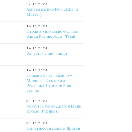
27.11.2024
Аркада казино No Further a
Mystery
14.11.2024
Играй в Уникальном Стиле:
Банда Казино Ждет Тебя!
14.11.2024
Бонусы казино Банда
14.11.2024
Отзывы Банда Казино –
Мнения и Отклики от
Реальных Игроков Banda
Casino
08.11.2024
Бонусы Казино Драгон Мани,
Промо, Турниры
08.11.2024
Как Вывести Деньги Драгон