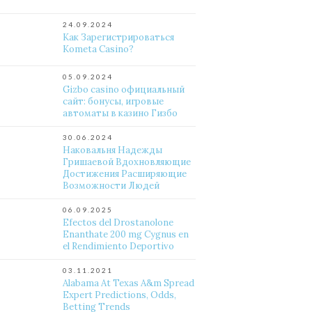
24.09.2024
Как Зарегистрироваться
Kometa Casino?
05.09.2024
Gizbo casino официальный
сайт: бонусы, игровые
автоматы в казино Гизбо
30.06.2024
Наковальня Надежды
Гришаевой Вдохновляющие
Достижения Расширяющие
Возможности Людей
06.09.2025
Efectos del Drostanolone
Enanthate 200 mg Cygnus en
el Rendimiento Deportivo
03.11.2021
Alabama At Texas A&m Spread
Expert Predictions, Odds,
Betting Trends