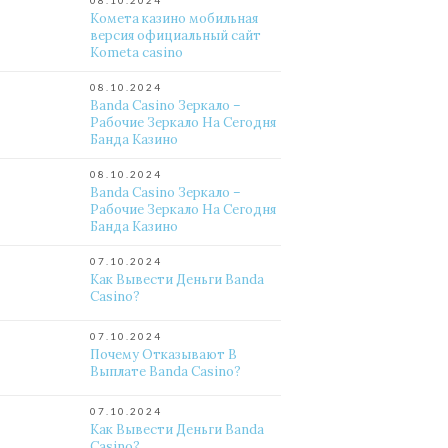
08.10.2024
Комета казино мобильная
версия официальный сайт
Kometa casino
08.10.2024
Banda Casino Зеркало –
Рабочие Зеркало На Сегодня
Банда Казино
08.10.2024
Banda Casino Зеркало –
Рабочие Зеркало На Сегодня
Банда Казино
07.10.2024
Как Вывести Деньги Banda
Casino?
07.10.2024
Почему Отказывают В
Выплате Banda Casino?
07.10.2024
Как Вывести Деньги Banda
Casino?