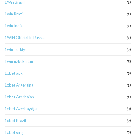
1Win Brasil
(1)
1win Brazil
(1)
1win India
(1)
1WIN Official In Russia
(1)
1win Turkiye
(2)
1win uzbekistan
(3)
1xbet apk
(8)
1xbet Argentina
(1)
1xbet Azerbajan
(1)
1xbet Azerbaydjan
(3)
1xbet Brazil
(2)
1xbet giriş
(2)