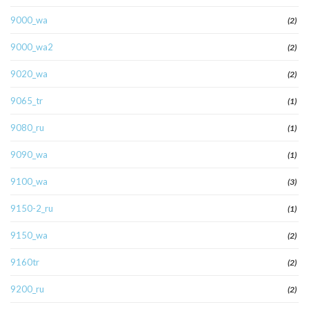
9000_wa
(2)
9000_wa2
(2)
9020_wa
(2)
9065_tr
(1)
9080_ru
(1)
9090_wa
(1)
9100_wa
(3)
9150-2_ru
(1)
9150_wa
(2)
9160tr
(2)
9200_ru
(2)