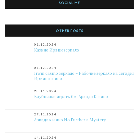
SOCIAL ME
OTHER POSTS
01.12.2024
Казино Ирвин зеркало
01.12.2024
Irwin casino зеркало – Рабочие зеркало на сегодня
Ирвин казино
28.11.2024
Клубнички играть без Аркада Казино
27.11.2024
Аркада казино No Further a Mystery
14.11.2024