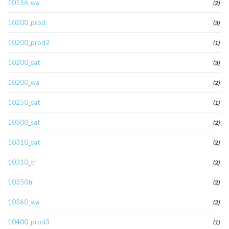
10156_wa
(2)
10200_prod
(3)
10200_prod2
(1)
10200_sat
(3)
10200_wa
(2)
10250_sat
(1)
10300_sat
(2)
10310_sat
(2)
10310_tr
(2)
10350tr
(2)
10360_wa
(2)
10400_prod3
(1)