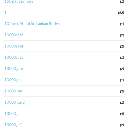
$50 payday loan
(1)
1
(52)
10 Facts About Sri Lankan Brides
(1)
10000sat3
(2)
10000sat4
(2)
10000sat5
(1)
10000_prod
(2)
10000_ru
(1)
10000_sat
(2)
10000_sat2
(1)
10000_tr
(4)
10000_tr2
(2)