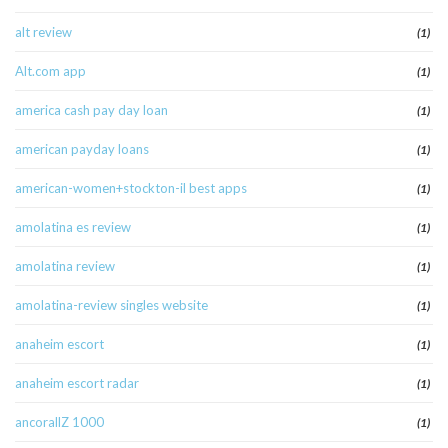
alt review
(1)
Alt.com app
(1)
america cash pay day loan
(1)
american payday loans
(1)
american-women+stockton-il best apps
(1)
amolatina es review
(1)
amolatina review
(1)
amolatina-review singles website
(1)
anaheim escort
(1)
anaheim escort radar
(1)
ancorallZ 1000
(1)