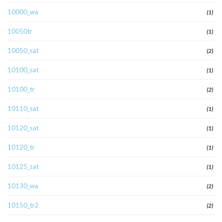
10000_wa
(1)
10050tr
(1)
10050_sat
(2)
10100_sat
(1)
10100_tr
(2)
10110_sat
(1)
10120_sat
(1)
10120_tr
(1)
10125_sat
(1)
10130_wa
(2)
10150_tr2
(2)