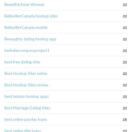
Beautiful Asian Woman
(1)
Belleville+Canada hookup sites
(1)
Belleville+Canada mobile
(1)
Benaughty dating hookup app
(1)
berkeleycompassproject1
(1)
best free dating sites
(1)
Best Hookup Sites online
(2)
Best Hookup Sites review
(1)
best lesbian hookup apps
(1)
Best Marriage Dating Sites
(1)
best online payday loans
(3)
best online title loans
(1)