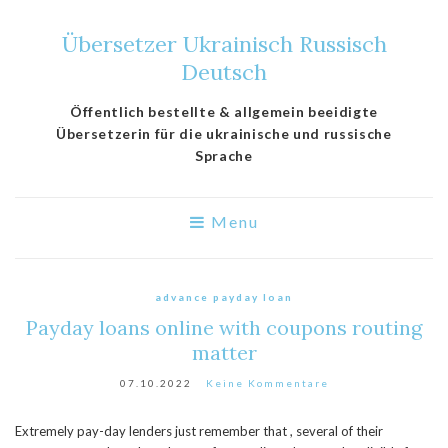
Übersetzer Ukrainisch Russisch
Deutsch
Öffentlich bestellte & allgemein beeidigte
Übersetzerin für die ukrainische und russische
Sprache
Menu
advance payday loan
Payday loans online with coupons routing
matter
07.10.2022
Keine Kommentare
Extremely pay-day lenders just remember that , several of their