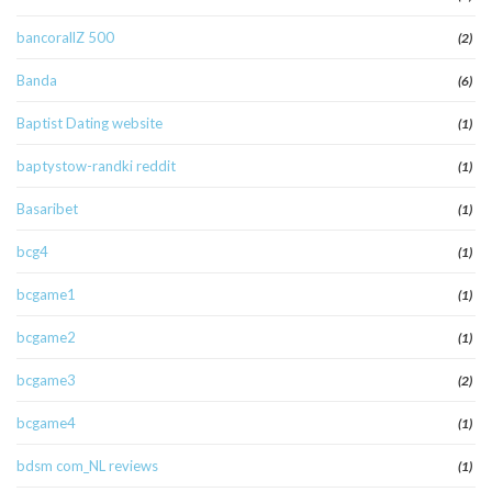
bancorallZ 500
(2)
Banda
(6)
Baptist Dating website
(1)
baptystow-randki reddit
(1)
Basaribet
(1)
bcg4
(1)
bcgame1
(1)
bcgame2
(1)
bcgame3
(2)
bcgame4
(1)
bdsm com_NL reviews
(1)