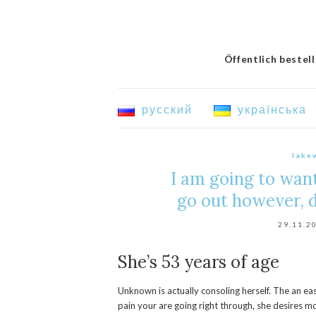
Öffentlich bestel
русский
українська
lake
I am going to wan
go out however, 
29.11.2
She’s 53 years of age
Unknown is actually consoling herself. The an ea
pain your are going right through, she desires m