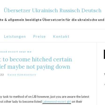
Übersetzer Ukrainisch Russisch Deutsch
lte & allgemein beeidigte Übersetzerin für die ukrainische und
Leistungen
Preise
Kontakt
wood escort near me
t to become hitched certain
def maybe not paying down
022
Keine Kommentare
sy task to method of on LIB however, just you are aware the latest
ost other lady to become listed
Lakewood escort girl
on their