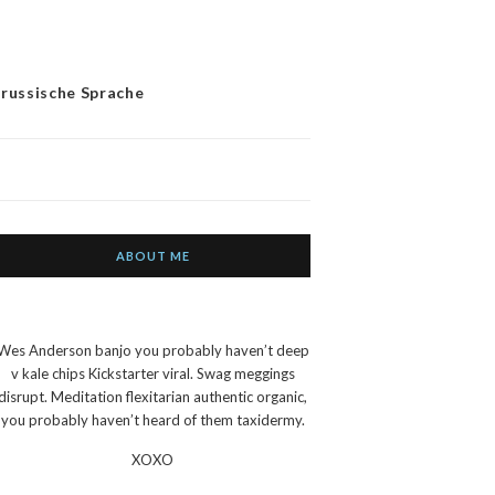
 russische Sprache
ABOUT ME
Wes Anderson banjo you probably haven’t deep
v kale chips Kickstarter viral. Swag meggings
disrupt. Meditation flexitarian authentic organic,
you probably haven’t heard of them taxidermy.
XOXO