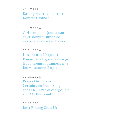
24.09.2024
Как Зарегистрироваться
Kometa Casino?
05.09.2024
Gizbo casino официальный
сайт: бонусы, игровые
автоматы в казино Гизбо
30.06.2024
Наковальня Надежды
Гришаевой Вдохновляющие
Достижения Расширяющие
Возможности Людей
10.11.2021
Ripper On line casino
Certainly no Put in Coupon
codes $35 Free of charge Chip
shot! At this point!
06.10.2021
Best Betting Sites Uk