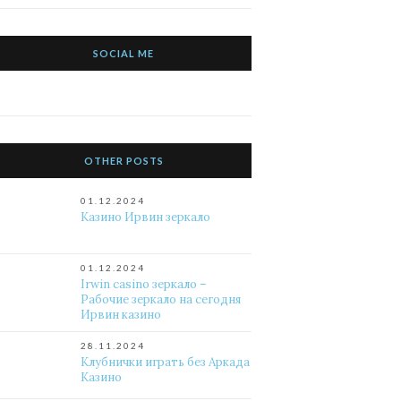
SOCIAL ME
OTHER POSTS
01.12.2024
Казино Ирвин зеркало
01.12.2024
Irwin casino зеркало –
Рабочие зеркало на сегодня
Ирвин казино
28.11.2024
Клубнички играть без Аркада
Казино