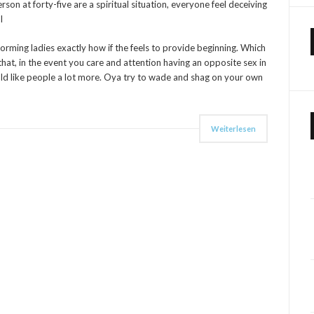
son at forty-five are a spiritual situation, everyone feel deceiving
l
forming ladies exactly how if the feels to provide beginning. Which
t that, in the event you care and attention having an opposite sex in
ould like people a lot more. Oya try to wade and shag on your own
Weiterlesen