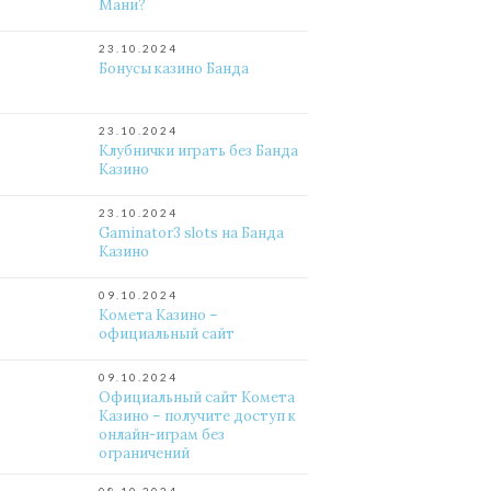
Мани?
23.10.2024
Бонусы казино Банда
23.10.2024
Клубнички играть без Банда
Казино
23.10.2024
Gaminator3 slots на Банда
Казино
09.10.2024
Комета Казино –
официальный сайт
09.10.2024
Официальный сайт Комета
Казино – получите доступ к
онлайн-играм без
ограничений