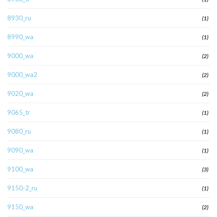
8930_ru
(1)
8990_wa
(1)
9000_wa
(2)
9000_wa2
(2)
9020_wa
(2)
9065_tr
(1)
9080_ru
(1)
9090_wa
(1)
9100_wa
(3)
9150-2_ru
(1)
9150_wa
(2)