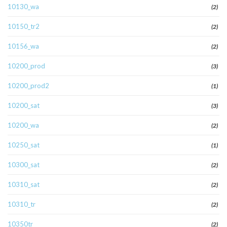
10130_wa
(2)
10150_tr2
(2)
10156_wa
(2)
10200_prod
(3)
10200_prod2
(1)
10200_sat
(3)
10200_wa
(2)
10250_sat
(1)
10300_sat
(2)
10310_sat
(2)
10310_tr
(2)
10350tr
(2)