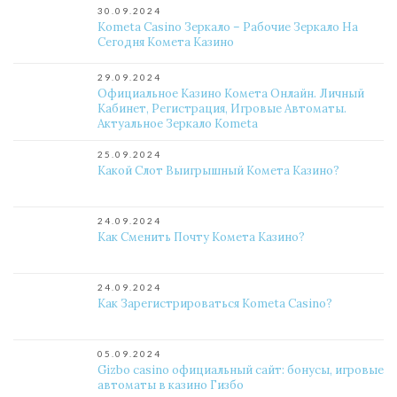
30.09.2024
Kometa Casino Зеркало – Рабочие Зеркало На
Сегодня Комета Казино
29.09.2024
Официальное Казино Комета Онлайн. Личный
Кабинет, Регистрация, Игровые Автоматы.
Актуальное Зеркало Kometa
25.09.2024
Какой Слот Выигрышный Комета Казино?
24.09.2024
Как Сменить Почту Комета Казино?
24.09.2024
Как Зарегистрироваться Kometa Casino?
05.09.2024
Gizbo casino официальный сайт: бонусы, игровые
автоматы в казино Гизбо