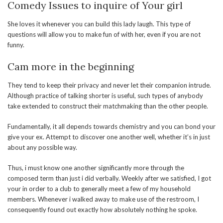
Comedy Issues to inquire of Your girl
She loves it whenever you can build this lady laugh. This type of
questions will allow you to make fun of with her, even if you are not
funny.
Cam more in the beginning
They tend to keep their privacy and never let their companion intrude.
Although practice of talking shorter is useful, such types of anybody
take extended to construct their matchmaking than the other people.
Fundamentally, it all depends towards chemistry and you can bond your
give your ex. Attempt to discover one another well, whether it’s in just
about any possible way.
Thus, i must know one another significantly more through the
composed term than just i did verbally. Weekly after we satisfied, I got
your in order to a club to generally meet a few of my household
members. Whenever i walked away to make use of the restroom, I
consequently found out exactly how absolutely nothing he spoke.