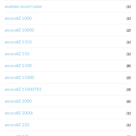
anaheim escort radar
(1)
ancorallZ 1000
(1)
ancorallZ 10000
(2)
ancorallZ 1310
(1)
ancorallZ 150
(1)
ancorallZ 1500
(8)
ancorallZ 15000
(2)
ancorallZ 15000TR2
(3)
ancorallZ 2000
(6)
ancorallZ 2000r
(1)
ancorallZ 220
(1)