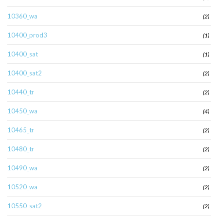
10360_wa
(2)
10400_prod3
(1)
10400_sat
(1)
10400_sat2
(2)
10440_tr
(2)
10450_wa
(4)
10465_tr
(2)
10480_tr
(2)
10490_wa
(2)
10520_wa
(2)
10550_sat2
(2)