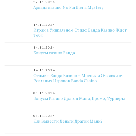
27.11.2024
Аркада казино No Further a Mystery
14.11.2024
Играй в Уникальном Стиле: Банда Казино Ждет
Тебя!
14.11.2024
Бонусы казино Банда
14.11.2024
Отзывы Банда Казино – Мнения и Отклики от
Реальных Игроков Banda Casino
08.11.2024
Бонусы Казино Драгон Мани, Промо, Турниры
08.11.2024
Как Вывести Деньги Драгон Мани?