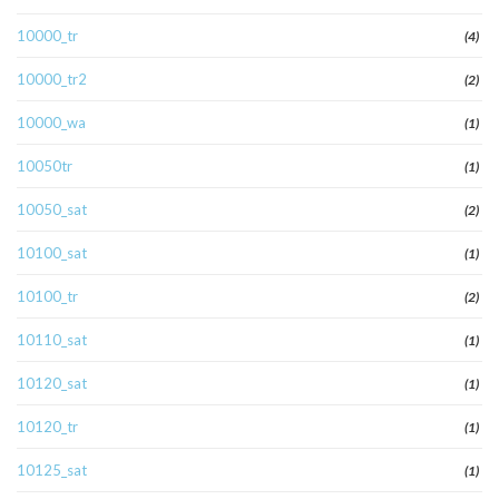
10000_tr
(4)
10000_tr2
(2)
10000_wa
(1)
10050tr
(1)
10050_sat
(2)
10100_sat
(1)
10100_tr
(2)
10110_sat
(1)
10120_sat
(1)
10120_tr
(1)
10125_sat
(1)