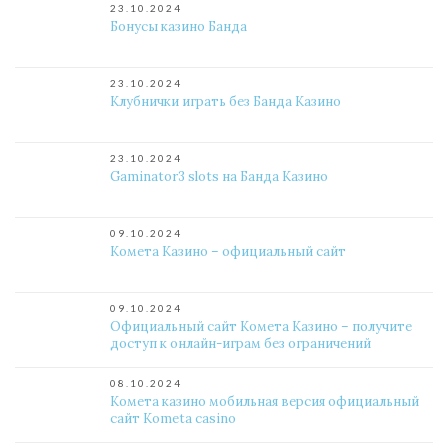
23.10.2024
Бонусы казино Банда
23.10.2024
Клубнички играть без Банда Казино
23.10.2024
Gaminator3 slots на Банда Казино
09.10.2024
Комета Казино – официальный сайт
09.10.2024
Официальный сайт Комета Казино – получите
доступ к онлайн-играм без ограничений
08.10.2024
Комета казино мобильная версия официальный
сайт Kometa casino