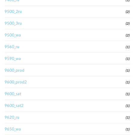
9500_2ru
(2)
9500_3ru
(2)
9500_wa
(2)
9560_ru
(1)
9590_wa
(1)
9600_prod
(1)
9600_prod2
(1)
9600_sat
(1)
9600_sat2
(1)
9620_ru
(1)
9650_wa
(1)