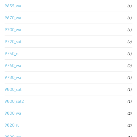
9655_wa
(1)
9670_wa
(1)
9700_wa
(1)
9720_sat
(2)
9750_ru
(1)
9760_wa
(2)
9780_wa
(1)
9800_sat
(1)
9800_sat2
(1)
9800_wa
(2)
9820_ru
(2)