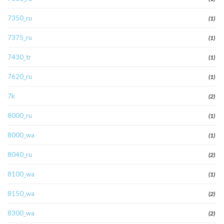
7350_ru
(1)
7375_ru
(1)
7430_tr
(1)
7620_ru
(1)
7k
(2)
8000_ru
(1)
8000_wa
(1)
8040_ru
(2)
8100_wa
(1)
8150_wa
(2)
8300_wa
(2)