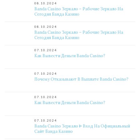
08.10.2024
Banda Casino Зеркало – Рабочие Зеркало На
Сегодня Банда Казино
08.10.2024
Banda Casino Зеркало – Рабочие Зеркало На
Сегодня Банда Казино
07.10.2024
Как Вывести Деньги Banda Casino?
07.10.2024
Почему Отказывают В Выплате Banda Casino?
07.10.2024
Как Вывести Деньги Banda Casino?
07.10.2024
Banda Casino Зеркало ᐈ Вход На Официальный
Сайт Банда Казино