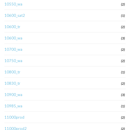
10550_wa
(2)
10600_sat2
(1)
10600_tr
(2)
10600_wa
(3)
10700_wa
(2)
10750_wa
(2)
10800_tr
(1)
10830_tr
(2)
10900_wa
(3)
10985_wa
(1)
11000prod
(2)
11000prod2
(2)