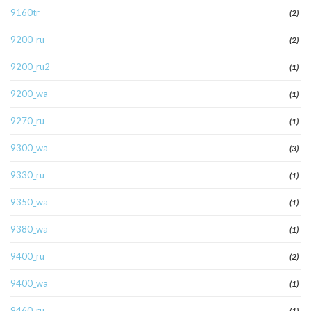
9160tr
(2)
9200_ru
(2)
9200_ru2
(1)
9200_wa
(1)
9270_ru
(1)
9300_wa
(3)
9330_ru
(1)
9350_wa
(1)
9380_wa
(1)
9400_ru
(2)
9400_wa
(1)
9460_ru
(1)