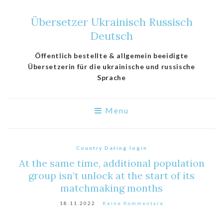
Übersetzer Ukrainisch Russisch
Deutsch
Öffentlich bestellte & allgemein beeidigte
Übersetzerin für die ukrainische und russische
Sprache
Menu
Country Dating login
At the same time, additional population
group isn’t unlock at the start of its
matchmaking months
18.11.2022
Keine Kommentare