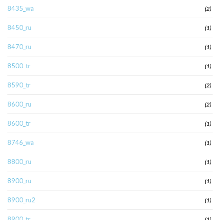
8435_wa
(2)
8450_ru
(1)
8470_ru
(1)
8500_tr
(1)
8590_tr
(2)
8600_ru
(2)
8600_tr
(1)
8746_wa
(1)
8800_ru
(1)
8900_ru
(1)
8900_ru2
(1)
8900_tr
(1)