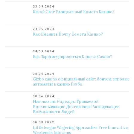
25.09.2024
Какой Слот Выигрышный Комета Казино?
24.09.2024
Как Сменить Почту Комета Казино?
24.09.2024
Как Зарегистрироваться Kometa Casino?
05.09.2024
Gizbo casino официальный сайт: бонусы, игровые
автоматы в казино Гизбо
30.06.2024
Наковальня Надежды Гришаевой
Вдохновляющие Достижения Расширяющие
Возможности Людей
08.03.2022
Little league Wagering Approaches Free Innovative,
Weekend’s Intutions