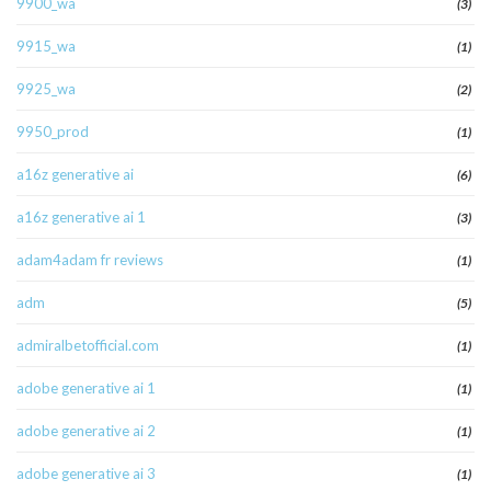
9900_wa
(3)
9915_wa
(1)
9925_wa
(2)
9950_prod
(1)
a16z generative ai
(6)
a16z generative ai 1
(3)
adam4adam fr reviews
(1)
adm
(5)
admiralbetofficial.com
(1)
adobe generative ai 1
(1)
adobe generative ai 2
(1)
adobe generative ai 3
(1)