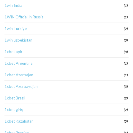
1win India
(1)
1WIN Official In Russia
(1)
1win Turkiye
(2)
1win uzbekistan
(3)
1xbet apk
(8)
1xbet Argentina
(1)
1xbet Azerbajan
(1)
1xbet Azerbaydjan
(3)
1xbet Brazil
(2)
1xbet giriş
(2)
1xbet Kazahstan
(5)
1xbet Russian
(1)