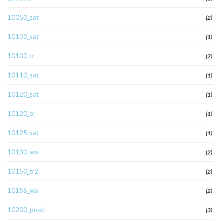
10050_sat
(2)
10100_sat
(1)
10100_tr
(2)
10110_sat
(1)
10120_sat
(1)
10120_tr
(1)
10125_sat
(1)
10130_wa
(2)
10150_tr2
(2)
10156_wa
(2)
10200_prod
(3)