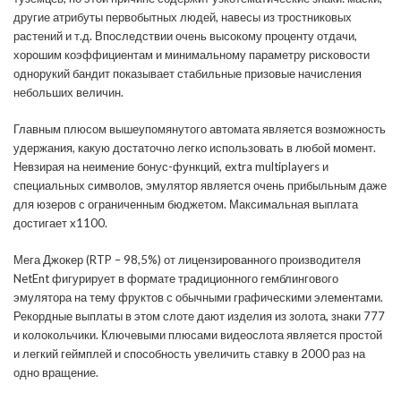
другие атрибуты первобытных людей, навесы из тростниковых
растений и т.д. Впоследствии очень высокому проценту отдачи,
хорошим коэффициентам и минимальному параметру рисковости
однорукий бандит показывает стабильные призовые начисления
небольших величин.
Главным плюсом вышеупомянутого автомата является возможность
удержания, какую достаточно легко использовать в любой момент.
Невзирая на неимение бонус-функций, extra multiplayers и
специальных символов, эмулятор является очень прибыльным даже
для юзеров с ограниченным бюджетом. Максимальная выплата
достигает x1100.
Мега Джокер (RTP – 98,5%) от лицензированного производителя
NetEnt фигурирует в формате традиционного гемблингового
эмулятора на тему фруктов с обычными графическими элементами.
Рекордные выплаты в этом слоте дают изделия из золота, знаки 777
и колокольчики. Ключевыми плюсами видеослота является простой
и легкий геймплей и способность увеличить ставку в 2000 раз на
одно вращение.