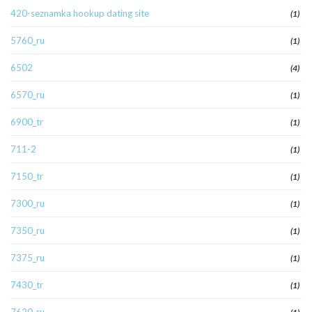
420-seznamka hookup dating site
(1)
5760_ru
(1)
6502
(4)
6570_ru
(1)
6900_tr
(1)
711-2
(1)
7150_tr
(1)
7300_ru
(1)
7350_ru
(1)
7375_ru
(1)
7430_tr
(1)