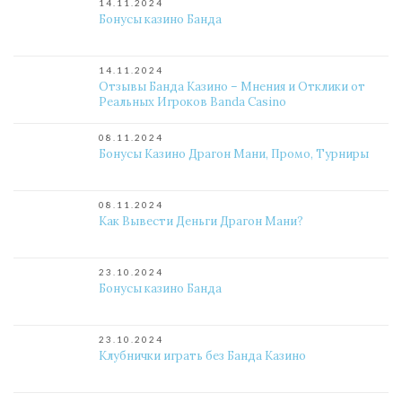
14.11.2024
Бонусы казино Банда
14.11.2024
Отзывы Банда Казино – Мнения и Отклики от
Реальных Игроков Banda Casino
08.11.2024
Бонусы Казино Драгон Мани, Промо, Турниры
08.11.2024
Как Вывести Деньги Драгон Мани?
23.10.2024
Бонусы казино Банда
23.10.2024
Клубнички играть без Банда Казино