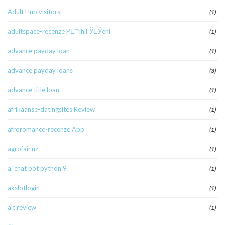
Adult Hub visitors
(1)
adultspace-recenze PЕ™ihlГЎЕЎenГ­
(1)
advance payday loan
(1)
advance payday loans
(3)
advance title loan
(1)
afrikaanse-datingsites Review
(1)
afroromance-recenze App
(1)
agrofair.uz
(1)
ai chat bot python 9
(1)
akslotlogin
(1)
alt review
(1)