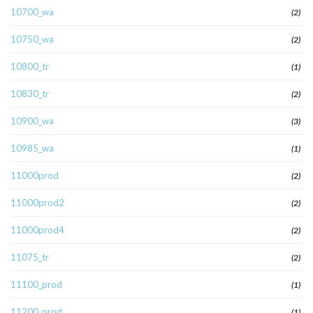
10700_wa
(2)
10750_wa
(2)
10800_tr
(1)
10830_tr
(2)
10900_wa
(3)
10985_wa
(1)
11000prod
(2)
11000prod2
(2)
11000prod4
(2)
11075_tr
(2)
11100_prod
(1)
11200_prod
(1)