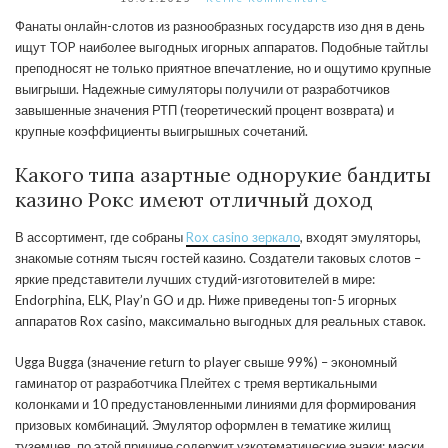
Фанаты онлайн-слотов из разнообразных государств изо дня в день
ищут TOP наиболее выгодных игорных аппаратов. Подобные тайтлы
преподносят не только приятное впечатление, но и ощутимо крупные
выигрыши. Надежные симуляторы получили от разработчиков
завышенные значения РТП (теоретический процент возврата) и
крупные коэффициенты выигрышных сочетаний.
Какого типа азартные однорукие бандиты
казино Рокс имеют отличный доход
В ассортимент, где собраны
Rox casino зеркало
, входят эмуляторы,
знакомые сотням тысяч гостей казино. Создатели таковых слотов –
яркие представители лучших студий-изготовителей в мире:
Endorphina, ELK, Play’n GO и др. Ниже приведены топ-5 игорных
аппаратов Rox casino, максимально выгодных для реальных ставок.
Ugga Bugga (значение return to player свыше 99%) – экономный
гаминатор от разработчика Плейтех с тремя вертикальными
колонками и 10 предустановленными линиями для формирования
призовых комбинаций. Эмулятор оформлен в тематике жилищ
туземцев, по этой причине содержит узкотематические знаки: маски,