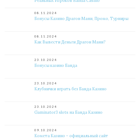
Реальных Игроков Banda Casino
08.11.2024
Бонусы Казино Драгон Мани, Промо, Турниры
08.11.2024
Как Вывести Деньги Драгон Мани?
23.10.2024
Бонусы казино Банда
23.10.2024
Клубнички играть без Банда Казино
23.10.2024
Gaminator3 slots на Банда Казино
09.10.2024
Комета Казино – официальный сайт