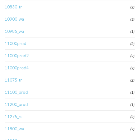
10830_tr
(2)
10900_wa
(3)
10985_wa
(1)
11000prod
(2)
11000prod2
(2)
11000prod4
(2)
11075_tr
(2)
11100_prod
(1)
11200_prod
(1)
11275_ru
(2)
11800_wa
(2)