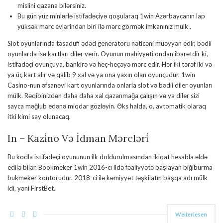
mislini qazana bilərsiniz.
Bu gün yüz minlərlə istifadəçiyə qoşularaq 1win Azərbaycanın lap
yüksək mərc evlərindən biri ilə mərc görmək imkanınız mülk .
Slot oyunlarında təsadüfi ədəd generatoru nəticəni müəyyən edir, bədii
oyunlarda isə kartları diler verir. Oyunun mahiyyəti ondan ibarətdir ki,
istifadəçi oyunçuya, bankirə və heç-heçəyə mərc edir. Hər iki tərəf iki və
ya üç kart alır və qalib 9 xal və ya ona yaxın olan oyunçudur. 1win
Casino-nun əfsanəvi kart oyunlarında onlarla slot və bədii diler oyunları
mülk. Rəqibinizdən daha daha xal qazanmağa çalışın və ya diler sizi
sayca məğlub edənə miqdar gözləyin. Əks halda, o, avtomatik olaraq
itki kimi say olunacaq.
In – Kazi̇no Və İdman Mərcləri̇
Bu kodla istifadəçi oyununun ilk doldurulmasından ikiqat hesabla əldə
edilə bilər. Bookmeker 1win 2016-cı ildə fəaliyyətə başlayan biğiburma
bukmeker kontorudur. 2018-ci ilə kəmiyyət təşkilatın başqa adı mülk
idi, yəni FirstBet.
Weiterlesen