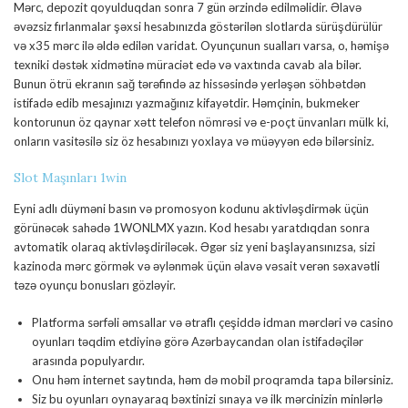
Mərc, depozit qoyulduqdan sonra 7 gün ərzində edilməlidir. Əlavə
əvəzsiz fırlanmalar şəxsi hesabınızda göstərilən slotlarda sürüşdürülür
və x35 mərc ilə əldə edilən varidat. Oyunçunun sualları varsa, o, həmişə
texniki dəstək xidmətinə müraciət edə və vaxtında cavab ala bilər.
Bunun ötrü ekranın sağ tərəfində az hissəsində yerləşən söhbətdən
istifadə edib mesajınızı yazmağınız kifayətdir. Həmçinin, bukmeker
kontorunun öz qaynar xətt telefon nömrəsi və e-poçt ünvanları mülk ki,
onların vasitəsilə siz öz hesabınızı yoxlaya və müəyyən edə bilərsiniz.
Slot Maşınları 1win
Eyni adlı düyməni basın və promosyon kodunu aktivləşdirmək üçün
görünəcək sahədə 1WONLMX yazın. Kod hesabı yaratdıqdan sonra
avtomatik olaraq aktivləşdiriləcək. Əgər siz yeni başlayansınızsa, sizi
kazinoda mərc görmək və əylənmək üçün əlavə vəsait verən səxavətli
təzə oyunçu bonusları gözləyir.
Platforma sərfəli əmsallar və ətraflı çeşiddə idman mərcləri və casino
oyunları təqdim etdiyinə görə Azərbaycandan olan istifadəçilər
arasında populyardır.
Onu həm internet saytında, həm də mobil proqramda tapa bilərsiniz.
Siz bu oyunları oynayaraq bəxtinizi sınaya və ilk mərcinizin minlərlə