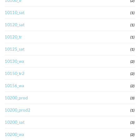
10100_tr
(2)
10110_sat
(1)
10120_sat
(1)
10120_tr
(1)
10125_sat
(1)
10130_wa
(2)
10150_tr2
(2)
10156_wa
(2)
10200_prod
(3)
10200_prod2
(1)
10200_sat
(3)
10200_wa
(2)