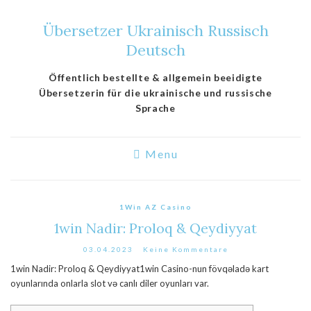
Übersetzer Ukrainisch Russisch
Deutsch
Öffentlich bestellte & allgemein beeidigte
Übersetzerin für die ukrainische und russische
Sprache
Menu
1Win AZ Casino
1win Nadir: Proloq & Qeydiyyat
03.04.2023
Keine Kommentare
1win Nadir: Proloq & Qeydiyyat
1win Casino-nun fövqəladə kart
oyunlarında onlarla slot və canlı diler oyunları var.