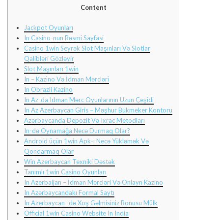
Content
Jackpot Oyunları
In Casino-nun Rəsmi̇ Sayfasi
Casino 1win Seyrək Slot Maşınları Və Slotlar
Qalibləri Gözləyir
Slot Maşınları 1win
In – Kazi̇no Və İdman Mərcləri̇
In Obrazli Kazino
In Az-da Idman Mərc Oyunlarının Uzun Çeşidi
In Az Azerbaycan Giris – Məşhur Bukmeker Kontoru
Azərbaycanda Depozit Və Ixrac Metodları
In-də Oynamağa Necə Durmaq Olar?
Android üçün 1win Apk-ı Necə Yükləmək Və
Qondarmaq Olar
Win Azerbaycan Texniki Dəstək
Tanımlı 1win Casino Oyunları
In Azerbaijan – İdman Mərcləri Və Onlayn Kazino
In Azərbaycandakı Formal Saytı
In Azerbaycan -də Xoş Gəlmisiniz Bonusu Mülk
Official 1win Casino Website In India