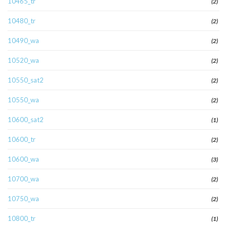
10465_tr
(2)
10480_tr
(2)
10490_wa
(2)
10520_wa
(2)
10550_sat2
(2)
10550_wa
(2)
10600_sat2
(1)
10600_tr
(2)
10600_wa
(3)
10700_wa
(2)
10750_wa
(2)
10800_tr
(1)