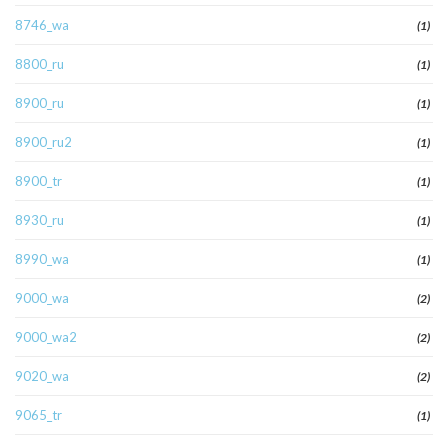
8746_wa
(1)
8800_ru
(1)
8900_ru
(1)
8900_ru2
(1)
8900_tr
(1)
8930_ru
(1)
8990_wa
(1)
9000_wa
(2)
9000_wa2
(2)
9020_wa
(2)
9065_tr
(1)