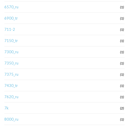
6570_ru
(1)
6900_tr
(1)
711-2
(1)
7150_tr
(1)
7300_ru
(1)
7350_ru
(1)
7375_ru
(1)
7430_tr
(1)
7620_ru
(1)
7k
(2)
8000_ru
(1)