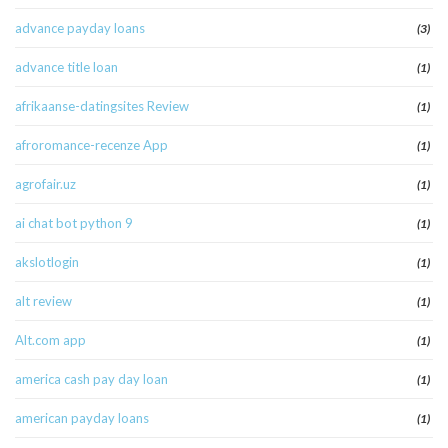
advance payday loans
(3)
advance title loan
(1)
afrikaanse-datingsites Review
(1)
afroromance-recenze App
(1)
agrofair.uz
(1)
ai chat bot python 9
(1)
akslotlogin
(1)
alt review
(1)
Alt.com app
(1)
america cash pay day loan
(1)
american payday loans
(1)