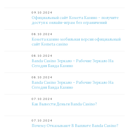
09.10.2024
Официальный сайт Комета Казино – получите
доступ к онлайн-играм без ограничений
08.10.2024
Комета казино мобильная версия официальный
сайт Kometa casino
08.10.2024
Banda Casino Зеркало – Рабочие Зеркало На
Сегодня Банда Казино
08.10.2024
Banda Casino Зеркало – Рабочие Зеркало На
Сегодня Банда Казино
07.10.2024
Как Вывести Деньги Banda Casino?
07.10.2024
Почему Отказывают В Выплате Banda Casino?