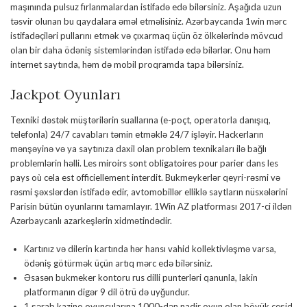
maşınında pulsuz fırlanmalardan istifadə edə bilərsiniz. Aşağıda uzun
təsvir olunan bu qaydalara əməl etməlisiniz. Azərbaycanda 1win mərc
istifadəçiləri pullarını etmək və çıxarmaq üçün öz ölkələrində mövcud
olan bir daha ödəniş sistemlərindən istifadə edə bilərlər. Onu həm
internet saytında, həm də mobil proqramda tapa bilərsiniz.
Jackpot Oyunları
Texniki dəstək müştərilərin suallarına (e-poçt, operatorla danışıq,
telefonla) 24/7 cavabları təmin etməklə 24/7 işləyir. Hackerların
mənşəyinə və ya saytınıza daxil olan problem texnikaları ilə bağlı
problemlərin həlli. Les miroirs sont obligatoires pour parier dans les
pays où cela est officiellement interdit. Bukmeykerlər qeyri-rəsmi və
rəsmi şəxslərdən istifadə edir, avtomobillər elliklə saytların nüsxələrini
Parisin bütün oyunlarını tamamlayır. 1Win AZ platforması 2017-ci ildən
Azərbaycanlı azarkeşlərin xidmətindədir.
Kartınız və dilerin kartında hər hansı vahid kollektivləşmə varsa,
ödəniş götürmək üçün artıq mərc edə bilərsiniz.
Əsasən bukmeker kontoru rus dilli punterləri qanunla, lakin
platformanın digər 9 dil ötrü də uyğundur.
1 şərab kazino oyunçularına 1000-dən nadir oyun olan böyük çeşid