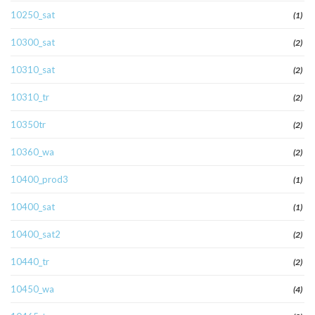
10250_sat
(1)
10300_sat
(2)
10310_sat
(2)
10310_tr
(2)
10350tr
(2)
10360_wa
(2)
10400_prod3
(1)
10400_sat
(1)
10400_sat2
(2)
10440_tr
(2)
10450_wa
(4)