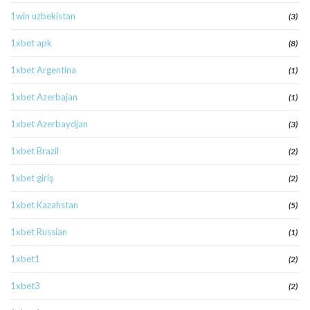
1win uzbekistan
(3)
1xbet apk
(8)
1xbet Argentina
(1)
1xbet Azerbajan
(1)
1xbet Azerbaydjan
(3)
1xbet Brazil
(2)
1xbet giriş
(2)
1xbet Kazahstan
(5)
1xbet Russian
(1)
1xbet1
(2)
1xbet3
(2)