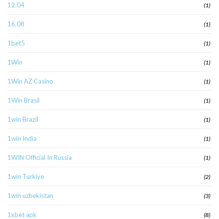
12.04
(1)
16.08
(1)
1bet5
(1)
1Win
(1)
1Win AZ Casino
(1)
1Win Brasil
(1)
1win Brazil
(1)
1win India
(1)
1WIN Official In Russia
(1)
1win Turkiye
(2)
1win uzbekistan
(3)
1xbet apk
(8)