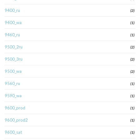
9400_ru
(2)
9400_wa
(1)
9460_ru
(1)
9500_2ru
(2)
9500_3ru
(2)
9500_wa
(2)
9560_ru
(1)
9590_wa
(1)
9600_prod
(1)
9600_prod2
(1)
9600_sat
(1)