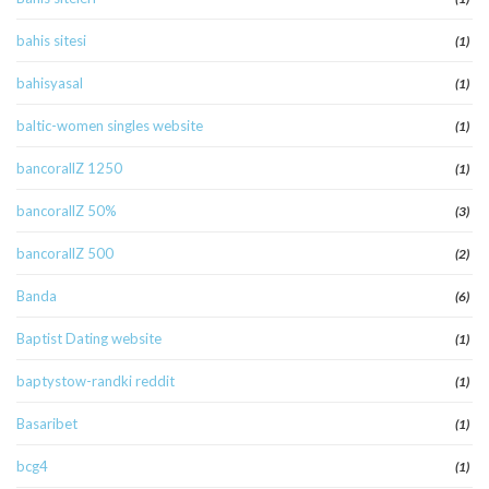
bahis sitesi
(1)
bahisyasal
(1)
baltic-women singles website
(1)
bancorallZ 1250
(1)
bancorallZ 50%
(3)
bancorallZ 500
(2)
Banda
(6)
Baptist Dating website
(1)
baptystow-randki reddit
(1)
Basaribet
(1)
bcg4
(1)