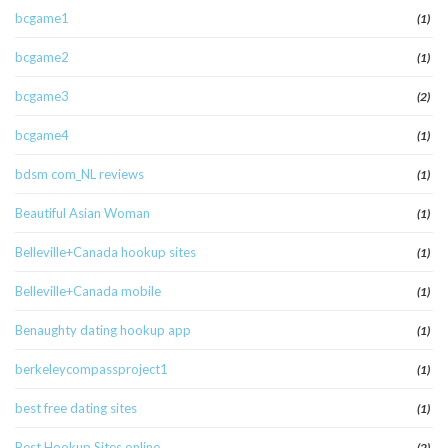
bcgame1
(1)
bcgame2
(1)
bcgame3
(2)
bcgame4
(1)
bdsm com_NL reviews
(1)
Beautiful Asian Woman
(1)
Belleville+Canada hookup sites
(1)
Belleville+Canada mobile
(1)
Benaughty dating hookup app
(1)
berkeleycompassproject1
(1)
best free dating sites
(1)
Best Hookup Sites online
(2)