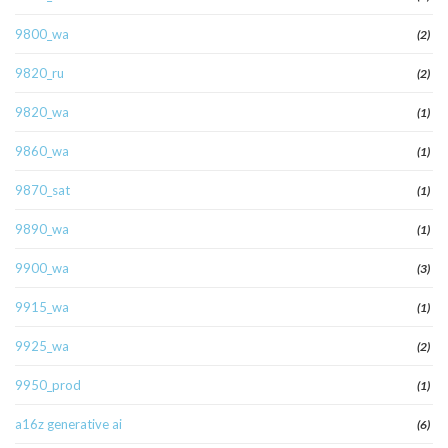
9800_wa
(2)
9820_ru
(2)
9820_wa
(1)
9860_wa
(1)
9870_sat
(1)
9890_wa
(1)
9900_wa
(3)
9915_wa
(1)
9925_wa
(2)
9950_prod
(1)
a16z generative ai
(6)