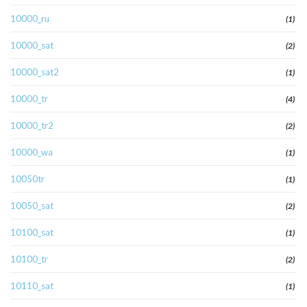
10000_ru
(1)
10000_sat
(2)
10000_sat2
(1)
10000_tr
(4)
10000_tr2
(2)
10000_wa
(1)
10050tr
(1)
10050_sat
(2)
10100_sat
(1)
10100_tr
(2)
10110_sat
(1)