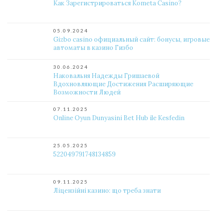
Как Зарегистрироваться Kometa Casino?
05.09.2024
Gizbo casino официальный сайт: бонусы, игровые
автоматы в казино Гизбо
30.06.2024
Наковальня Надежды Гришаевой
Вдохновляющие Достижения Расширяющие
Возможности Людей
07.11.2025
Online Oyun Dunyasini Bet Hub ile Kesfedin
25.05.2025
522049791748134859
09.11.2025
Ліцензійні казино: що треба знати