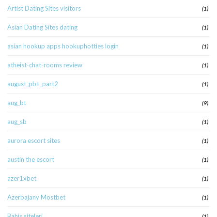
Artist Dating Sites visitors
(1)
Asian Dating Sites dating
(1)
asian hookup apps hookuphotties login
(1)
atheist-chat-rooms review
(1)
august_pb+_part2
(1)
aug_bt
(9)
aug_sb
(1)
aurora escort sites
(1)
austin the escort
(1)
azer1xbet
(1)
Azerbajany Mostbet
(1)
Bahis siteleri
(1)