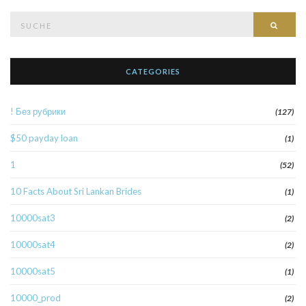
Suche
Such
nach:
CATEGORIES
! Без рубрики
(127)
$50 payday loan
(1)
1
(52)
10 Facts About Sri Lankan Brides
(1)
10000sat3
(2)
10000sat4
(2)
10000sat5
(1)
10000_prod
(2)