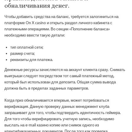
обналичивания денег.
Чтобы добавить средства на баланс, требуется залогиниться на
платформе On X casino и открыть раздел личного кабинета с
платежными операциями. Во секции «Пополнение баланса»
необходимо ввести такую детали:
тип оплатной сети;
размер счета;
реквизиты для платежа.
Денежные ресурсы зачисляются на аккаунт клиента сразу. Снимать
выигрыши следует посредством тот самый платежный метод,
который был использован для депозита. Общая сумма вывода
должна быть в пределах заданных параметров.
Когда приз обналичивается впервые, может потребоваться
верификация. Данную проверку данных менеджмент клуба
запрашивает для того, чтобы подтвердить идентичность геймера.
Для того чтобы верифицировать учетную запись, необходимо
выслать на e-mail казино копию или снимок одного из
идентификационных документов. После того как проверка