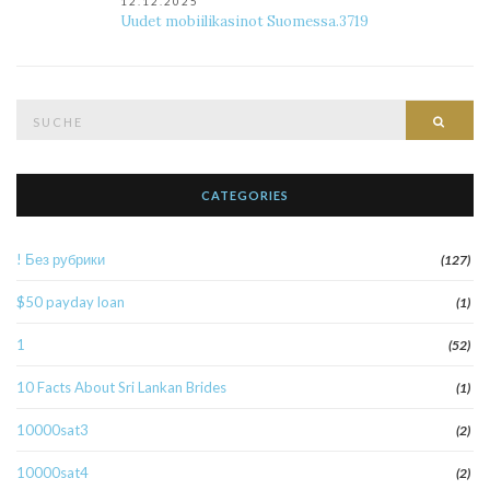
12.12.2025
Uudet mobiilikasinot Suomessa.3719
Suche
Such
nach:
CATEGORIES
! Без рубрики
(127)
$50 payday loan
(1)
1
(52)
10 Facts About Sri Lankan Brides
(1)
10000sat3
(2)
10000sat4
(2)