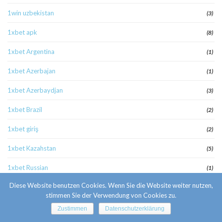
1win uzbekistan
(3)
1xbet apk
(8)
1xbet Argentina
(1)
1xbet Azerbajan
(1)
1xbet Azerbaydjan
(3)
1xbet Brazil
(2)
1xbet giriş
(2)
1xbet Kazahstan
(5)
1xbet Russian
(1)
Diese Website benutzen Cookies. Wenn Sie die Website weiter nutzen,
1xbet1
(2)
stimmen Sie der Verwendung von Cookies zu.
1xbet3
(2)
Zustimmen
Datenschutzerklärung