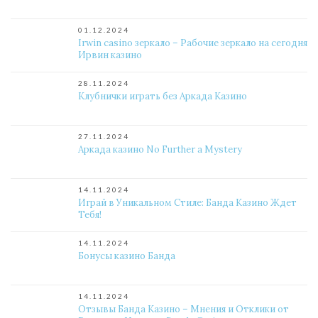
01.12.2024
Irwin casino зеркало – Рабочие зеркало на сегодня
Ирвин казино
28.11.2024
Клубнички играть без Аркада Казино
27.11.2024
Аркада казино No Further a Mystery
14.11.2024
Играй в Уникальном Стиле: Банда Казино Ждет
Тебя!
14.11.2024
Бонусы казино Банда
14.11.2024
Отзывы Банда Казино – Мнения и Отклики от