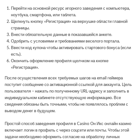
Перейти на основной ресурс игорного заведения с компьютера,
ноутбука, смартфона, или таблета.
Щелкнуть кнопку «Регистрация» на верхушке области главной
страницы.
Внести обязательную данные в показавшейся анкете.
Одобрить с условиями и требованиями веселого портала.
Ввести код купона чтобы активировать стартового бонуса (если
есть).
Окончить оформление профиля щелчком на кнопке
«Регистрация».
После осуществления всех требуемых шагов на email геймера
поступит сообщение со активационной ссылкой для аккаунта. Цель
пользователя – нажать по полученному URL-адресу и заполнить в
индивидуальном кабинете отсутствующую информацию. Все
сведения обязаны быть точными, чтобы не появлялось проблем с
выводом денег в будущем.
Простой способ заведения профиля в Casino Он Икс онлайн казино
включает логин в профиль с через соцсети или почты. Чтобы этой
задачи необходимо оформить согласие на обработку личных