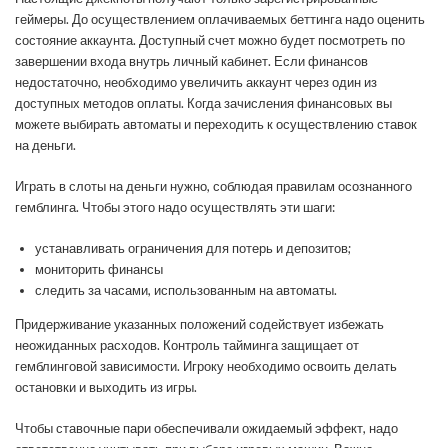
геймеры. До осуществлением оплачиваемых беттинга надо оценить
состояние аккаунта. Доступный счет можно будет посмотреть по
завершении входа внутрь личный кабинет. Если финансов
недостаточно, необходимо увеличить аккаунт через один из
доступных методов оплаты. Когда зачисления финансовых вы
можете выбирать автоматы и переходить к осуществлению ставок
на деньги.
Играть в слоты на деньги нужно, соблюдая правилам осознанного
гемблинга. Чтобы этого надо осуществлять эти шаги:
устанавливать ограничения для потерь и депозитов;
мониторить финансы
следить за часами, использованным на автоматы.
Придерживание указанных положений содействует избежать
неожиданных расходов. Контроль тайминга защищает от
гемблинговой зависимости. Игроку необходимо освоить делать
остановки и выходить из игры.
Чтобы ставочные пари обеспечивали ожидаемый эффект, надо