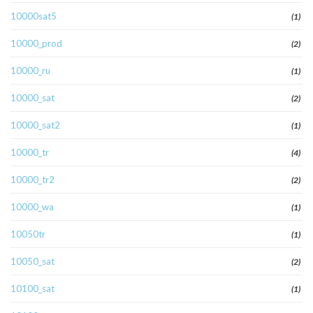
10000sat5
(1)
10000_prod
(2)
10000_ru
(1)
10000_sat
(2)
10000_sat2
(1)
10000_tr
(4)
10000_tr2
(2)
10000_wa
(1)
10050tr
(1)
10050_sat
(2)
10100_sat
(1)