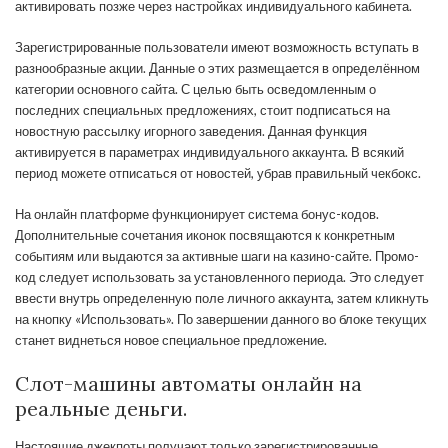
активировать позже через настройках индивидуального кабинета.
Зарегистрированные пользователи имеют возможность вступать в
разнообразные акции. Данные о этих размещается в определённом
категории основного сайта. С целью быть осведомленным о
последних специальных предложениях, стоит подписаться на
новостную рассылку игорного заведения. Данная функция
активируется в параметрах индивидуального аккаунта. В всякий
период можете отписаться от новостей, убрав правильный чекбокс.
На онлайн платформе функционирует система бонус-кодов.
Дополнительные сочетания иконок посвящаются к конкретным
событиям или выдаются за активные шаги на казино-сайте. Промо-
код следует использовать за установленного периода. Это следует
ввести внутрь определенную поле личного аккаунта, затем кликнуть
на кнопку «Использовать». По завершении данного во блоке текущих
станет виднеться новое специальное предложение.
Слот-машины автоматы онлайн на
реальные деньги.
Настоящие джекпоты получают только зарегистрированные