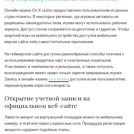
Онлайн казино On X casino предоставлено пользователям из разных
стран планеты. В некоторых регионах, где игровые автоматы не
разрешены законодательством, игроки могут использовать рабочее
зеркало. Доступ слотов сохраняется на десктопах и гаджетах. Чтобы
азартной игры на мобильного устройства доступна мобильная
версия сайта либо самостоятельное приложение.
На геймерском сайте доступны разнообразные способы платежа с
использованием кредитных карт и электронных кошельков.
Участвовать в чемпионатах и розыгрышах, а также получать
вознаграждения имеют право только зарегистрированные игроки.
Запись в онлайн-казино
on x казино
доступна всем пользователям,
перешагнувшим взрослого возраста.
Открытие учетной записи на
официальном веб-сайте
Завести аккаунт на виртуальной площадке можно по мобильному
номеру, e-mail или через социальные сети. Процедура регистрации
аккаунта содержит подобные этапы: