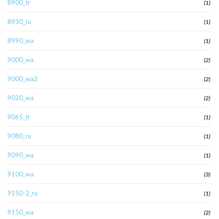
8900_tr
(1)
8930_ru
(1)
8990_wa
(1)
9000_wa
(2)
9000_wa2
(2)
9020_wa
(2)
9065_tr
(1)
9080_ru
(1)
9090_wa
(1)
9100_wa
(3)
9150-2_ru
(1)
9150_wa
(2)