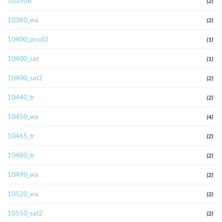
10350tr
(2)
10360_wa
(2)
10400_prod3
(1)
10400_sat
(1)
10400_sat2
(2)
10440_tr
(2)
10450_wa
(4)
10465_tr
(2)
10480_tr
(2)
10490_wa
(2)
10520_wa
(2)
10550_sat2
(2)