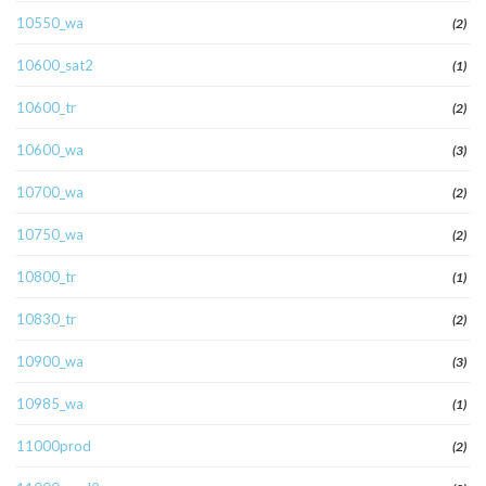
10550_wa
(2)
10600_sat2
(1)
10600_tr
(2)
10600_wa
(3)
10700_wa
(2)
10750_wa
(2)
10800_tr
(1)
10830_tr
(2)
10900_wa
(3)
10985_wa
(1)
11000prod
(2)