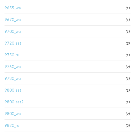
9655_wa
(1)
9670_wa
(1)
9700_wa
(1)
9720_sat
(2)
9750_ru
(1)
9760_wa
(2)
9780_wa
(1)
9800_sat
(1)
9800_sat2
(1)
9800_wa
(2)
9820_ru
(2)