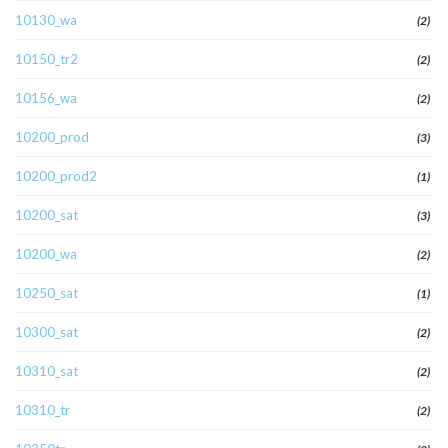
10130_wa
(2)
10150_tr2
(2)
10156_wa
(2)
10200_prod
(3)
10200_prod2
(1)
10200_sat
(3)
10200_wa
(2)
10250_sat
(1)
10300_sat
(2)
10310_sat
(2)
10310_tr
(2)