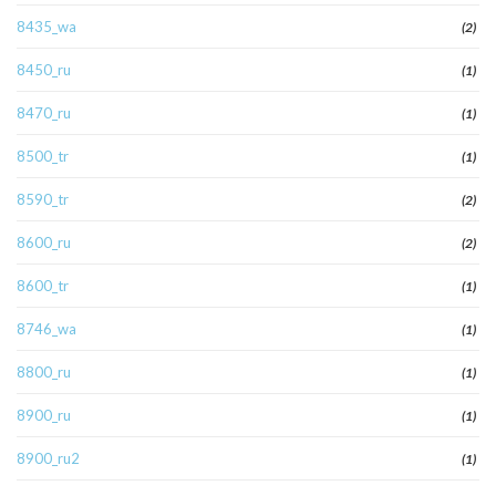
8435_wa
(2)
8450_ru
(1)
8470_ru
(1)
8500_tr
(1)
8590_tr
(2)
8600_ru
(2)
8600_tr
(1)
8746_wa
(1)
8800_ru
(1)
8900_ru
(1)
8900_ru2
(1)