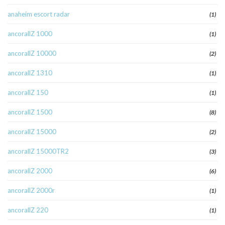
anaheim escort radar
(1)
ancorallZ 1000
(1)
ancorallZ 10000
(2)
ancorallZ 1310
(1)
ancorallZ 150
(1)
ancorallZ 1500
(8)
ancorallZ 15000
(2)
ancorallZ 15000TR2
(3)
ancorallZ 2000
(6)
ancorallZ 2000r
(1)
ancorallZ 220
(1)