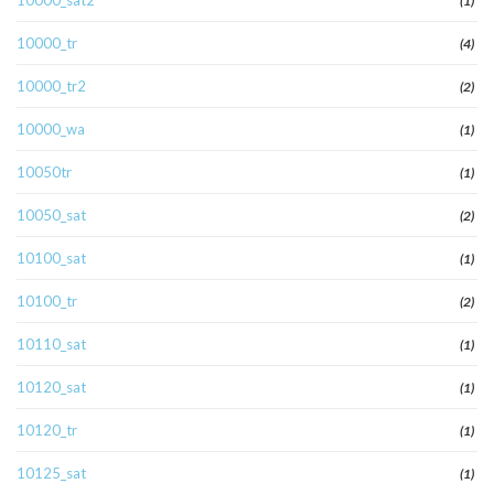
10000_sat2
(1)
10000_tr
(4)
10000_tr2
(2)
10000_wa
(1)
10050tr
(1)
10050_sat
(2)
10100_sat
(1)
10100_tr
(2)
10110_sat
(1)
10120_sat
(1)
10120_tr
(1)
10125_sat
(1)