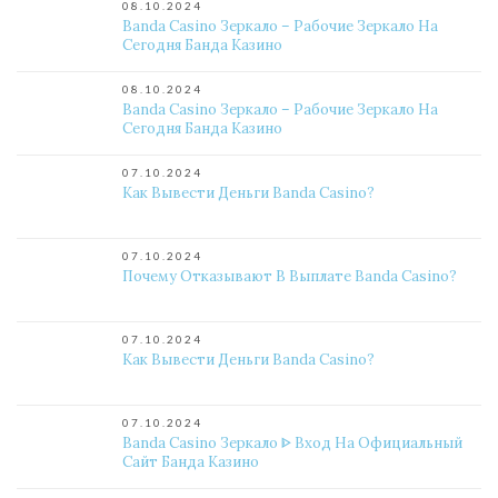
08.10.2024
Banda Casino Зеркало – Рабочие Зеркало На
Сегодня Банда Казино
08.10.2024
Banda Casino Зеркало – Рабочие Зеркало На
Сегодня Банда Казино
07.10.2024
Как Вывести Деньги Banda Casino?
07.10.2024
Почему Отказывают В Выплате Banda Casino?
07.10.2024
Как Вывести Деньги Banda Casino?
07.10.2024
Banda Casino Зеркало ᐈ Вход На Официальный
Сайт Банда Казино