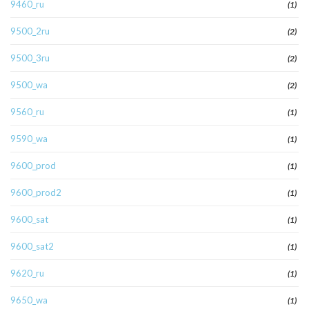
9460_ru
(1)
9500_2ru
(2)
9500_3ru
(2)
9500_wa
(2)
9560_ru
(1)
9590_wa
(1)
9600_prod
(1)
9600_prod2
(1)
9600_sat
(1)
9600_sat2
(1)
9620_ru
(1)
9650_wa
(1)