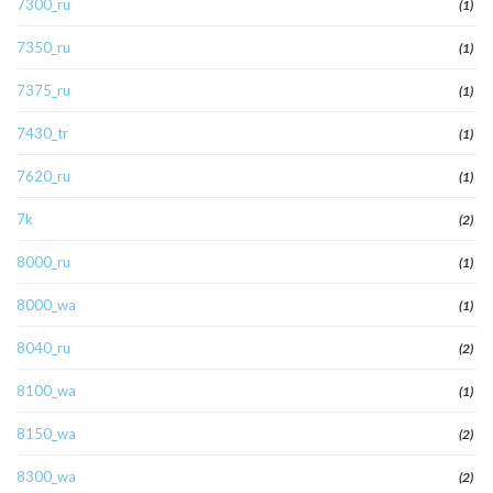
7300_ru
(1)
7350_ru
(1)
7375_ru
(1)
7430_tr
(1)
7620_ru
(1)
7k
(2)
8000_ru
(1)
8000_wa
(1)
8040_ru
(2)
8100_wa
(1)
8150_wa
(2)
8300_wa
(2)