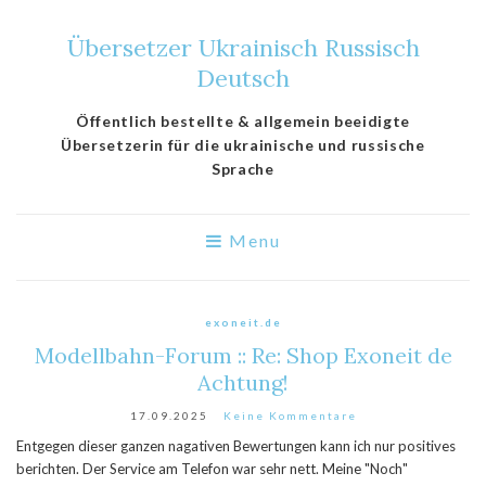
Übersetzer Ukrainisch Russisch
Deutsch
Öffentlich bestellte & allgemein beeidigte
Übersetzerin für die ukrainische und russische
Sprache
Menu
exoneit.de
Modellbahn-Forum :: Re: Shop Exoneit de
Achtung!
17.09.2025
Keine Kommentare
Entgegen dieser ganzen nagativen Bewertungen kann ich nur positives
berichten. Der Service am Telefon war sehr nett. Meine "Noch"