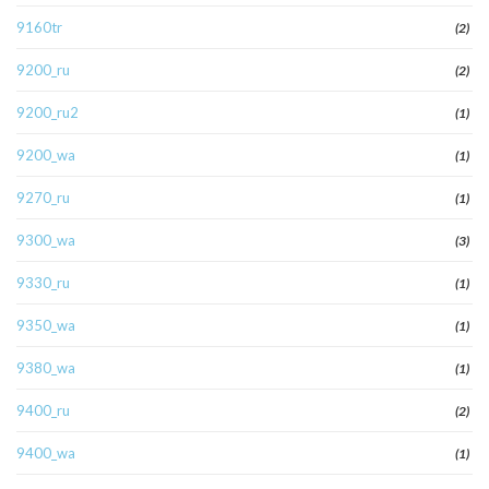
9160tr
(2)
9200_ru
(2)
9200_ru2
(1)
9200_wa
(1)
9270_ru
(1)
9300_wa
(3)
9330_ru
(1)
9350_wa
(1)
9380_wa
(1)
9400_ru
(2)
9400_wa
(1)