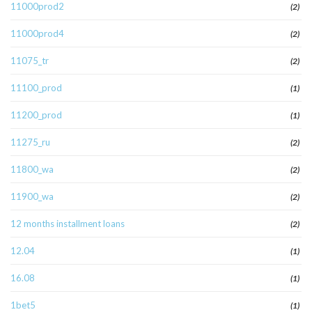
11000prod2
(2)
11000prod4
(2)
11075_tr
(2)
11100_prod
(1)
11200_prod
(1)
11275_ru
(2)
11800_wa
(2)
11900_wa
(2)
12 months installment loans
(2)
12.04
(1)
16.08
(1)
1bet5
(1)