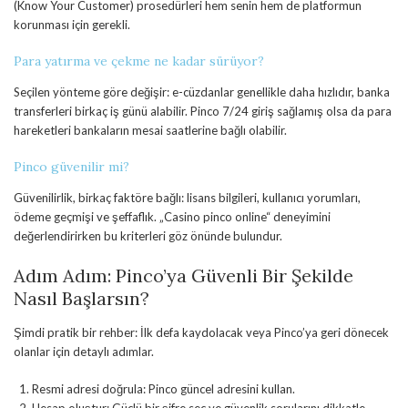
(Know Your Customer) prosedürleri hem senin hem de platformun
korunması için gerekli.
Para yatırma ve çekme ne kadar sürüyor?
Seçilen yönteme göre değişir: e-cüzdanlar genellikle daha hızlıdır, banka
transferleri birkaç iş günü alabilir. Pinco 7/24 giriş sağlamış olsa da para
hareketleri bankaların mesai saatlerine bağlı olabilir.
Pinco güvenilir mi?
Güvenilirlik, birkaç faktöre bağlı: lisans bilgileri, kullanıcı yorumları,
ödeme geçmişi ve şeffaflık. „Casino pinco online“ deneyimini
değerlendirirken bu kriterleri göz önünde bulundur.
Adım Adım: Pinco’ya Güvenli Bir Şekilde
Nasıl Başlarsın?
Şimdi pratik bir rehber: İlk defa kaydolacak veya Pinco’ya geri dönecek
olanlar için detaylı adımlar.
Resmi adresi doğrula: Pinco güncel adresini kullan.