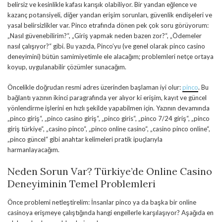
belirsiz ve kesinlikle kafası karışık olabiliyor. Bir yandan eğlence ve
kazanç potansiyeli, diğer yandan erişim sorunları, güvenlik endişeleri ve
yasal belirsizlikler var. Pinco etrafında dönen pek çok soru görüyorum:
„Nasıl güvenebilirim?“, „Giriş yapmak neden bazen zor?“, „Ödemeler
nasıl çalışıyor?“ gibi. Bu yazıda, Pinco’yu (ve genel olarak pinco casino
deneyimini) bütün samimiyetimle ele alacağım; problemleri netçe ortaya
koyup, uygulanabilir çözümler sunacağım.
Öncelikle doğrudan resmi adres üzerinden başlaman iyi olur:
pinco
. Bu
bağlantı yazının ikinci paragrafında yer alıyor ki erişim, kayıt ve güncel
yönlendirme işlerini en hızlı şekilde yapabilmen için. Yazının devamında
„pinco giriş“, „pinco casino giriş“, „pinco giris“, „pinco 7/24 giriş“, „pinco
giriş türkiye“, „casino pinco“, „pinco online casino“, „casino pinco online“,
„pinco güncel“ gibi anahtar kelimeleri pratik ipuçlarıyla
harmanlayacağım.
Neden Sorun Var? Türkiye’de Online Casino
Deneyiminin Temel Problemleri
Önce problemi netleştirelim: İnsanlar pinco ya da başka bir online
casinoya erişmeye çalıştığında hangi engellerle karşılaşıyor? Aşağıda en