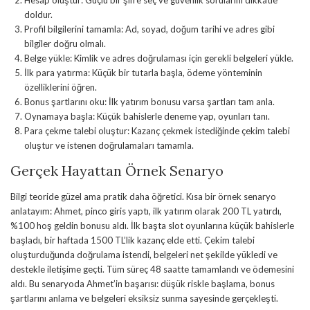
Hesap oluştur: Güçlü bir şifre seç ve güvenlik sorularını dikkatle
doldur.
Profil bilgilerini tamamla: Ad, soyad, doğum tarihi ve adres gibi
bilgiler doğru olmalı.
Belge yükle: Kimlik ve adres doğrulaması için gerekli belgeleri yükle.
İlk para yatırma: Küçük bir tutarla başla, ödeme yönteminin
özelliklerini öğren.
Bonus şartlarını oku: İlk yatırım bonusu varsa şartları tam anla.
Oynamaya başla: Küçük bahislerle deneme yap, oyunları tanı.
Para çekme talebi oluştur: Kazanç çekmek istediğinde çekim talebi
oluştur ve istenen doğrulamaları tamamla.
Gerçek Hayattan Örnek Senaryo
Bilgi teoride güzel ama pratik daha öğretici. Kısa bir örnek senaryo
anlatayım: Ahmet, pinco giris yaptı, ilk yatırım olarak 200 TL yatırdı,
%100 hoş geldin bonusu aldı. İlk başta slot oyunlarına küçük bahislerle
başladı, bir haftada 1500 TL’lik kazanç elde etti. Çekim talebi
oluşturduğunda doğrulama istendi, belgeleri net şekilde yükledi ve
destekle iletişime geçti. Tüm süreç 48 saatte tamamlandı ve ödemesini
aldı. Bu senaryoda Ahmet’in başarısı: düşük riskle başlama, bonus
şartlarını anlama ve belgeleri eksiksiz sunma sayesinde gerçekleşti.