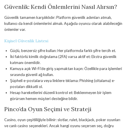
Güvenlik: Kendi Önlemlerini Nasıl Alırsın?
Güvenlik tamamen karşılıklıdır: Platform güvenlik adımları atmalı,
kullanıcı da kendi önlemlerini almalı. Aşağıda oyuncu olarak alabileceğin
önlemler var.
Kişisel Güvenlik Listesi
Güçlü, benzersiz şifre kullan: Her platformda farklı şifre tercih et.
İki faktörlü kimlik doğrulama (2FA) varsa aktif et: Ekstra güvenlik
katmanı önemlidir.
Kamuya açık Wi-Fi’de giriş yapmaktan kaçın: Özellikle para işlemleri
sırasında güvenli ağ kullan.
Şüpheli e-postalara veya linklere tıklama: Phishing (oltalama) e-
postaları dikkatli ol.
Hesap hareketlerini düzenli kontrol et: Beklenmeyen bir işlem
görürsen hemen müşteri desteğine bildir.
Pinco’da Oyun Seçimi ve Strateji
Casino, oyun çeşitliliğiyle bilinir: slotlar, rulet, blackjack, poker oyunları
ve canlı casino seçenekleri. Ancak hangi oyunu seçersen seç, doğru