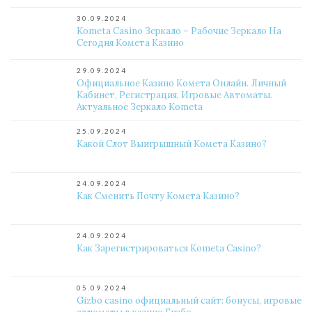
30.09.2024
Kometa Casino Зеркало – Рабочие Зеркало На
Сегодня Комета Казино
29.09.2024
Официальное Казино Комета Онлайн. Личный
Кабинет, Регистрация, Игровые Автоматы.
Актуальное Зеркало Kometa
25.09.2024
Какой Слот Выигрышный Комета Казино?
24.09.2024
Как Сменить Почту Комета Казино?
24.09.2024
Как Зарегистрироваться Kometa Casino?
05.09.2024
Gizbo casino официальный сайт: бонусы, игровые