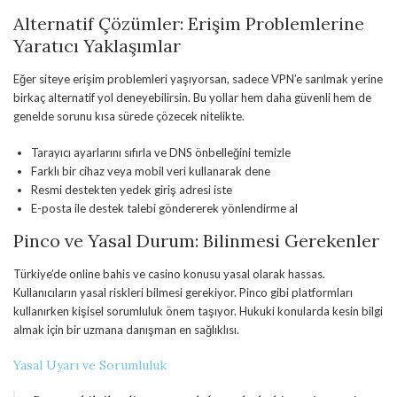
Alternatif Çözümler: Erişim Problemlerine
Yaratıcı Yaklaşımlar
Eğer siteye erişim problemleri yaşıyorsan, sadece VPN’e sarılmak yerine
birkaç alternatif yol deneyebilirsin. Bu yollar hem daha güvenli hem de
genelde sorunu kısa sürede çözecek nitelikte.
Tarayıcı ayarlarını sıfırla ve DNS önbelleğini temizle
Farklı bir cihaz veya mobil veri kullanarak dene
Resmi destekten yedek giriş adresi iste
E-posta ile destek talebi göndererek yönlendirme al
Pinco ve Yasal Durum: Bilinmesi Gerekenler
Türkiye’de online bahis ve casino konusu yasal olarak hassas.
Kullanıcıların yasal riskleri bilmesi gerekiyor. Pinco gibi platformları
kullanırken kişisel sorumluluk önem taşıyor. Hukuki konularda kesin bilgi
almak için bir uzmana danışman en sağlıklısı.
Yasal Uyarı ve Sorumluluk