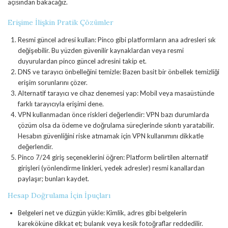
açısından bakacağız.
Erişime İlişkin Pratik Çözümler
Resmi güncel adresi kullan: Pinco gibi platformların ana adresleri sık
değişebilir. Bu yüzden güvenilir kaynaklardan veya resmi
duyurulardan pinco güncel adresini takip et.
DNS ve tarayıcı önbelleğini temizle: Bazen basit bir önbellek temizliği
erişim sorunlarını çözer.
Alternatif tarayıcı ve cihaz denemesi yap: Mobil veya masaüstünde
farklı tarayıcıyla erişimi dene.
VPN kullanmadan önce riskleri değerlendir: VPN bazı durumlarda
çözüm olsa da ödeme ve doğrulama süreçlerinde sıkıntı yaratabilir.
Hesabın güvenliğini riske atmamak için VPN kullanımını dikkatle
değerlendir.
Pinco 7/24 giriş seçeneklerini öğren: Platform belirtilen alternatif
girişleri (yönlendirme linkleri, yedek adresler) resmi kanallardan
paylaşır; bunları kaydet.
Hesap Doğrulama İçin İpuçları
Belgeleri net ve düzgün yükle: Kimlik, adres gibi belgelerin
kareköküne dikkat et; bulanık veya kesik fotoğraflar reddedilir.