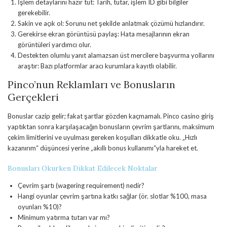
İşlem detaylarını hazır tut: Tarih, tutar, işlem ID gibi bilgiler
gerekebilir.
Sakin ve açık ol: Sorunu net şekilde anlatmak çözümü hızlandırır.
Gerekirse ekran görüntüsü paylaş: Hata mesajlarının ekran
görüntüleri yardımcı olur.
Destekten olumlu yanıt alamazsan üst mercilere başvurma yollarını
araştır: Bazı platformlar aracı kurumlara kayıtlı olabilir.
Pinco’nun Reklamları ve Bonusların
Gerçekleri
Bonuslar cazip gelir; fakat şartlar gözden kaçmamalı. Pinco casino giriş
yaptıktan sonra karşılaşacağın bonusların çevrim şartlarını, maksimum
çekim limitlerini ve uyulması gereken koşulları dikkatle oku. „Hızlı
kazanırım“ düşüncesi yerine „akıllı bonus kullanımı“yla hareket et.
Bonusları Okurken Dikkat Edilecek Noktalar
Çevrim şartı (wagering requirement) nedir?
Hangi oyunlar çevrim şartına katkı sağlar (ör. slotlar %100, masa
oyunları %10)?
Minimum yatırma tutarı var mı?