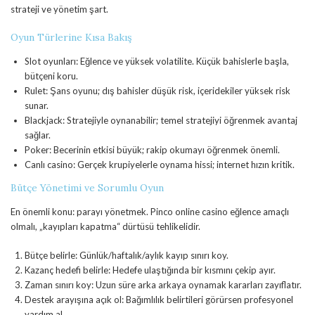
strateji ve yönetim şart.
Oyun Türlerine Kısa Bakış
Slot oyunları: Eğlence ve yüksek volatilite. Küçük bahislerle başla,
bütçeni koru.
Rulet: Şans oyunu; dış bahisler düşük risk, içeridekiler yüksek risk
sunar.
Blackjack: Stratejiyle oynanabilir; temel stratejiyi öğrenmek avantaj
sağlar.
Poker: Becerinin etkisi büyük; rakip okumayı öğrenmek önemli.
Canlı casino: Gerçek krupiyelerle oynama hissi; internet hızın kritik.
Bütçe Yönetimi ve Sorumlu Oyun
En önemli konu: parayı yönetmek. Pinco online casino eğlence amaçlı
olmalı, „kayıpları kapatma“ dürtüsü tehlikelidir.
Bütçe belirle: Günlük/haftalık/aylık kayıp sınırı koy.
Kazanç hedefi belirle: Hedefe ulaştığında bir kısmını çekip ayır.
Zaman sınırı koy: Uzun süre arka arkaya oynamak kararları zayıflatır.
Destek arayışına açık ol: Bağımlılık belirtileri görürsen profesyonel
yardım al.