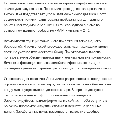
По окончании окончания на основном экране смартфона появится
значок для запуска аппа. Программа прошедшее сканирование на
вирусы и не представляет угрозы для мобильного девайса. Софт
выделяется низкими техническими требованиями. Для данного
работы необходимо не больше 100 Мб свободного объёма во
встроенном памяти. Требование к RAM – минимум 2 Гб.
Возможности функции мобильного приложения такие же, как у
браузерной. Игроки способны осуществить идентификацию, вводя
прежние учетное имя и секретный код. При эксплуатации аппа
пользователям обеспечивается значительный уровень приватности.
Личные информация пользователей зашифровываются, а для
проведения денежных транзакций организуются защищенные линии.
Игровое заведение казино Volna имеет разрешением на предложение
игровых сервисов, что подтверждает игрокам честную и безопасную
среду для осуществления денежных пари. В перечне доступен
сертифицированный софт от проверенных провайдеров.
Зарегистрируйтесь на платформе прямо сейчас, чтобы вступить в
бонусной программе и крутить слоты в интернете на реальные
деньги. Заработанные призы разрешается вывести в удобное