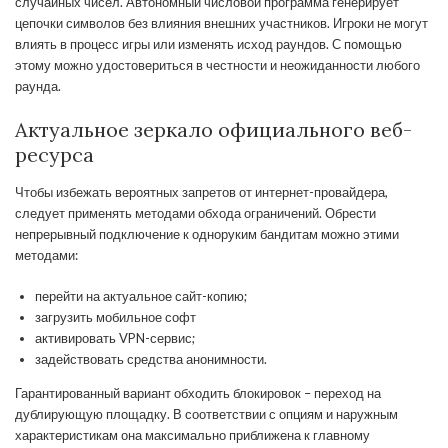
случайных чисел. Автономный числовой программа генерирует
цепочки символов без влияния внешних участников. Игроки не могут
влиять в процесс игры или изменять исход раундов. С помощью
этому можно удостовериться в честности и неожиданности любого
раунда.
Актуальное зеркало официального веб-
ресурса
Чтобы избежать вероятных запретов от интернет-провайдера,
следует применять методами обхода ограничений. Обрести
непрерывный подключение к одноруким бандитам можно этими
методами:
перейти на актуальное сайт-копию;
загрузить мобильное софт
активировать VPN-сервис;
задействовать средства анонимности.
Гарантированный вариант обходить блокировок – переход на
дублирующую площадку. В соответствии с опциям и наружным
характеристикам она максимально приближена к главному