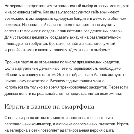
На зеркале предоставляется аналогичный выбор игровых машин, что
и на основном сайте. Как им заблагорассудится геймеры имеют
возможность активировать однорукие бандиты в демо или обычном
режимах. Изначальный вариант предоставляет шанс изучить
аспекты гэмблинга и создать план беттинга без денежных потерь.
Для установки демоигры создавать аккаунт на развлекательной
площадке не требуется. Достаточно найти в каталоге нужный
игровой автомат и нажать клавишу «Демо» на его эмблеме.
Пробная партия не ограничена по числу применяемых кредитов.
Если виртуальные деньги на счете исчерпываются, необходимо
обновить страницу с слотом. Это шаг сбрасывает баланс аккаунта к
начальному показателю. Безвозмездные фишки можно
использовать только во время тренировочных раскруток. Перевести
данные деньги на реальный счет не представляется возможным.
Играть в казино на смартфона
С целью игры на автоматы может использоваться не только
персональный компьютер, и любой из современных гаджетов. Играть
на телефона в сети позволяет адаптированная версия сайта.