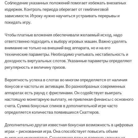
Соблюдение указанных положений помогает избежать внезапных
издержек. Контроль периода оберегает от гемблинговой
зависимости. Игроку нужно научиться устраивать перерывы и
покидать игру.
Чтобы платные вложения обеспечивали желаемый исход, надо
ответственно подходить к выбору игровых машин. Важно уделять
внимание не только на внешний вид аппарата, но и на его
технические параметры. Необходимо учитывать нестабильность и
доходность виртуальных слотов. Указанные параметры определяют
регулярность и величину призов.
Вероятность успеха в слотах во многом определяется от наличия
бонусов и частоты их активации. Во разнообразных современных
аппаратах есть раунд с фриспинами. Он содействует выиграть
настоящую монетарную выплату, не привлекая финансы с основного
счета. Сумма бонусных спинов в дополнительной игре часто
определяется количества появившихся Скаттеров.
Дополнительно другая известная бонусная возможность в цифровых
играх – рискованная игра. Она способствует повысить объем
выигрыша многократно. Существуют разные варианты раунда на