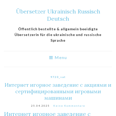
Übersetzer Ukrainisch Russisch
Deutsch
Öffentlich bestellte & allgemein beeidigte
Übersetzerin für die ukrainische und russische
Sprache
Menu
9720_sat
Интернет игорное заведение с акциями и
сертифицированными игровыми
машинами
25.04.2025
Keine Kommentare
Интернет игорное заведение с