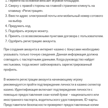
Перейти на основной вебсайт игровой площадки.
Сверху с правой стороны на главной страничке кликнуть на
клавишу «‎Регистрация».
Ввести адрес электронной почты или мобильный номер сотового
на выбор.
Придумать код.
Подобрать игровую монету.
Принять со всевозможными пунктами договора с пользователем.
Одобрить регистрацию аккаунта.
При создания аккаунта в интернет-казино с бонусами необходимо
указывать только точную сведения. Данная информация должна
совпадать с паспортными данными. Когда руководство найдет
нестыковки, тогда может заблокировать зарегистрированный
профиль.
В моменте регистрации аккаунта начинающему игроку
рекомендуется пройти подтверждение личности в казино селектор
казино. Идентификация включает подтверждение личности с
помощью предоставления скан-копий бумаг – национального или
иностранного паспорта, водительского удостоверения, ID-карты.
Представители безопасности проверяют предоставленные копии