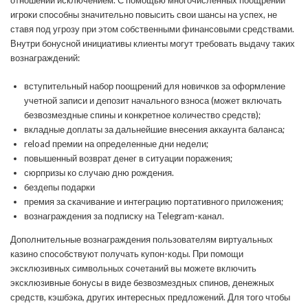
отношении исключением. С помощью многочисленных поощрений
игроки способны значительно повысить свои шансы на успех, не
ставя под угрозу при этом собственными финансовыми средствами.
Внутри бонусной инициативы клиенты могут требовать выдачу таких
вознаграждений:
вступительный набор поощрений для новичков за оформление
учетной записи и депозит начального взноса (может включать
безвозмездные спины и конкретное количество средств);
вкладные доплаты за дальнейшие внесения аккаунта баланса;
reload премии на определенные дни недели;
повышенный возврат денег в ситуации поражения;
сюрпризы ко случаю дню рождения.
бездепы подарки
премия за скачивание и интеграцию портативного приложения;
вознаграждения за подписку на Telegram-канал.
Дополнительные вознаграждения пользователям виртуальных
казино способствуют получать купон-коды. При помощи
эксклюзивных символьных сочетаний вы можете включить
эксклюзивные бонусы в виде безвозмездных спинов, денежных
средств, кэшбэка, других интересных предложений. Для того чтобы