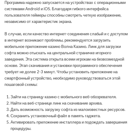
Программа надежно запускается на устройствах с операционными
системами Android и iOS. Благодаря гибкого интерфейса
пользователя геймеры способны смотреть четкую изображение,
независимо от характеристик экрана.
В случае, если качество интернет-соединения слабый и с доступом
в интернет возникают проблемы, рекомендуется загрузить
мобильное приложение казино Волна Казино. Линк для загрузки
софта можно отыскать на центральной страничке игорного
заведения. Эта система открыта всеми игрокам на безвозмездной
основе. Этап скачивания и установки программного обеспечения
требует не долее 2-3 минут. Чтобы установить приложение на
смартфонный устройство, необходимо руководствоваться этой
пошаговой схемы:
Зайти на страницу казино с мобильного веб-обозревателя.
Найти на веб-странице линк на скачивание архива.
Дать возможность загрузку софта из малоизвестных ресурсов.
Сохранить установочный файл в память гаджета.
Активировать приложение инсталлера и подождать завершения
процедуры.