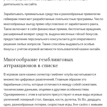
деятельность на сайте.
Зарабатывать премиальные средства и разнообразные привилегии
геймерам помогают разработанные лояльностные программы. Число
многообразных выгод прямо обусловлено от заработанного ранга.
Такое включают в себя финансовые премии, бесплатные вращения,
расширенный возврат средств, выдача месячных reload-бонусов,
предоставление персонального консультанта для оперативного
решения любых вопросов. Также способны выдаваться особые
бонусы с учётом игровой активности пользователей казино онлайн.
Многообразие гемблинговых
аттракционов в списке
В игровом зале казино селектор гэмблинг-клуба насчитываются
множество цифровых развлечений. Главным образом это
барабанные слоты, которые отличаются между собой сюжетами,
техническими данными, опциями и другими особенностями.
Одновременно с этим в каталоге присутствуют и иные виды игровых
увлечений: покерный стол, баккара, кости, рулетка, Sic Bo, двадцать
одно, разнообразные лотереи, скоростные игры, live-casino с живыми