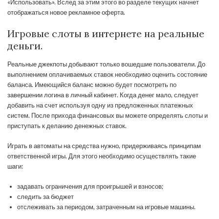
«Использовать». Вслед за этим этого во разделе текущих начнет
отображаться новое рекламное оферта.
Игровые слоты в интернете на реальные
деньги.
Реальные джекпоты добывают только вошедшие пользователи. До
выполнением оплачиваемых ставок необходимо оценить состояние
баланса. Имеющийся баланс можно будет посмотреть по
завершении логина в личный кабинет. Когда денег мало, следует
добавить на счет используя одну из предложенных платежных
систем. После прихода финансовых вы можете определять слоты и
приступать к деланию денежных ставок.
Играть в автоматы на средства нужно, придерживаясь принципам
ответственной игры. Для этого необходимо осуществлять такие
шаги:
задавать ограничения для проигрышей и взносов;
следить за бюджет
отслеживать за периодом, затраченным на игровые машины.