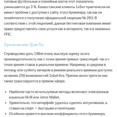
топовые футбольные и хоккейные матчи этот показатель
уменьшается до 3 %. Казахстанские клиенты 1хБет практически не
имеют проблем с доступом к сайту этого букмекера, так как он
позаботился о получении официальной лицензии № 283. В
соответствии с этой лицензией, данная беттинговая компания имеет
право предоставлять свои услуги как в интернете, так и в наземных
ППС.
Приложение Для Пк
Справедливо дать 1XBet очень высокую оценку за его
производительность как с точки зрения прямых трансляций, так и с
точки зрения ставок в реальном времени. Например, в среднем в
пятницу или субботу вечером в режиме реального времени доступно
не менее 200 возможностей 1xbet live. Причем около трети из них
также транслируются в прямом эфире.
Наиболее часто используемые методы включают электронные
кошельки Skrill или Jeton Wallet.
Удивительно, что интерфейс удалось сделать интуитивным, а
ставки на спорт — быстрыми и понятными.
Особенно нравятся высокие коэффициенты этого букмекера.