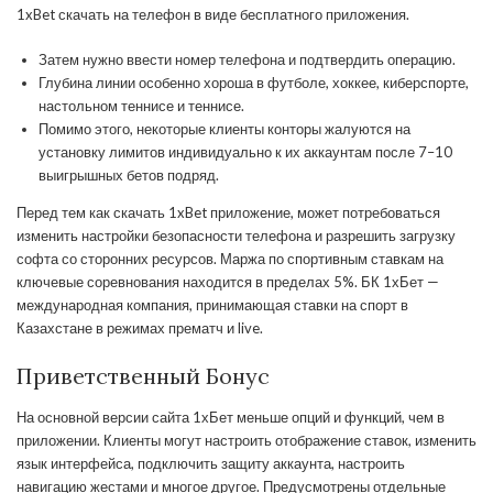
1xBet скачать на телефон в виде бесплатного приложения.
Затем нужно ввести номер телефона и подтвердить операцию.
Глубина линии особенно хороша в футболе, хоккее, киберспорте,
настольном теннисе и теннисе.
Помимо этого, некоторые клиенты конторы жалуются на
установку лимитов индивидуально к их аккаунтам после 7–10
выигрышных бетов подряд.
Перед тем как скачать 1xBet приложение, может потребоваться
изменить настройки безопасности телефона и разрешить загрузку
софта со сторонних ресурсов. Маржа по спортивным ставкам на
ключевые соревнования находится в пределах 5%. БК 1хБет —
международная компания, принимающая ставки на спорт в
Казахстане в режимах прематч и live.
Приветственный Бонус
На основной версии сайта 1хБет меньше опций и функций, чем в
приложении. Клиенты могут настроить отображение ставок, изменить
язык интерфейса, подключить защиту аккаунта, настроить
навигацию жестами и многое другое. Предусмотрены отдельные