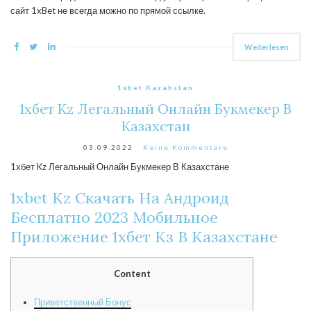
сайт 1xBet не всегда можно по прямой ссылке.
Weiterlesen
1xbet Kazahstan
1хбет Kz Легальный Онлайн Букмекер В
Казахстан
03.09.2022
Keine Kommentare
1хбет Kz Легальный Онлайн Букмекер В Казахстане
1xbet Kz Скачать На Андроид
Бесплатно 2023 Мобильное
Приложение 1хбет Кз В Казахстане
Content
Приветственный Бонус