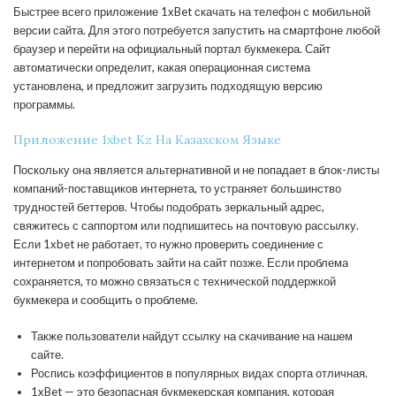
Быстрее всего приложение 1xBet скачать на телефон с мобильной
версии сайта. Для этого потребуется запустить на смартфоне любой
браузер и перейти на официальный портал букмекера. Сайт
автоматически определит, какая операционная система
установлена, и предложит загрузить подходящую версию
программы.
Приложение 1xbet Kz На Казахском Языке
Поскольку она является альтернативной и не попадает в блок-листы
компаний-поставщиков интернета, то устраняет большинство
трудностей беттеров. Чтобы подобрать зеркальный адрес,
свяжитесь с саппортом или подпишитесь на почтовую рассылку.
Если 1xbet не работает, то нужно проверить соединение с
интернетом и попробовать зайти на сайт позже. Если проблема
сохраняется, то можно связаться с технической поддержкой
букмекера и сообщить о проблеме.
Также пользователи найдут ссылку на скачивание на нашем
сайте.
Роспись коэффициентов в популярных видах спорта отличная.
1xBet — это безопасная букмекерская компания, которая