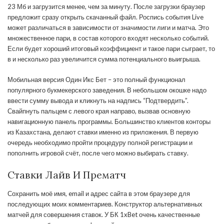
23 Мб и загрузится менее, чем за минуту. После загрузки браузер
предложит сразу открыть скачанный файл. Роспись события Live
может различаться в зависимости от значимости лиги и матча. Это
множественное пари, в состав которого входят несколько событий.
Если будет хороший итоговый коэффициент и такое пари сыграет, то
в и несколько раз увеличится сумма потенциального выигрыша.
Мобильная версия Один Икс Бет – это полный функционал
популярного букмекерского заведения. В небольшом окошке надо
ввести сумму вывода и кликнуть на надпись “Подтвердить”.
Свайпнуть пальцем с левого края направо, вызвав основную
навигационную панель программы. Большинство клиентов конторы
из Казахстана, делают ставки именно из приложения. В первую
очередь необходимо пройти процедуру полной регистрации и
пополнить игровой счёт, после чего можно выбирать ставку.
Ставки Лайв И Прематч
Сохранить моё имя, email и адрес сайта в этом браузере для
последующих моих комментариев. Конструктор альтернативных
матчей для совершения ставок. У БК 1xBet очень качественные