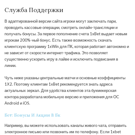
Служба Поддержки
В адаптированной версии сайта игроки могут заключать пари,
проводить кассовые операции, смотреть онлайн-трансляции и
получать бонусы. За первое пополнение счета 1xBet выдает новым
игрокам 200%-ный бонус. Есть также возможность скачать
клиентскую программу 1xWin для ПК, которая работает автономно и
не зависит от скорости интернет-трафика. Это позволяет
существенно ускорить игру в лайве и исключить подвисания в
линии.
Чуть ниже указаны центральные матчи и основные коэффициенты
1Х2. Поэтому клиентам 1xBet рекомендуется знать адреса
актуальных зеркал. Для удобства клиентов эта букмекерская
контора разработала мобильную версию и приложения для ОС
Android и iOS.
Бет: Бонусы И Акции В Бк
Например, вы можете использовать каналы живого чата, отправить
электронное письмо или позвонить им по телефону. Если 1xbet