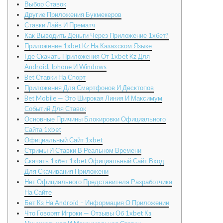
Выбор Ставок
Другие Приложения Букмекеров
Ставки Лайв И Прематч
Как Выводить Деньги Через Приложение 1хбет?
Приложение 1xbet Kz На Казахском Языке
Где Скачать Приложения От 1xbet Kz Для
Android, Iphone И Windows
Bet Ставки На Спорт
Приложения Для Смартфонов И Десктопов
Bet Mobile — Это Широкая Линия И Максимум
Событий Для Ставок
Основные Причины Блокировки Официального
Сайта 1xbet
Официальный Сайт 1xbet
Стримы И Ставки В Реальном Времени
Скачать 1хбет 1xbet Официальный Сайт Вход
Для Скачивания Приложени
Нет Официального Представителя Разработчика
На Сайте
Бет Кз На Android – Информация О Приложении
Что Говорят Игроки — Отзывы Об 1xbet Кз