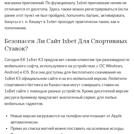
магазина приложений. По функционалу 1xbet приложение ничем не
отличается от десктопа. Здесь также можно регистрироваться (если
ранее этот пункт не был пройден), пополнять баланс, активировать
бонусы и т. п. Кешаут в 1хбет проходит практически также, как и
пополнение.
Безопасен Ли Сайт 1xbet Для Спортивных
Ставок?
Сегодня БК 1хБет КЗ предлагает своим клиентам три разновидности
мобильного софта, используемого на устройствах с ОС Windows,
Android и iOS. Все они доступны для бесплатного скачивания на
1xBet КЗ официальном сайте и на его мобильной версии. Любители
спортивного беттинга из Казахстана могут совершать ставки на
1xBet сайте с помощью разных устройств. Кроме десктопной версии
ресурса букмекер предлагает аналогичный сервис для любых
мобильных гаджетов.
Новые версии загружаются на телефон или планшет от Apple
автоматически.
Прямо из списка матчей можно поставить на основные исходы.