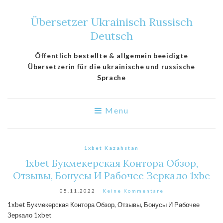
Übersetzer Ukrainisch Russisch
Deutsch
Öffentlich bestellte & allgemein beeidigte
Übersetzerin für die ukrainische und russische
Sprache
Menu
1xbet Kazahstan
1xbet Букмекерская Контора Обзор,
Отзывы, Бонусы И Рабочее Зеркало 1xbe
05.11.2022
Keine Kommentare
1xbet Букмекерская Контора Обзор, Отзывы, Бонусы И Рабочее
Зеркало 1xbet