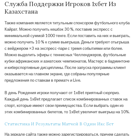
Служба Поддержки Игроков 1хбет Из
Казахстана
Также компания является титульным спонсором футбольного клуба
Кайрат. Можно получить кешбэк 30 %, поставив экспресс с
минимальной суммой 1000 тенге. Если поставить на них и выиграть,
можно получить 10 % к сумме выигрыша. Деньги требуют отыгрыша
с вейджером ×3 на экспресс-пари с тремя событиями или более.
Можно выделить эфиры с теннисных Челленджеров, футбольные
кубки африканских и азиатских чемпионатов, Мастерс в бадминтоне
и киберспортивные дисциплины. После запуска программы клиент
оказывается на главном экране, где собраны популярные
предложения по ставкам в прематч и Live.
В день Рождения игроки получают от 1xBet приятный сюрприз.
Каждый день 1xBet предлагает список комбинированных ставок на
спорт, которые имеют свои преимущества. Если выбрать один из
этих комбинированных билетов, то 1xBet увеличит выигрыш на 10%.
Статистика И Результаты Матчей В Один Икс Бет
На зеркале сайта также можно зарегистрироваться, причем сделать