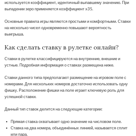
используется коэффициент, идентичный выпавшему значению. При
выпадении зеро применяется коэффициент х35.
Основные правила игры являются простыми и комфортными. Ставки
на несколько чисел одновременно повышают вероятность
выигрыша.
Как сделать ставку в рулетке онлайн?
Ставки в рулетке классифицируются на внутренние, внешние и
устные. Подробная информация о ставках размещена ниже.
Ставки данного типа предполагают размещение на игровом поле с
номерами. Для нескольких номеров достаточно использовать одну
фишку. Расположение фишки на поле играет ключевую роль для
успешной ставки.
Данный тип ставок делится на следующие категории:
Прямая ставка охватывает одно значение на числовом поле.
Ставка на два номера, объединённых линией, называется сплит
или пара.