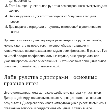
одновременно.
Zero Lounge – уникальная рулетка без встроенного выигрыша для
казино.
Версия рулетки с джекпотом содержит бонусный этап для
призов.
Два шарика в игре делают рулетку интересной и увеличивают
шансы.
Проанализировав существующие разновидности рулетки онлайн,
можно сделать вывод о том, что европейские традиции и
классические правила характерны для всех форматов. В режиме live
за игрой следят профессиональные крупье, а не программа, без
участия программного обеспечения. В этом состоит принципиальное
отличие от онлайн-игр с автоматикой.
Лайв-рулетка с дилерами – основные
правила игры
Live-рулетка предполагает взаимодействие дилера и участников.
Дилер ведёт игру, обрабатывая ставки, вращая колесо и называя
результаты. Дилер обеспечивает коммуникацию с участниками игры,
отвечая на вопросы и поддерживая общение. Ставки в игре