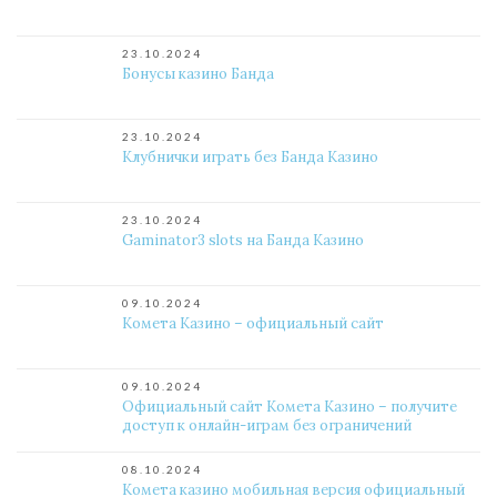
23.10.2024
Бонусы казино Банда
23.10.2024
Клубнички играть без Банда Казино
23.10.2024
Gaminator3 slots на Банда Казино
09.10.2024
Комета Казино – официальный сайт
09.10.2024
Официальный сайт Комета Казино – получите
доступ к онлайн-играм без ограничений
08.10.2024
Комета казино мобильная версия официальный