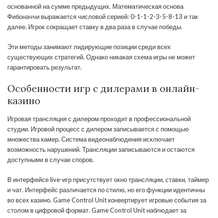
основанной на сумме предыдущих. Математическая основа
Фибоначчи выражается числовой серией: 0-1-1-2-3-5-8-13 и так
далее. Игрок сокращает ставку в два раза в случае победы.
Эти методы занимают лидирующие позиции среди всех
существующих стратегий. Однако никакая схема игры не может
гарантировать результат.
Особенности игр с дилерами в онлайн-
казино
Игровая трансляция с дилером проходит в профессиональной
студии. Игровой процесс с дилером записывается с помощью
множества камер. Система видеонаблюдения исключает
возможность нарушений. Трансляции записываются и остаются
доступными в случае споров.
В интерфейсе live-игр присутствует окно трансляции, ставки, таймер
и чат. Интерфейс различается по стилю, но его функции идентичны
во всех казино. Game Control Unit конвертирует игровые события за
столом в цифровой формат. Game Control Unit наблюдает за