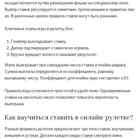
осуществляются путём размещения фишек на специальном поле.
Выбор ставок регулируется лимитами, прописанными в правилах пин
ап. В различных казино правила ставок могут быть разными.
Ключевые этапы игры в рулетку live:
Гэмблер выкладывает ставку.
Дилер подтверждает ставки всех игроков.
Крупье вращает колесо и называет результат.
Игрок выигрывает при совпадении числа ставки и ячейки шарика.
Сумма выплаты определяется по коэффициенту, равному
выпавшему числу. Коэффициент для ячейки зеро составляет х35.
Правила игры отличаются простотой и удобством. Одновременные
ставки на несколько чисел позволяют повысить вероятность
выигрыша.
Как научиться ставить в онлайн-рулетке?
Разные форматы рулетки предполагают три типа ставок: внутренние,
внешние и устные. Детали каждого вида ставок смотрите ниже.