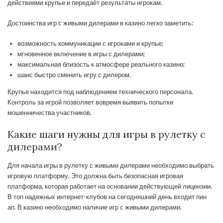
действиями крупье и передаёт результаты игрокам.
Достоинства игр с живыми дилерами в казино легко заметить:
возможность коммуникации с игроками и крупье;
мгновенное включение в игры с дилерами;
максимальная близость к атмосфере реального казино;
шанс быстро сменить игру с дилером.
Крупье находится под наблюдением технического персонала.
Контроль за игрой позволяет вовремя выявить попытки
мошенничества участников.
Какие шаги нужны для игры в рулетку с
дилерами?
Для начала игры в рулетку с живыми дилерами необходимо выбрать
игровую платформу. Это должна быть безопасная игровая
платформа, которая работает на основании действующей лицензии.
В топ надежных интернет-клубов на сегодняшний день входит пин
ап. В казино необходимо наличие игр с живыми дилерами.