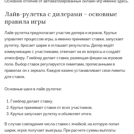
Основное отличие от автоматизированных онлайн-игр именно здесь.
Лайв-рулетка с дилерами – основные
правила игры
Лайв-рулетка предполагает участие дилера и игроков. Крупье
управляет процессом игры, а именно принимает ставки, запускает
рулетку, бросает шарик и оглашает результаты. Дилер ведёт
коммуникацию с участниками, отвечает на их вопросы и создаёт
атмосферу. Гэмблер делает ставки, размещая фишки на игровом
поле. Выбор ставок регулируется лимитами, прописанными в
правилах он х зеркало. Каждое казино устанавливает свои лимиты
для ставок.
Основные шаги в лайв-рулетке:
Гэмблер делает ставку.
Крупье принимает ставки от всех участников.
Крупье запускает рулетку и объявляет итоги.
В случае совпадения числа ставки с ячейкой, на которую попал
шарик, игрок получает выигрыш. При расчете суммы выплаты