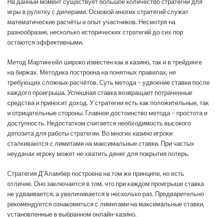
На данный момент существует большое количество стратегий для
игры в рулетку с дилерами. Основой многих стратегий служат
математические расчёты и опыт участников. Несмотря на
разнообразие, несколько исторических стратегий до сих пор
остаются эффективными.
Метод Мартингейл широко известен как в казино, так и в трейдинге
на биржах. Методика построена на понятных правилах, не
требующих сложных расчётов. Суть метода – удвоение ставки после
каждого проигрыша. Успешная ставка возвращает потраченные
средства и приносит доход. У стратегии есть как положительные, так
и отрицательные стороны. Главное достоинство метода – простота и
доступность. Недостатком считается необходимость высокого
депозита для работы стратегии. Во многих казино игроки
сталкиваются с лимитами на максимальные ставки. При частых
неудачах игроку может не хватить денег для покрытия потерь.
Стратегия Д’Аламбер построена на том же принципе, но есть
отличие. Оно заключается в том, что при каждом проигрыше ставка
не удваивается, а увеличивается в несколько раз. Предварительно
рекомендуется ознакомиться с лимитами на максимальные ставки,
установленные в выбранном онлайн-казино.