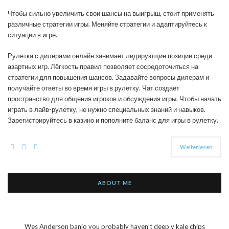
Чтобы сильно увеличить свои шансы на выигрыш, стоит применять
различные стратегии игры. Меняйте стратегии и адаптируйтесь к
ситуации в игре.
Рулетка с дилерами онлайн занимает лидирующие позиции среди
азартных игр. Лёгкость правил позволяет сосредоточиться на
стратегии для повышения шансов. Задавайте вопросы дилерам и
получайте ответы во время игры в рулетку. Чат создаёт
пространство для общения игроков и обсуждения игры. Чтобы начать
играть в лайв-рулетку, не нужно специальных знаний и навыков.
Зарегистрируйтесь в казино и пополните баланс для игры в рулетку.
Weiterlesen
ABOUT ME
Wes Anderson banjo you probably haven’t deep v kale chips