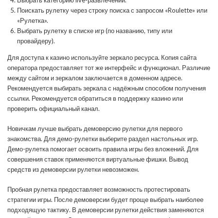
Выбрать категорию live-развлечений.
Поискать рулетку через строку поиска с запросом «Roulette» или
«Рулетка».
Выбрать рулетку в списке игр (по названию, типу или
провайдеру).
Для доступа к казино используйте зеркало ресурса. Копия сайта
оператора предоставляет тот же интерфейс и функционал. Различие
между сайтом и зеркалом заключается в доменном адресе.
Рекомендуется выбирать зеркала с надёжным способом получения
ссылки. Рекомендуется обратиться в поддержку казино или
проверить официальный канал.
Новичкам лучше выбрать демоверсию рулетки для первого
знакомства. Для демо-рулетки выберите раздел настольных игр.
Демо-рулетка помогает освоить правила игры без вложений. Для
совершения ставок применяются виртуальные фишки. Вывод
средств из демоверсии рулетки невозможен.
Пробная рулетка предоставляет возможность протестировать
стратегии игры. После демоверсии будет проще выбрать наиболее
подходящую тактику. В демоверсии рулетки действия заменяются