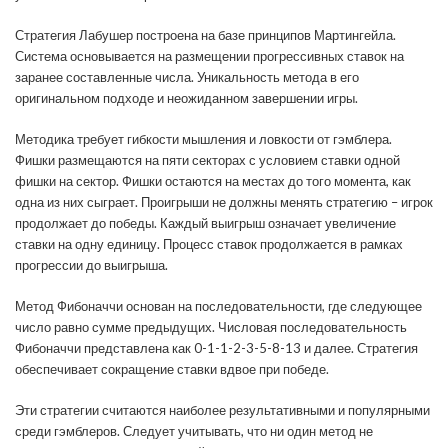
Стратегия Лабушер построена на базе принципов Мартингейла.
Система основывается на размещении прогрессивных ставок на
заранее составленные числа. Уникальность метода в его
оригинальном подходе и неожиданном завершении игры.
Методика требует гибкости мышления и ловкости от гэмблера.
Фишки размещаются на пяти секторах с условием ставки одной
фишки на сектор. Фишки остаются на местах до того момента, как
одна из них сыграет. Проигрыши не должны менять стратегию – игрок
продолжает до победы. Каждый выигрыш означает увеличение
ставки на одну единицу. Процесс ставок продолжается в рамках
прогрессии до выигрыша.
Метод Фибоначчи основан на последовательности, где следующее
число равно сумме предыдущих. Числовая последовательность
Фибоначчи представлена как 0-1-1-2-3-5-8-13 и далее. Стратегия
обеспечивает сокращение ставки вдвое при победе.
Эти стратегии считаются наиболее результативными и популярными
среди гэмблеров. Следует учитывать, что ни один метод не