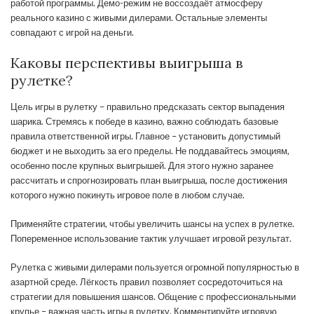
работой программы. Демо-режим не воссоздаёт атмосферу
реального казино с живыми дилерами. Остальные элементы
совпадают с игрой на деньги.
Каковы перспективы выигрыша в
рулетке?
Цель игры в рулетку – правильно предсказать сектор выпадения
шарика. Стремясь к победе в казино, важно соблюдать базовые
правила ответственной игры. Главное – установить допустимый
бюджет и не выходить за его пределы. Не поддавайтесь эмоциям,
особенно после крупных выигрышей. Для этого нужно заранее
рассчитать и спрогнозировать план выигрыша, после достижения
которого нужно покинуть игровое поле в любом случае.
Применяйте стратегии, чтобы увеличить шансы на успех в рулетке.
Попеременное использование тактик улучшает игровой результат.
Рулетка с живыми дилерами пользуется огромной популярностью в
азартной среде. Лёгкость правил позволяет сосредоточиться на
стратегии для повышения шансов. Общение с профессиональными
крупье – важная часть игры в рулетку. Комментируйте игровую