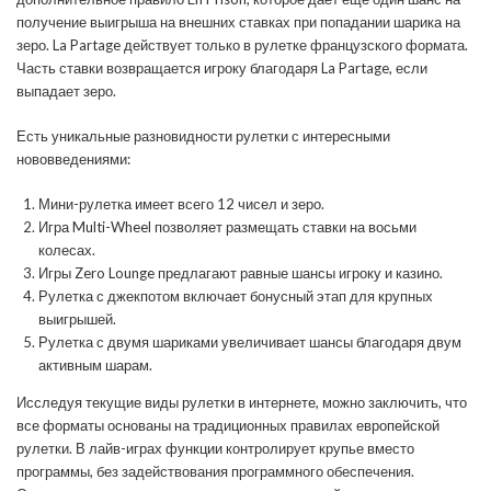
получение выигрыша на внешних ставках при попадании шарика на
зеро. La Partage действует только в рулетке французского формата.
Часть ставки возвращается игроку благодаря La Partage, если
выпадает зеро.
Есть уникальные разновидности рулетки с интересными
нововведениями:
Мини-рулетка имеет всего 12 чисел и зеро.
Игра Multi-Wheel позволяет размещать ставки на восьми
колесах.
Игры Zero Lounge предлагают равные шансы игроку и казино.
Рулетка с джекпотом включает бонусный этап для крупных
выигрышей.
Рулетка с двумя шариками увеличивает шансы благодаря двум
активным шарам.
Исследуя текущие виды рулетки в интернете, можно заключить, что
все форматы основаны на традиционных правилах европейской
рулетки. В лайв-играх функции контролирует крупье вместо
программы, без задействования программного обеспечения.