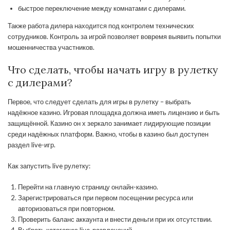
быстрое переключение между комнатами с дилерами.
Также работа дилера находится под контролем технических
сотрудников. Контроль за игрой позволяет вовремя выявить попытки
мошенничества участников.
Что сделать, чтобы начать игру в рулетку
с дилерами?
Первое, что следует сделать для игры в рулетку – выбрать
надёжное казино. Игровая площадка должна иметь лицензию и быть
защищённой. Казино он х зеркало занимает лидирующие позиции
среди надёжных платформ. Важно, чтобы в казино был доступен
раздел live-игр.
Как запустить live рулетку:
Перейти на главную страницу онлайн-казино.
Зарегистрироваться при первом посещении ресурса или
авторизоваться при повторном.
Проверить баланс аккаунта и внести деньги при их отсутствии.