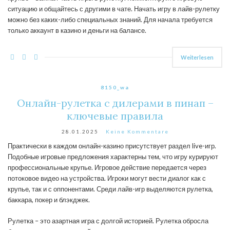
ситуацию и общайтесь с другими в чате. Начать игру в лайв-рулетку
можно без каких-либо специальных знаний. Для начала требуется
только аккаунт в казино и деньги на балансе.
Weiterlesen
8150_wa
Онлайн-рулетка с дилерами в пинап –
ключевые правила
28.01.2025
Keine Kommentare
Практически в каждом онлайн-казино присутствует раздел live-игр.
Подобные игровые предложения характерны тем, что игру курируют
профессиональные крупье. Игровое действие передается через
потоковое видео на устройства. Игроки могут вести диалог как с
крупье, так и с оппонентами. Среди лайв-игр выделяются рулетка,
баккара, покер и блэкджек.
Рулетка – это азартная игра с долгой историей. Рулетка обросла