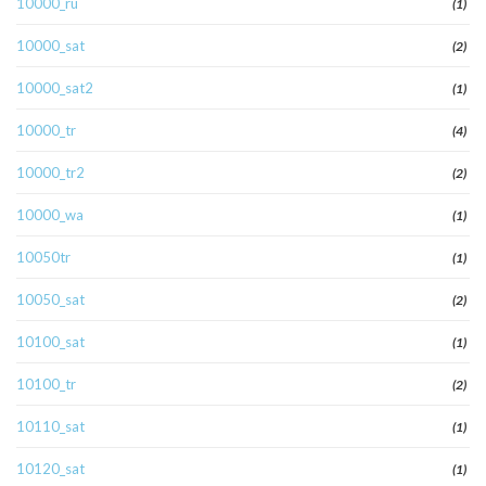
10000_ru
(1)
10000_sat
(2)
10000_sat2
(1)
10000_tr
(4)
10000_tr2
(2)
10000_wa
(1)
10050tr
(1)
10050_sat
(2)
10100_sat
(1)
10100_tr
(2)
10110_sat
(1)
10120_sat
(1)