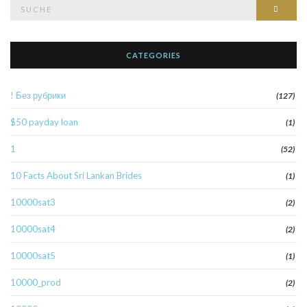
Suche
Such
nach:
CATEGORIES
! Без рубрики
(127)
$50 payday loan
(1)
1
(52)
10 Facts About Sri Lankan Brides
(1)
10000sat3
(2)
10000sat4
(2)
10000sat5
(1)
10000_prod
(2)