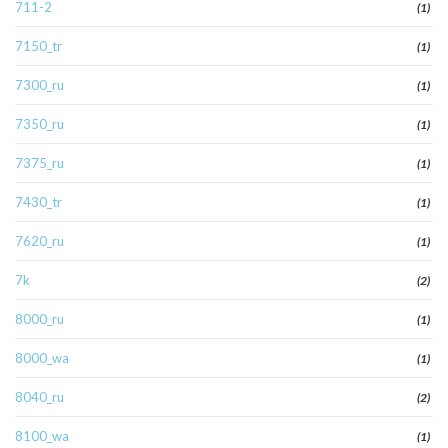
711-2
(1)
7150_tr
(1)
7300_ru
(1)
7350_ru
(1)
7375_ru
(1)
7430_tr
(1)
7620_ru
(1)
7k
(2)
8000_ru
(1)
8000_wa
(1)
8040_ru
(2)
8100_wa
(1)