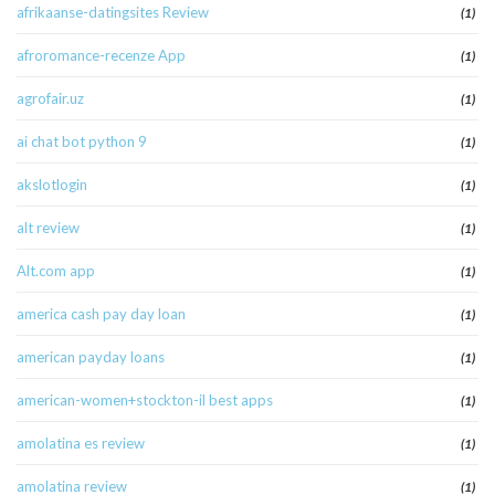
afrikaanse-datingsites Review
(1)
afroromance-recenze App
(1)
agrofair.uz
(1)
ai chat bot python 9
(1)
akslotlogin
(1)
alt review
(1)
Alt.com app
(1)
america cash pay day loan
(1)
american payday loans
(1)
american-women+stockton-il best apps
(1)
amolatina es review
(1)
amolatina review
(1)