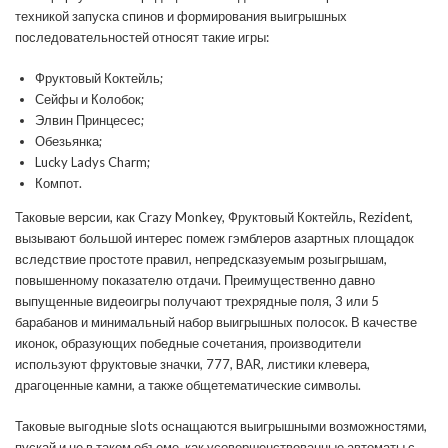
техникой запуска спинов и формирования выигрышных
последовательностей относят такие игры:
Фруктовый Коктейль;
Сейфы и Колобок;
Элвин Принцесес;
Обезьянка;
Lucky Ladys Charm;
Компот.
Таковые версии, как Crazy Monkey, Фруктовый Коктейль, Rezident,
вызывают большой интерес помеж гэмблеров азартных площадок
вследствие простоте правил, непредсказуемым розыгрышам,
повышенному показателю отдачи. Преимущественно давно
выпущенные видеоигры получают трехрядные поля, 3 или 5
барабанов и минимальный набор выигрышных полосок. В качестве
иконок, образующих победные сочетания, производители
используют фруктовые значки, 777, BAR, листики клевера,
драгоценные камни, а также общетематические символы.
Таковые выгодные slots оснащаются выигрышными возможностями,
пускай и не в таком объеме, как усовершенствованные автоматы с