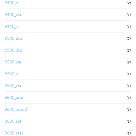
9400_ru
(2)
9400_wa
(1)
9460_ru
(1)
9500_2ru
(2)
9500_3ru
(2)
9500_wa
(2)
9560_ru
(1)
9590_wa
(1)
9600_prod
(1)
9600_prod2
(1)
9600_sat
(1)
9600_sat2
(1)