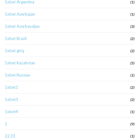
1xbet Argentina
(1)
1xbet Azerbajan
(1)
1xbet Azerbaydjan
(3)
1xbet Brazil
(2)
1xbet giriş
(2)
1xbet Kazahstan
(5)
1xbet Russian
(1)
1xbet1
(2)
1xbet3
(2)
1xbet4
(1)
2
(9)
22.01
(1)