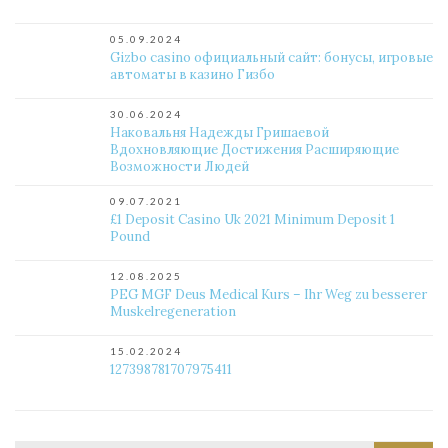
05.09.2024
Gizbo casino официальный сайт: бонусы, игровые
автоматы в казино Гизбо
30.06.2024
Наковальня Надежды Гришаевой
Вдохновляющие Достижения Расширяющие
Возможности Людей
09.07.2021
£1 Deposit Casino Uk 2021 Minimum Deposit 1
Pound
12.08.2025
PEG MGF Deus Medical Kurs – Ihr Weg zu besserer
Muskelregeneration
15.02.2024
127398781707975411