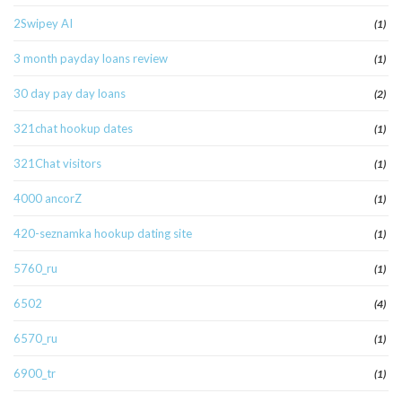
2Swipey AI
(1)
3 month payday loans review
(1)
30 day pay day loans
(2)
321chat hookup dates
(1)
321Chat visitors
(1)
4000 ancorZ
(1)
420-seznamka hookup dating site
(1)
5760_ru
(1)
6502
(4)
6570_ru
(1)
6900_tr
(1)