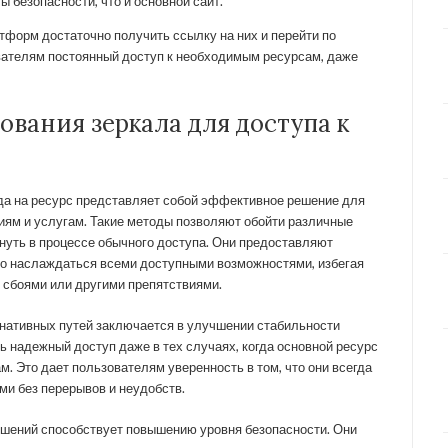
 безопасности, что и основной сайт.
тформ достаточно получить ссылку на них и перейти по
вателям постоянный доступ к необходимым ресурсам, даже
вания зеркала для доступа к
да на ресурс представляет собой эффективное решение для
циям и услугам. Такие методы позволяют обойти различные
кнуть в процессе обычного доступа. Они предоставляют
о наслаждаться всеми доступными возможностями, избегая
 сбоями или другими препятствиями.
нативных путей заключается в улучшении стабильности
 надежный доступ даже в тех случаях, когда основной ресурс
. Это дает пользователям уверенность в том, что они всегда
и без перерывов и неудобств.
ешений способствует повышению уровня безопасности. Они