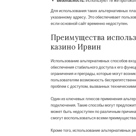
Безопасность:
Используют те же протоколы
Для использования таких альтернативных пла
указанному адресу. Это обеспечивает пользо
если основной сайт временно недоступен.
Преимущества использо
казино Ирвин
Использование альтернативных способов вхо
обеспечения стабильного доступа к его функ
ограничения и преграды, которые могут возни
пользователям возможность беспрепятственн
проблем с доступом, вызванных техническими
Один из ключевых плюсов применения альтер
подключения. Такие способы могут предложить
может быть недоступен по различным причинам
смогут воспользоваться всеми преимуществам
Кроме того, использование альтернативных р