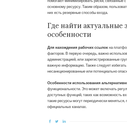
помогают минимизировать риски, связанные с
основному ресурсу. Таким образом, пользоват
них есть резервные способы входа.
Где найти актуальные 
особенности
Для нахождения рабочих ссылок
на платфо
факторов. В первую очередь, важно использо
администрацией, или зарегистрированные гру
важную информацию. Также следует избегать
несанкционированные или потенциально опас
Особенности использования альтернативн
функциональности. Это может включать регул
доступных функций, таких как возможность вхо
такие ресурсы могут периодически меняться,
официальных каналах.