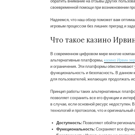
обратить внимание на отзывы других пользо
своевременной помощи при возникновении пр
Надеемся, что наш обзор поможет вам оптим
игровым процессом без лишних преград и зад
Что такое казино Ирвин
В современном цифровом мире многие компан
альтернативные платформы,
казино Ирвин зе
и ограничения. Эти платформы обеспечивают 
функциональность и безопасность. В данном 
для пользователей, желающих продолжать ис
Принцип работы таких альтернативных платфор
позволяет сохранить все его функции и инте
в случае, если основной ресурс недоступен. В
технологий и протоколов, что и оригинальный 
Доступность:
Позволяют обойти региональ
Функциональность:
Сохраняют все функц