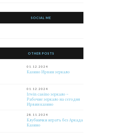
SOCIAL ME
OTHER POSTS
01.12.2024
Казино Ирвин зеркало
01.12.2024
Irwin casino зеркало –
Рабочие зеркало на сегодня
Ирвин казино
28.11.2024
Клубнички играть без Аркада
Казино