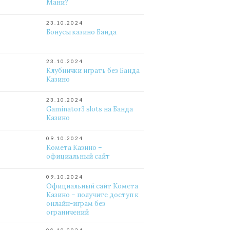
Мани?
23.10.2024
Бонусы казино Банда
23.10.2024
Клубнички играть без Банда
Казино
23.10.2024
Gaminator3 slots на Банда
Казино
09.10.2024
Комета Казино –
официальный сайт
09.10.2024
Официальный сайт Комета
Казино – получите доступ к
онлайн-играм без
ограничений