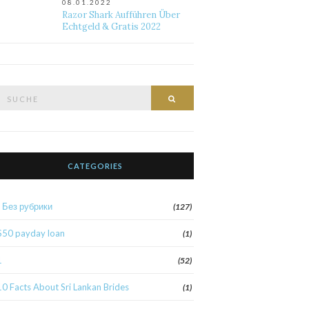
08.01.2022
Razor Shark Aufführen Über
Echtgeld & Gratis 2022
Suche
Suche
nach:
CATEGORIES
! Без рубрики
(127)
$50 payday loan
(1)
1
(52)
10 Facts About Sri Lankan Brides
(1)