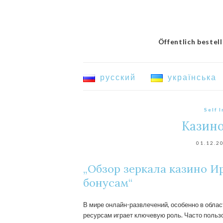
Öffentlich bestel
русский
українська
Self 
Казино
01.12.2
„Обзор зеркала казино Ир
бонусам“
В мире онлайн-развлечений, особенно в облас
ресурсам играет ключевую роль. Часто польз