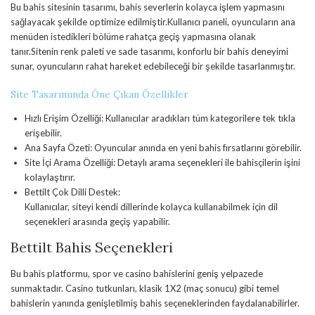
Bu bahis sitesinin tasarımı, bahis severlerin kolayca işlem yapmasını
sağlayacak şekilde optimize edilmiştir.Kullanıcı paneli, oyuncuların ana
menüden istedikleri bölüme rahatça geçiş yapmasına olanak
tanır.Sitenin renk paleti ve sade tasarımı, konforlu bir bahis deneyimi
sunar, oyuncuların rahat hareket edebileceği bir şekilde tasarlanmıştır.
Site Tasarımında Öne Çıkan Özellikler
Hızlı Erişim Özelliği: Kullanıcılar aradıkları tüm kategorilere tek tıkla
erişebilir.
Ana Sayfa Özeti: Oyuncular anında en yeni bahis fırsatlarını görebilir.
Site İçi Arama Özelliği: Detaylı arama seçenekleri ile bahisçilerin işini
kolaylaştırır.
Bettilt Çok Dilli Destek:
Kullanıcılar, siteyi kendi dillerinde kolayca kullanabilmek için dil
seçenekleri arasında geçiş yapabilir.
Bettilt Bahis Seçenekleri
Bu bahis platformu, spor ve casino bahislerini geniş yelpazede
sunmaktadır. Casino tutkunları, klasik 1X2 (maç sonucu) gibi temel
bahislerin yanında genişletilmiş bahis seçeneklerinden faydalanabilirler.