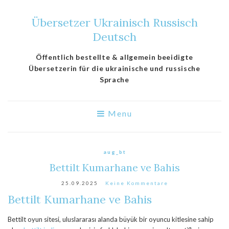
Übersetzer Ukrainisch Russisch
Deutsch
Öffentlich bestellte & allgemein beeidigte
Übersetzerin für die ukrainische und russische
Sprache
Menu
aug_bt
Bettilt Kumarhane ve Bahis
25.09.2025
Keine Kommentare
Bettilt Kumarhane ve Bahis
Bettilt oyun sitesi, uluslararası alanda büyük bir oyuncu kitlesine sahip