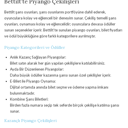
Bettilt’te Piyango Çekilişleri
Bettilt şans oyunları, şans oyunlarını portföyüne dahil ederek,
oyunculara kolay ve eğlenceli bir deneyim sunar. Çekiliş temelli şans
oyunları, oynaması kolay ve eğlencelidir; oyunculara devasa ödüller
sunan seçenekler içerir. Bettilt’te sunulan piyango oyunları, bilet fiyatları
ve ödül büyüklüğüne göre farklı kategorilere ayrılmıştır.
Piyango Kategorileri ve Ödüller
Anlık Kazanç Sağlayan Piyangolar:
Bilet satın alarak her gün yapılan çekilişlere katılabilirsiniz.
Ayda Bir Düzenlenen Piyangolar:
Daha büyük ödüller kazanma şansı sunan özel çekilişler içerir.
E-Bilet ile Piyango Oynama:
Dijital ortamda anında bilet seçme ve ödeme yapma imkanı
bulunmaktadır.
Kombine Şans Biletleri:
Birden fazla numara seçip tek seferde birçok çekilişe katılma şansı
sunar.
Kazançlı Piyango Çekilişleri