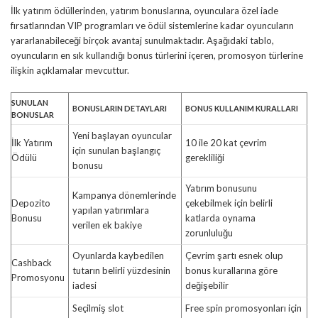
İlk yatırım ödüllerinden, yatırım bonuslarına, oyunculara özel iade
fırsatlarından VIP programları ve ödül sistemlerine kadar oyuncuların
yararlanabileceği birçok avantaj sunulmaktadır. Aşağıdaki tablo,
oyuncuların en sık kullandığı bonus türlerini içeren, promosyon türlerine
ilişkin açıklamalar mevcuttur.
SUNULAN
BONUSLARIN DETAYLARI
BONUS KULLANIM KURALLARI
BONUSLAR
Yeni başlayan oyuncular
İlk Yatırım
10 ile 20 kat çevrim
için sunulan başlangıç
Ödülü
gerekliliği
bonusu
Yatırım bonusunu
Kampanya dönemlerinde
Depozito
çekebilmek için belirli
yapılan yatırımlara
Bonusu
katlarda oynama
verilen ek bakiye
zorunluluğu
Oyunlarda kaybedilen
Çevrim şartı esnek olup
Cashback
tutarın belirli yüzdesinin
bonus kurallarına göre
Promosyonu
iadesi
değişebilir
Seçilmiş slot
Free spin promosyonları için