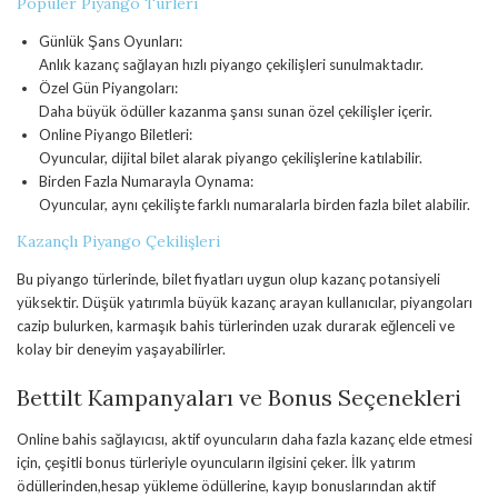
Popüler Piyango Türleri
Günlük Şans Oyunları:
Anlık kazanç sağlayan hızlı piyango çekilişleri sunulmaktadır.
Özel Gün Piyangoları:
Daha büyük ödüller kazanma şansı sunan özel çekilişler içerir.
Online Piyango Biletleri:
Oyuncular, dijital bilet alarak piyango çekilişlerine katılabilir.
Birden Fazla Numarayla Oynama:
Oyuncular, aynı çekilişte farklı numaralarla birden fazla bilet alabilir.
Kazançlı Piyango Çekilişleri
Bu piyango türlerinde, bilet fiyatları uygun olup kazanç potansiyeli
yüksektir. Düşük yatırımla büyük kazanç arayan kullanıcılar, piyangoları
cazip bulurken, karmaşık bahis türlerinden uzak durarak eğlenceli ve
kolay bir deneyim yaşayabilirler.
Bettilt Kampanyaları ve Bonus Seçenekleri
Online bahis sağlayıcısı, aktif oyuncuların daha fazla kazanç elde etmesi
için, çeşitli bonus türleriyle oyuncuların ilgisini çeker. İlk yatırım
ödüllerinden,hesap yükleme ödüllerine, kayıp bonuslarından aktif