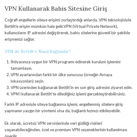
VPN Kullanarak Bahis Sitesine Giriş
Coğrafi engellerin siteye erişimi zorlaştırdığı anlarda, VPN teknolojisiyle
Bettilt’e erişim mümkün hale gelir.VPN (Virtual Private Network),
kullanıcıların IP adresini değiştirerek, bahis sitelerine güvenli bir şekilde
erişmenizi sağlar.
VPN ile Bettilt’e Nasıl Bağlanılır?
İhtiyacınıza uygun bir VPN programı edinerek kurulum işlemini
tamamlayın.
VPN ayarlarından farklı bir ülke sunucusu (örneğin Avrupa
lokasyonları) seçin.
VPN üzerinden bağlanarak Bettilt’in en son giriş adresini ziyaret edin.
VPN’i kullanarak Bettilt’te dilediğiniz işlemi gerçekleştirebilirsiniz.
Farklı IP adresiyle siteye bağlanma işlemi, engellenmiş sitelere giriş
yapmanın yaygın bir yöntemi olsa da, bağlantı hızınızı etkileyebilir.
Ek olarak, ücretsiz VPN servislerinde veri gizliliği riskleri
yaşanabileceğinden, özel ve premium VPN seçeneklerinin kullanılması
önerilir.