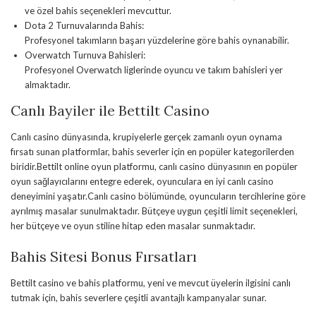
ve özel bahis seçenekleri mevcuttur.
Dota 2 Turnuvalarında Bahis:
Profesyonel takımların başarı yüzdelerine göre bahis oynanabilir.
Overwatch Turnuva Bahisleri:
Profesyonel Overwatch liglerinde oyuncu ve takım bahisleri yer
almaktadır.
Canlı Bayiler ile Bettilt Casino
Canlı casino dünyasında, krupiyelerle gerçek zamanlı oyun oynama
fırsatı sunan platformlar, bahis severler için en popüler kategorilerden
biridir.Bettilt online oyun platformu, canlı casino dünyasının en popüler
oyun sağlayıcılarını entegre ederek, oyunculara en iyi canlı casino
deneyimini yaşatır.Canlı casino bölümünde, oyuncuların tercihlerine göre
ayrılmış masalar sunulmaktadır. Bütçeye uygun çeşitli limit seçenekleri,
her bütçeye ve oyun stiline hitap eden masalar sunmaktadır.
Bahis Sitesi Bonus Fırsatları
Bettilt casino ve bahis platformu, yeni ve mevcut üyelerin ilgisini canlı
tutmak için, bahis severlere çeşitli avantajlı kampanyalar sunar.