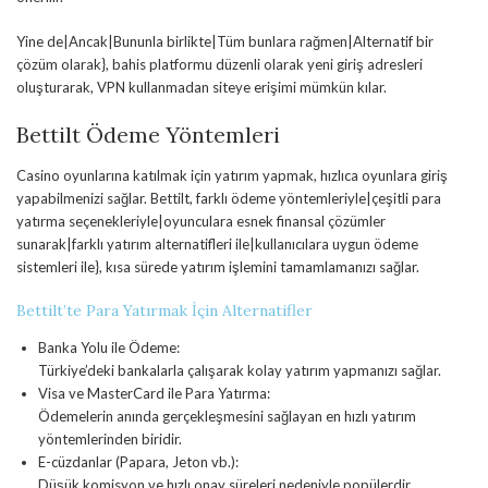
Yine de|Ancak|Bununla birlikte|Tüm bunlara rağmen|Alternatif bir
çözüm olarak}, bahis platformu düzenli olarak yeni giriş adresleri
oluşturarak, VPN kullanmadan siteye erişimi mümkün kılar.
Bettilt Ödeme Yöntemleri
Casino oyunlarına katılmak için yatırım yapmak, hızlıca oyunlara giriş
yapabilmenizi sağlar. Bettilt, farklı ödeme yöntemleriyle|çeşitli para
yatırma seçenekleriyle|oyunculara esnek finansal çözümler
sunarak|farklı yatırım alternatifleri ile|kullanıcılara uygun ödeme
sistemleri ile}, kısa sürede yatırım işlemini tamamlamanızı sağlar.
Bettilt’te Para Yatırmak İçin Alternatifler
Banka Yolu ile Ödeme:
Türkiye’deki bankalarla çalışarak kolay yatırım yapmanızı sağlar.
Visa ve MasterCard ile Para Yatırma:
Ödemelerin anında gerçekleşmesini sağlayan en hızlı yatırım
yöntemlerinden biridir.
E-cüzdanlar (Papara, Jeton vb.):
Düşük komisyon ve hızlı onay süreleri nedeniyle popülerdir.