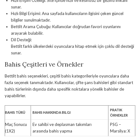
Hızlı Erişim Özelliği: Site içinde hızlı ve kesintisiz bir gezinti imkanı
sunar.
Hızlı Bilgi Erişimi: Ana sayfada kullanıcıların ilgisini çeken güncel
bilgiler sunulmaktadır.
Bettilt Arama Çubuğu: Kullanıcılar doğrudan favori oyunlarını
arayarak bulabilir.
Dil Desteği:
Bettilt farklı ülkelerdeki oyunculara hitap etmek için çoklu dil desteği
sunar.
Bahis Çeşitleri ve Örnekler
Bettilt bahis seçenekleri, çeşitli bahis kategorileriyle oyunculara daha
fazla seçenek tanımaktadır. Kullanıcılar, çifte şans bahisleri gibi standart
bahis türlerinin dışında daha spesifik noktalara yönelik bahisler de
yapabilirler.
PRATIK
BAHIS TÜRÜ
BAHIS HAKKINDA BILGI
ÖRNEKLER
Maç Sonucu
Ev sahibi ve deplasman takımları
PSG –
(1X2)
arasında bahis yapma
Marsilya: X