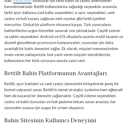
olan,
bettilt indir
oyuncular için farklı bahis ve casino alternatifleri
barındırmaktadır. Bettilt kullanıcılarına sağladığı seçenekler arasında,
farklı spor dallarına özel bahis seçenekleri, e-spor seçenekleri, canlı
casino ve hızlı kazanç sağlayan mini oyunlar gibi farklı içerikler
mevcuttur. Global bir platform olmasına karşın, Türk oyuncuların
beklentilerine uygun hizmetler sunarak öne çıkmaktadır. Çeşitli yatırım
ve çekim seçenekleri, Android ve iOS cihazlarla uyumlu mobil tasarım ve
düzenli güncellenen promosyon kampanyaları, oyuncular için daha
avantajlı bir bahis deneyimi sağlar. Ek olarak, müşteri memnuniyetine
önem veren yaklaşımıyla, hızlı yanıt veren müşteri temsilcileriyle,
kullanıcıların her türlü sorusuna anında yanıt verir.
Bettilt Bahis Platformunun Avantajları
Bettilt, spor bahisleri ve canlı casino deneyimini birleştirerek geniş bir
hizmet yelpazesi sunar. Bettilt’in temel stratejisi, üyelerine hem eğlenceli
hem de kazançlı bir deneyim sağlamaktır. Çeşitli ödeme seçenekleri,
casino ve bahis bonusları ve hızlı gezinme imkanı sunan arayüzü, her
seviyeden oyuncu için uygun bir ortam oluşturur.
Bahis Sitesinin Kullanıcı Deneyimi