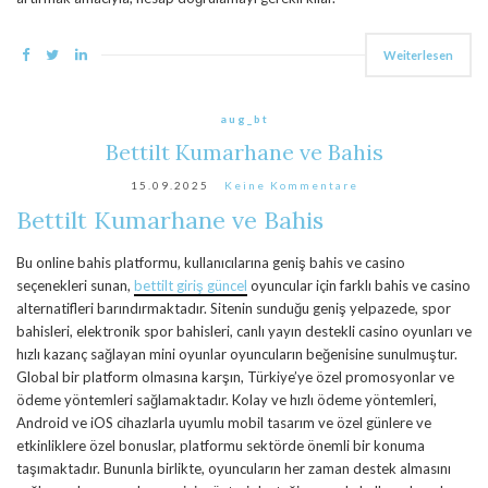
Weiterlesen
aug_bt
Bettilt Kumarhane ve Bahis
15.09.2025
Keine Kommentare
Bettilt Kumarhane ve Bahis
Bu online bahis platformu, kullanıcılarına geniş bahis ve casino
seçenekleri sunan,
bettilt giriş güncel
oyuncular için farklı bahis ve casino
alternatifleri barındırmaktadır. Sitenin sunduğu geniş yelpazede, spor
bahisleri, elektronik spor bahisleri, canlı yayın destekli casino oyunları ve
hızlı kazanç sağlayan mini oyunlar oyuncuların beğenisine sunulmuştur.
Global bir platform olmasına karşın, Türkiye’ye özel promosyonlar ve
ödeme yöntemleri sağlamaktadır. Kolay ve hızlı ödeme yöntemleri,
Android ve iOS cihazlarla uyumlu mobil tasarım ve özel günlere ve
etkinliklere özel bonuslar, platformu sektörde önemli bir konuma
taşımaktadır. Bununla birlikte, oyuncuların her zaman destek almasını