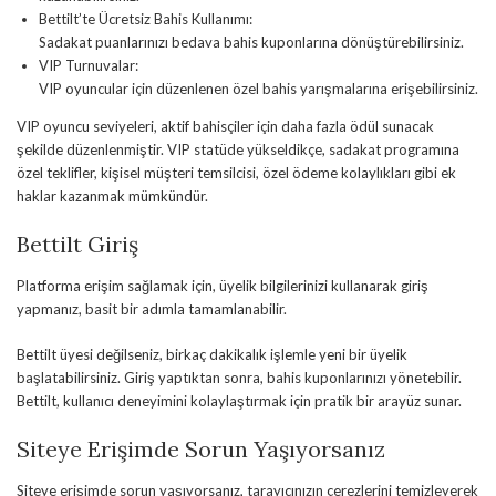
Bettilt’te Ücretsiz Bahis Kullanımı:
Sadakat puanlarınızı bedava bahis kuponlarına dönüştürebilirsiniz.
VIP Turnuvalar:
VIP oyuncular için düzenlenen özel bahis yarışmalarına erişebilirsiniz.
VIP oyuncu seviyeleri, aktif bahisçiler için daha fazla ödül sunacak
şekilde düzenlenmiştir. VIP statüde yükseldikçe, sadakat programına
özel teklifler, kişisel müşteri temsilcisi, özel ödeme kolaylıkları gibi ek
haklar kazanmak mümkündür.
Bettilt Giriş
Platforma erişim sağlamak için, üyelik bilgilerinizi kullanarak giriş
yapmanız, basit bir adımla tamamlanabilir.
Bettilt üyesi değilseniz, birkaç dakikalık işlemle yeni bir üyelik
başlatabilirsiniz. Giriş yaptıktan sonra, bahis kuponlarınızı yönetebilir.
Bettilt, kullanıcı deneyimini kolaylaştırmak için pratik bir arayüz sunar.
Siteye Erişimde Sorun Yaşıyorsanız
Siteye erişimde sorun yaşıyorsanız, tarayıcınızın çerezlerini temizleyerek