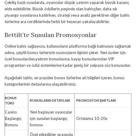
Çekiliş bazlı oyunlarda, oyuncular düşük yatırım yaparak büyük kazanç
elde edebilirler. Büyük ödüllerin peşinde olan bahisçiler, daha sık
piyango oyunlarına katılırken, strateji veya analiz gerektiren diğer bahis
türlerine ara verdiklerinde farklı bir heyecan yakalayabilirler.
Bettilt’te Sunulan Promosyonlar
Online bahis sağlayıcısı, kullanıcıların platforma bağlı kalmasını sağlamak
adına, çeşitli bonus türleriyle oyuncuların ilgisini çeker. Yeni üyeler için
özel bonuslardan,yatırım bonuslarına, kayıp bonuslarından VIP
programları ve ödül sistemlerine kadar geniş bir yelpaze söz konusudur.
Aşağıdaki tablo, en popüler bonus türlerine ait bilgileri içeren, bonus
kategorilerinin detaylarına ulaşabilirsiniz.
BONUS
BONUSLARIN DETAYLARI
PROMOSYON ŞARTLARI
TÜRÜ
Casino
Yeni başlayan oyuncular
Başlangıç
için sunulan başlangıç
Ortalama 10-20x
Bonusu
bonusu
Özel etkinlikler sırasında