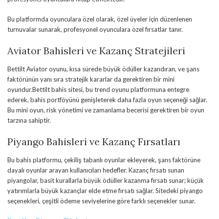
Bu platformda oyunculara özel olarak, özel üyeler için düzenlenen
turnuvalar sunarak, profesyonel oyunculara özel fırsatlar tanır.
Aviator Bahisleri ve Kazanç Stratejileri
Bettilt Aviator oyunu, kısa sürede büyük ödüller kazandıran, ve şans
faktörünün yanı sıra stratejik kararlar da gerektiren bir mini
oyundur.Bettilt bahis sitesi, bu trend oyunu platformuna entegre
ederek, bahis portföyünü genişleterek daha fazla oyun seçeneği sağlar.
Bu mini oyun, risk yönetimi ve zamanlama becerisi gerektiren bir oyun
tarzına sahiptir.
Piyango Bahisleri ve Kazanç Fırsatları
Bu bahis platformu, çekiliş tabanlı oyunlar ekleyerek, şans faktörüne
dayalı oyunlar arayan kullanıcıları hedefler. Kazanç fırsatı sunan
piyangolar, basit kurallarla büyük ödüller kazanma fırsatı sunar; küçük
yatırımlarla büyük kazançlar elde etme fırsatı sağlar. Sitedeki piyango
seçenekleri, çeşitli ödeme seviyelerine göre farklı seçenekler sunar.