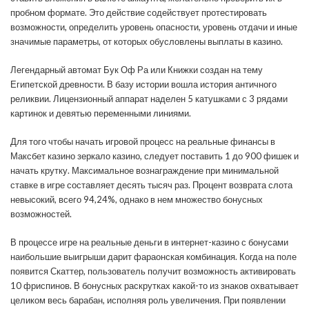
пробном формате. Это действие содействует протестировать
возможности, определить уровень опасности, уровень отдачи и иные
значимые параметры, от которых обусловлены выплаты в казино.
Легендарный автомат Бук Оф Ра или Книжки создан на тему
Египетской древности. В базу истории вошла история античного
реликвии. Лицензионный аппарат наделен 5 катушками с 3 рядами
картинок и девятью переменными линиями.
Для того чтобы начать игровой процесс на реальные финансы в
Максбет казино зеркало казино, следует поставить 1 до 900 фишек и
начать крутку. Максимальное вознаграждение при минимальной
ставке в игре составляет десять тысяч раз. Процент возврата слота
невысокий, всего 94,24%, однако в нем множество бонусных
возможностей.
В процессе игре на реальные деньги в интернет-казино с бонусами
наибольшие выигрыши дарит фараонская комбинация. Когда на поле
появится Скаттер, пользователь получит возможность активировать
10 фриспинов. В бонусных раскрутках какой-то из знаков охватывает
целиком весь барабан, исполняя роль увеличения. При появлении