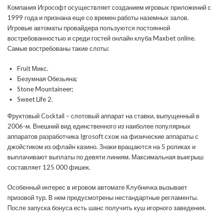
Компания Игрософт осуществляет созданием игровых приложений с
1999 года и признана еще со времен работы наземных залов.
Игровые автоматы провайдера пользуются постоянной
востребованностью и среди гостей онлайн клуба Maxbet online.
Самые востребованы такие слоты:
Fruit Микс.
Безумная Обезьяна;
Stone Mountaineer;
Sweet Life 2.
Фруктовый Cocktail – слотовый аппарат на ставки, выпущенный в
2006-м. Внешний вид единственного из наиболее популярных
аппаратов разработчика Igrosoft схож на физические аппараты с
джойстиком из офлайн казино. Знаки вращаются на 5 роликах и
выплачивают выплаты по девяти линиям. Максимальная выигрыш
составляет 125 000 фишек.
Особенный интерес в игровом автомате Клубничка вызывает
призовой тур. В нем предусмотрены нестандартные регламенты.
После запуска бонуса есть шанс получить куш игорного заведения.