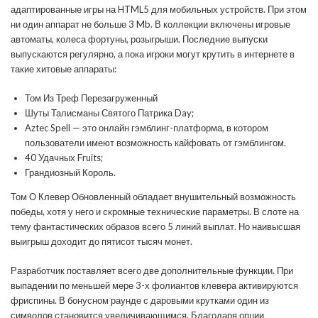
адаптированные игры на HTML5 для мобильных устройств. При этом
ни один аппарат не больше 3 Mb. В коллекции включены игровые
автоматы, колеса фортуны, розыгрыши. Последние выпуски
выпускаются регулярно, а пока игроки могут крутить в интернете в
такие хитовые аппараты:
Том Из Треф Перезагруженный
Шуты Талисманы Святого Патрика Day;
Aztec Spell — это онлайн гэмблинг-платформа, в котором
пользователи имеют возможность кайфовать от гэмблингом.
40 Удачных Fruits;
Грандиозный Король.
Том О Клевер Обновленный обладает внушительный возможность
победы, хотя у него и скромные технические параметры. В слоте на
тему фантастических образов всего 5 линий выплат. Но наивысшая
выигрыш доходит до пятисот тысяч монет.
Разработчик поставляет всего две дополнительные функции. При
выпадении по меньшей мере 3-х фолиантов клевера активируются
фриспины. В бонусном раунде с даровыми крутками один из
символов становится увеличивающимся. Благодаря опции