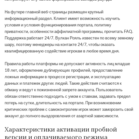
На футере главной веб-страницы размещен крупный
информационный раздел. Клиент имеет возможность изучить
условия и условия функционирования портала, политику
приватности, особенности аффилиатной программы, прочитать FAQ.
Поддержка работает 24/7. Вулкан Рояль известен по всему земному
шару, поэтому менеджеры на контакте 24/7, чтобы оказать
квалифицированную содействие игрокам в любое время дня.
Правила работы платформы не допускают активность лиц младше
18 лет, оформление дублирующих профилей, предоставление
ложных информации в процессе регистрации, и эксплуатацию
данных и платежек других людей. Такие действия считаются к
обману и ведут к пожизненной запрете аккаунта. Пользователь
обязан ответственно подходить с умом к ставкам, задавать предел
потерь на сутки, длительность на портале. При возникновении
критических проблем с самоконтролем игрок может заморозить свой
аккаунт до полного выздоровления от азартной зависимости.
Характеристики активации пробной
версии и оплачиваемого режима