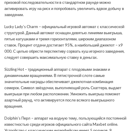
призовой последовательности в стандартном раунде можно
активировать игру на риск и попробовать увеличить вдвое добычу в
заведении.
Lucky Lady’s Charm – официальный игровой автомат с классической
структурой. Данный автомат оснащен девятью линиями выигрыша,
пятью катушками и тремя горизонталями, широким диапазоном
ставок. Процент отдачи достигает 95%, а наибольший джекпот – х9
000. С целью обрести перспективу сорвать куш игорного заведения,
следует совершить максимальную ставку в деньгах.
Sizzling Hot – традиционный аппарат с плодовыми знаками и
динамичными вращениями. В пятистрочной слоте самые
значительные награды обеспечивает джекпотная комбинация
семерок. Символ звёздочки, выполняющий роль Скаттера, выдает
выигрыши при любом расположении. Умножить выигрыш поможет
азартный раунд, что активируется после всякого выигрышного
вращения.
Dolphin’s Перл – аппарат на водную тему, пользующийся постоянной
известностью среди игроков официального сайта Maxbet online.
Устройство с классическим интерфейсом имеет 5 роликов, 9