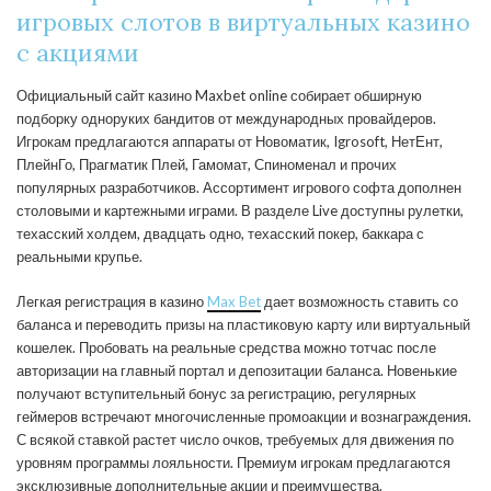
игровых слотов в виртуальных казино
с акциями
Официальный сайт казино Maxbet online собирает обширную
подборку одноруких бандитов от международных провайдеров.
Игрокам предлагаются аппараты от Новоматик, Igrosoft, НетЕнт,
ПлейнГо, Прагматик Плей, Гамомат, Спиноменал и прочих
популярных разработчиков. Ассортимент игрового софта дополнен
столовыми и картежными играми. В разделе Live доступны рулетки,
техасский холдем, двадцать одно, техасский покер, баккара с
реальными крупье.
Легкая регистрация в казино
Max Bet
дает возможность ставить со
баланса и переводить призы на пластиковую карту или виртуальный
кошелек. Пробовать на реальные средства можно тотчас после
авторизации на главный портал и депозитации баланса. Новенькие
получают вступительный бонус за регистрацию, регулярных
геймеров встречают многочисленные промоакции и вознаграждения.
С всякой ставкой растет число очков, требуемых для движения по
уровням программы лояльности. Премиум игрокам предлагаются
эксклюзивные дополнительные акции и преимущества.