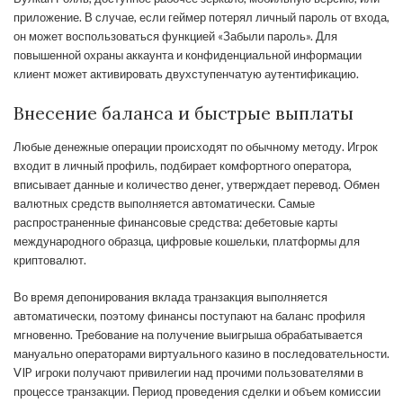
приложение. В случае, если геймер потерял личный пароль от входа,
он может воспользоваться функцией «Забыли пароль». Для
повышенной охраны аккаунта и конфиденциальной информации
клиент может активировать двухступенчатую аутентификацию.
Внесение баланса и быстрые выплаты
Любые денежные операции происходят по обычному методу. Игрок
входит в личный профиль, подбирает комфортного оператора,
вписывает данные и количество денег, утверждает перевод. Обмен
валютных средств выполняется автоматически. Самые
распространенные финансовые средства: дебетовые карты
международного образца, цифровые кошельки, платформы для
криптовалют.
Во время депонирования вклада транзакция выполняется
автоматически, поэтому финансы поступают на баланс профиля
мгновенно. Требование на получение выигрыша обрабатывается
мануально операторами виртуального казино в последовательности.
VIP игроки получают привилегии над прочими пользователями в
процессе транзакции. Период проведения сделки и объем комиссии