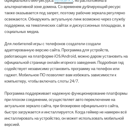
официального веб-ресурса
Вулкан КЗ
, но расположена в
альтернативной зоне домена. Со временем дублирующий ресурс
также оказывается под запрет, поэтому рабочие зеркала регулярно
освежаются. Обнаружить актуальную линк возможно через службу
поддержки, на тематических сайтах и дискуссионных площадках, в
социальных медиа.
Для любителей игры с телефонов создатели создали
адаптированную версию сайта. Программа для устройств,
работающих на платформе iOS/Android, можно даром установить на
официальной странице онлайн игорного заведения. Подробная гид
содействует независимо установить программу на телефон или
гаджет. Мобильное ПО позволяет вам избежать зависимости к
компьютеру, чтобы включать слоты 24/7.
Программа поддерживает надежную функционирование платформы
при плохом соединении, осуществляет авто переключение на
актуальное зеркало сайта, при блокировке официального сайта,
быстро загружается и инсталлируется. Когда геймер не намерен всё
инсталлировать на устройство, он может использовать мобильной
версией.