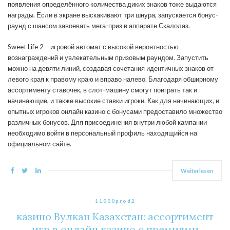
появления определённого количества диких знаков тоже выдаются
награды. Если в экране выскакивают три шнура, запускается бонус-
раунд с шансом завоевать мега-приз в аппарате Скалолаз.
Sweet Life 2 – игровой автомат с высокой вероятностью
вознаграждений и увлекательным призовым раундом. Запустить
можно на девяти линий, создавая сочетания идентичных знаков от
левого края к правому краю и вправо налево. Благодаря обширному
ассортименту ставочек, в слот-машину смогут поиграть так и
начинающие, и также высокие ставки игроки. Как для начинающих, и
опытных игроков онлайн казино с бонусами предоставило множество
различных бонусов. Для присоединения внутри любой кампании
необходимо войти в персональный профиль находящийся на
официальном сайте.
Weiterlesen
11000prod2
казино Вулкан Казахстан: ассортимент
игр в онлайн казино с премиями