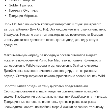
Книга Of Умерших;
Golden Пропуск;
Троллинг Охотники;
Традиция Мёртвых.
Book Of Dead во многом копирует интерфейс и функции игрового
автомата Книжки (Бук Оф Ра). Эта же древнеегипетская стилистика,
5 катушек. Никак не разнятся и выигрышные возможности. Возврат
игроку достигает девяносто шесть целых двадцать одну сотую
процента.
Максимальную награду за победную состав символов выдает
искатель приключений Ричи. Том Мертвых исполняет функцию и
одновременно Wild-символа, и одновременно Scatter-символа.
Дикий иконка заменяет символы и экспандируется в призовом
раунде. Скаттер запускает начало фриспинам с особой опцией Wild.
Золотой Билет создан на тему цирковых представлений.
Сертифицированный аппарат наделен оригинальным позицией
знаков. Изображения располагаются на пяти барабанах в пяти рядах.
Традиционные полосы не включены, для выигрыша выигрыша
необходимо набрать по крайней мере 3 иконки по горизонтальному