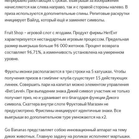
непрерывно работающих строках. Выигрыши за изображения
начисляются как слева направо, так и с правой стороны налево. В
приза используются дополнительные спины. Репитовые раскрутки
инициирует Вайлд, который ещё и заменяет символы.
Fruit Shop – игровой слот с ягодами. Продукт фирмы НетЕнт
характеризуется нестандартным игровым процессом. Предельная
размер выигрыша больше 96 000 жетонов. Процент возврата
составляет 96,71%, а изменчивость установлена на умеренном
уровне.
Фрукты иконки располагаются в три строки на 5 катушках. Чтобы
получения призов в гэмблинг-клуба существует 15 действующих
линеек. Совершить пари на капитал можно элементом управления
«Bet Level». При выпадении знака Дикий символ участник не только
получает приз, но и удваивает его благодаря функции Дикого
символа. Скаттера внутри слоте Фруктовый Магазин не
предусмотрено. Фриспины инициируют идентичные знаки. Все
выигрыши во дополнительном туре умножаются на х2.
Go Bananas представляет собою инновационный аппарат на тему
диких животных. Главную задачу на роликах исполняют мартышки.