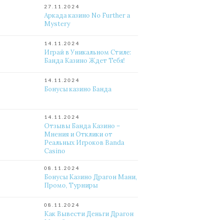
27.11.2024
Аркада казино No Further a
Mystery
14.11.2024
Играй в Уникальном Стиле:
Банда Казино Ждет Тебя!
14.11.2024
Бонусы казино Банда
14.11.2024
Отзывы Банда Казино –
Мнения и Отклики от
Реальных Игроков Banda
Casino
08.11.2024
Бонусы Казино Драгон Мани,
Промо, Турниры
08.11.2024
Как Вывести Деньги Драгон