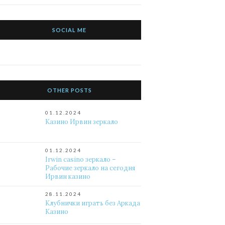
SOCIAL ME
OTHER POSTS
01.12.2024
Казино Ирвин зеркало
01.12.2024
Irwin casino зеркало –
Рабочие зеркало на сегодня
Ирвин казино
28.11.2024
Клубнички играть без Аркада
Казино