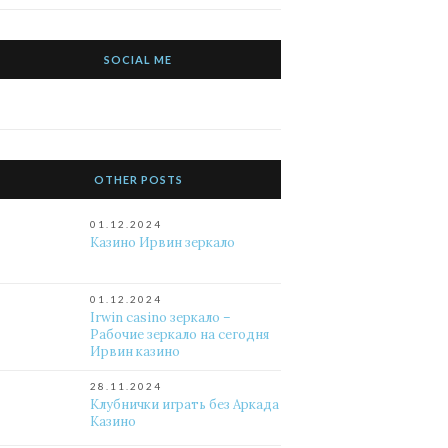
SOCIAL ME
OTHER POSTS
01.12.2024
Казино Ирвин зеркало
01.12.2024
Irwin casino зеркало –
Рабочие зеркало на сегодня
Ирвин казино
28.11.2024
Клубнички играть без Аркада
Казино