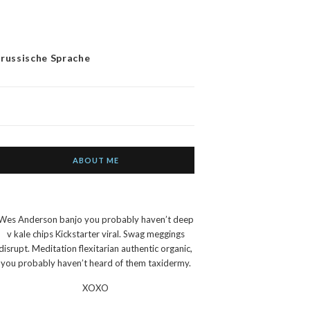
 russische Sprache
ABOUT ME
Wes Anderson banjo you probably haven’t deep
v kale chips Kickstarter viral. Swag meggings
disrupt. Meditation flexitarian authentic organic,
you probably haven’t heard of them taxidermy.
XOXO