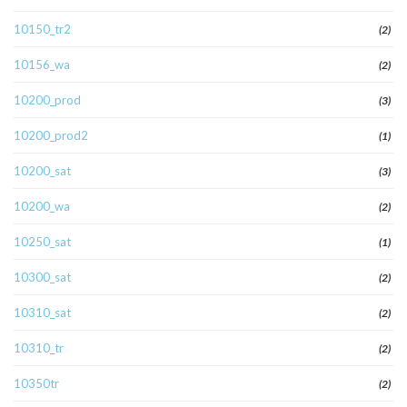
10150_tr2
(2)
10156_wa
(2)
10200_prod
(3)
10200_prod2
(1)
10200_sat
(3)
10200_wa
(2)
10250_sat
(1)
10300_sat
(2)
10310_sat
(2)
10310_tr
(2)
10350tr
(2)