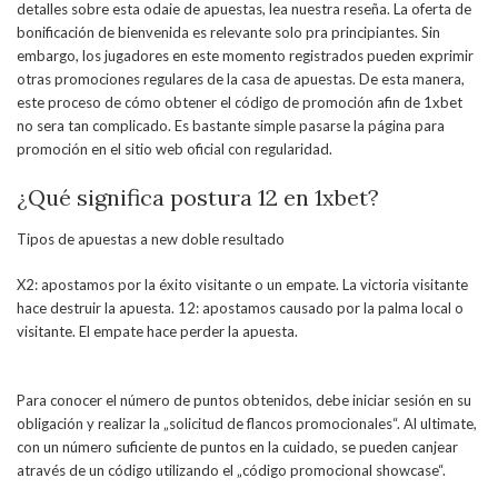
detalles sobre esta odaie de apuestas, lea nuestra reseña. La oferta de
bonificación de bienvenida es relevante solo pra principiantes. Sin
embargo, los jugadores en este momento registrados pueden exprimir
otras promociones regulares de la casa de apuestas. De esta manera,
este proceso de cómo obtener el código de promoción afin de 1xbet
no sera tan complicado. Es bastante simple pasarse la página para
promoción en el sitio web oficial con regularidad.
¿Qué significa postura 12 en 1xbet?
Tipos de apuestas a new doble resultado
X2: apostamos por la éxito visitante o un empate. La victoria visitante
hace destruir la apuesta. 12: apostamos causado por la palma local o
visitante. El empate hace perder la apuesta.
Para conocer el número de puntos obtenidos, debe iniciar sesión en su
obligación y realizar la „solicitud de flancos promocionales“. Al ultimate,
con un número suficiente de puntos en la cuidado, se pueden canjear
através de un código utilizando el „código promocional showcase“.