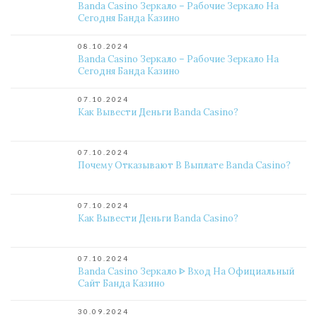
Banda Casino Зеркало – Рабочие Зеркало На
Сегодня Банда Казино
08.10.2024
Banda Casino Зеркало – Рабочие Зеркало На
Сегодня Банда Казино
07.10.2024
Как Вывести Деньги Banda Casino?
07.10.2024
Почему Отказывают В Выплате Banda Casino?
07.10.2024
Как Вывести Деньги Banda Casino?
07.10.2024
Banda Casino Зеркало ᐈ Вход На Официальный
Сайт Банда Казино
30.09.2024