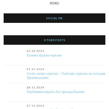
XOXO
SOCIAL ME
OTHER POSTS
01.12.2024
Казино Ирвин зеркало
01.12.2024
Irwin casino зеркало – Рабочие зеркало на сегодня
Ирвин казино
28.11.2024
Клубнички играть без Аркада Казино
27.11.2024