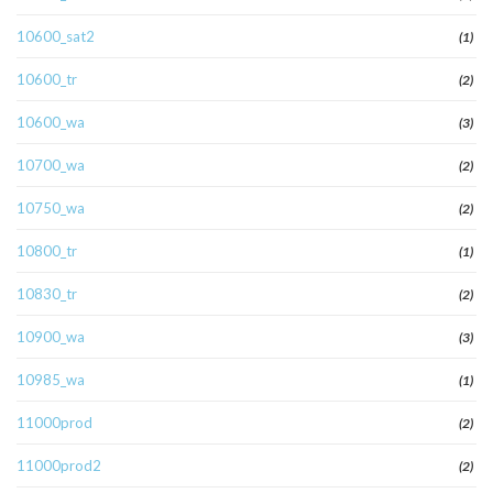
10600_sat2
(1)
10600_tr
(2)
10600_wa
(3)
10700_wa
(2)
10750_wa
(2)
10800_tr
(1)
10830_tr
(2)
10900_wa
(3)
10985_wa
(1)
11000prod
(2)
11000prod2
(2)