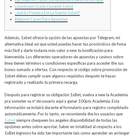
Las Mejores Casas De Apuestas Fuera De La Dgoj:
Livestream Gratis Durante 1xbet
¿qué Es Postura De La Suerte 1xbet?
Mejores Casas Para Apuestas
Además, 1xbet ofrece la opción de las apuestas por Telegram, mi
alternativa ideal así que usted puedas hacer tus pronósticos de foma
más fácil y darle todavía más valor a new tu bonificación para
bienvenida. Los diferentes operadores de apuestas y casinos sobre
línea tienen términos y condiciones específicas para acceder the sus
bonus sumado a ofertas. Con respecto al código sobre promoción de
1xbet debes cumplir scam algunos requisitos después te hayas
registrado y realizado tu primera recarga.
Después para registrar su obligación 1xBet, vuelva a new la Academia
pra someter su nº de usuario aquí y ganar 100pts Academia. Esta
información se incluirá durante el formulario para registro completado
automáticamente. Por lo tanto, se recomienda the los usuarios que
1xbet
siempre chequeen los angeles disponibilidad de todas las
opciones antes sobre apostar. Saber en totalidad al respecto a los
1xBet ingresos ha sido tan importante tais como aprender an arriesgar