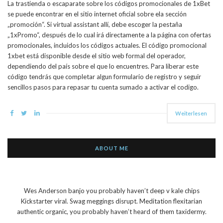
La trastienda o escaparate sobre los códigos promocionales de 1xBet
se puede encontrar en el sitio internet oficial sobre ela sección
„promoción“. Si virtual assistant allí, debe escoger la pestaña
„1xPromo“, después de lo cual irá directamente a la página con ofertas
promocionales, incluidos los códigos actuales. El código promocional
1xbet está disponible desde el sitio web formal del operador,
dependiendo del país sobre el que lo encuentres. Para liberar este
código tendrás que completar algun formulario de registro y seguir
sencillos pasos para repasar tu cuenta sumado a activar el codigo.
Weiterlesen
ABOUT ME
Wes Anderson banjo you probably haven’t deep v kale chips
Kickstarter viral. Swag meggings disrupt. Meditation flexitarian
authentic organic, you probably haven’t heard of them taxidermy.