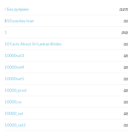
! Без рубрики
(127)
$50 payday loan
(1)
1
(52)
10 Facts About Sri Lankan Brides
(1)
10000sat3
(2)
10000sat4
(2)
10000sat5
(1)
10000_prod
(2)
10000_ru
(1)
10000_sat
(2)
10000_sat2
(1)