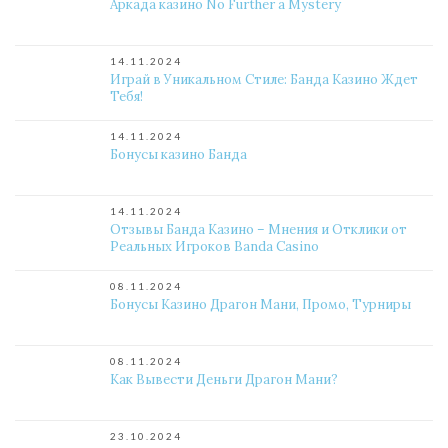
Аркада казино No Further a Mystery
14.11.2024
Играй в Уникальном Стиле: Банда Казино Ждет
Тебя!
14.11.2024
Бонусы казино Банда
14.11.2024
Отзывы Банда Казино – Мнения и Отклики от
Реальных Игроков Banda Casino
08.11.2024
Бонусы Казино Драгон Мани, Промо, Турниры
08.11.2024
Как Вывести Деньги Драгон Мани?
23.10.2024