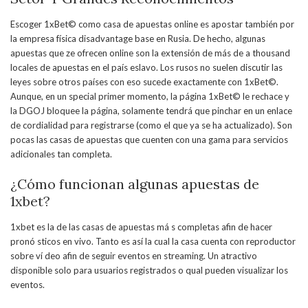
Escoger 1xBet© como casa de apuestas online es apostar también por
la empresa física disadvantage base en Rusia. De hecho, algunas
apuestas que ze ofrecen online son la extensión de más de a thousand
locales de apuestas en el país eslavo. Los rusos no suelen discutir las
leyes sobre otros países con eso sucede exactamente con 1xBet©.
Aunque, en un special primer momento, la página 1xBet© le rechace y
la DGOJ bloquee la página, solamente tendrá que pinchar en un enlace
de cordialidad para registrarse (como el que ya se ha actualizado). Son
pocas las casas de apuestas que cuenten con una gama para servicios
adicionales tan completa.
¿Cómo funcionan algunas apuestas de
1xbet?
1xbet es la de las casas de apuestas má s completas afin de hacer
pronó sticos en vivo. Tanto es así la cual la casa cuenta con reproductor
sobre ví deo afin de seguir eventos en streaming. Un atractivo
disponible solo para usuarios registrados o qual pueden visualizar los
eventos.