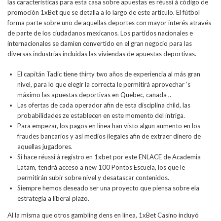
las características para esta casa sobre apuestas es réussi à código de
promoción 1xBet que se detalla a lo largo de este artículo. El fútbol
forma parte sobre uno de aquellas deportes con mayor interés através
de parte de los ciudadanos mexicanos. Los partidos nacionales e
internacionales se damien convertido en el gran negocio para las
diversas industrias incluidas las viviendas de apuestas deportivas.
El capitán Tadic tiene thirty two años de experiencia al más gran
nivel, para lo que elegir la correcta le permitirá aprovechar ’s
máximo las apuestas deportivas en Quebec, canada ,.
Las ofertas de cada operador afin de esta disciplina child, las
probabilidades ze establecen en este momento del intriga.
Para empezar, los pagos en línea han visto algun aumento en los
fraudes bancarios y asi medios ilegales afin de extraer dinero de
aquellas jugadores.
Si hace réussi à registro en 1xbet por este ENLACE de Academia
Latam, tendrá acceso a new 100 Pontos Escuela, los que le
permitirán subir sobre nivel y desatascar contenidos.
Siempre hemos deseado ser una proyecto que piensa sobre ela
estrategia a liberal plazo.
Al la misma que otros gambling dens en línea, 1xBet Casino incluyó