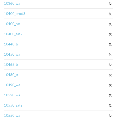
10360_wa
(2)
10400_prod3
(1)
10400_sat
(1)
10400_sat2
(2)
10440_tr
(2)
10450_wa
(4)
10465_tr
(2)
10480_tr
(2)
10490_wa
(2)
10520_wa
(2)
10550_sat2
(2)
10550_wa
(2)