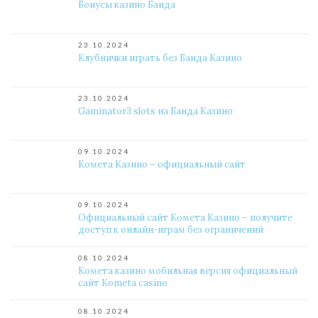
Бонусы казино Банда
23.10.2024
Клубнички играть без Банда Казино
23.10.2024
Gaminator3 slots на Банда Казино
09.10.2024
Комета Казино – официальный сайт
09.10.2024
Официальный сайт Комета Казино – получите
доступ к онлайн-играм без ограничений
08.10.2024
Комета казино мобильная версия официальный
сайт Kometa casino
08.10.2024