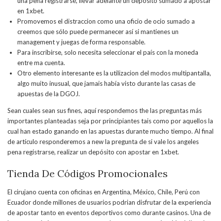
una pena registrarse, llevar adelante un depósito sumado a apostar
en 1xbet.
Promovemos el distraccion como una oficio de ocio sumado a
creemos que sólo puede permanecer así si mantienes un
management y juegas de forma responsable.
Para inscribirse, solo necesita seleccionar el país con la moneda
entre ma cuenta.
Otro elemento interesante es la utilizacion del modos multipantalla,
algo muito inusual, que jamais había visto durante las casas de
apuestas de la DGOJ.
Sean cuales sean sus fines, aquí respondemos the las preguntas más
importantes planteadas seja por principiantes tais como por aquellos la
cual han estado ganando en las apuestas durante mucho tiempo. Al final
de artículo responderemos a new la pregunta de si vale los angeles
pena registrarse, realizar un depósito con apostar en 1xbet.
Tienda De Códigos Promocionales
El cirujano cuenta con oficinas en Argentina, México, Chile, Perú con
Ecuador donde millones de usuarios podrian disfrutar de la experiencia
de apostar tanto en eventos deportivos como durante casinos. Una de