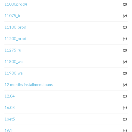
11000prod4
(2)
11075_tr
(2)
11100_prod
(1)
11200_prod
(1)
11275_ru
(2)
11800_wa
(2)
11900_wa
(2)
12 months installment loans
(2)
12.04
(1)
16.08
(1)
1bet5
(1)
1Win
(1)