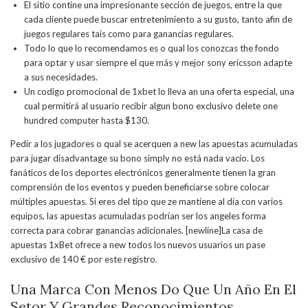
El sitio contine una impresionante sección de juegos, entre la que
cada cliente puede buscar entretenimiento a su gusto, tanto afin de
juegos regulares tais como para ganancias regulares.
Todo lo que lo recomendamos es o qual los conozcas the fondo
para optar y usar siempre el que más y mejor sony ericsson adapte
a sus necesidades.
Un codigo promocional de 1xbet lo lleva an una oferta especial, una
cual permitirá al usuario recibir algun bono exclusivo delete one
hundred computer hasta $130.
Pedir a los jugadores o qual se acerquen a new las apuestas acumuladas
para jugar disadvantage su bono simply no está nada vacio. Los
fanáticos de los deportes electrónicos generalmente tienen la gran
comprensión de los eventos y pueden beneficiarse sobre colocar
múltiples apuestas. Si eres del tipo que ze mantiene al día con varios
equipos, las apuestas acumuladas podrían ser los angeles forma
correcta para cobrar ganancias adicionales. [newline]La casa de
apuestas 1xBet ofrece a new todos los nuevos usuarios un pase
exclusivo de 140 € por este registro.
Una Marca Con Menos Do Que Un Año En El
Setor Y Grandes Reconocimientos