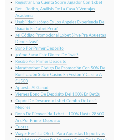
Registrar Una Cuenta Sobre Jugador Con 1xbet
Bet – Recibo, Análisis De La Casa Y Ventajas
Academia
Usabilidad: ¿cómo Es Los Angeles Experiencia De
Usuario En 1xbet Perú?
¿el Código Promocional 1xbet Sirve Pra Apuestas
Deportivas?
Bono Por Primer Depósito
¿cómo Sacar Este Dinero De 1win?
Recibo Por Primer Depósito
Marathonbet Código De Promoción Con 50% De
Bonificación Sobre Casino En Festón Y Casino A
€1500
Apuesta Al Ganad
Viernes Bono De Depósito Del 100% En Bet2u
Cupón De Descuento Lsbet Combo De Los 4
Mejores
Bono De Bienvenida 1xbet + 100% Hasta 28600
Ars Por Primer Depósito
Cuotas
Wager Perú: La Oferta Para Apuestas Deportivas