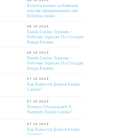
08.10.2024
Комета казино мобильная
версия официальный сайт
Kometa casino
08.10.2024
Banda Casino Зеркало –
Рабочие Зеркало На Сегодня
Банда Казино
08.10.2024
Banda Casino Зеркало –
Рабочие Зеркало На Сегодня
Банда Казино
07.10.2024
Как Вывести Деньги Banda
Casino?
07.10.2024
Почему Отказывают В
Выплате Banda Casino?
07.10.2024
Как Вывести Деньги Banda
Casino?