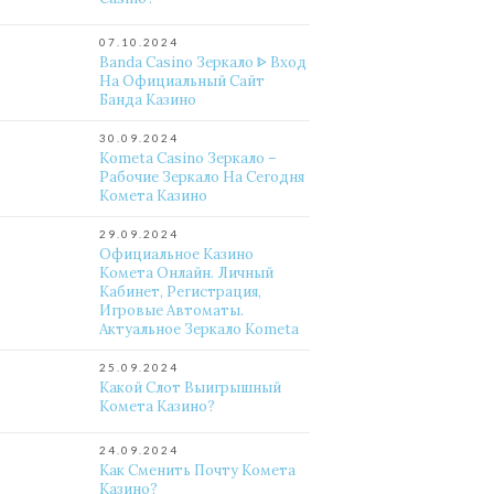
07.10.2024
Banda Casino Зеркало ᐈ Вход
На Официальный Сайт
Банда Казино
30.09.2024
Kometa Casino Зеркало –
Рабочие Зеркало На Сегодня
Комета Казино
29.09.2024
Официальное Казино
Комета Онлайн. Личный
Кабинет, Регистрация,
Игровые Автоматы.
Актуальное Зеркало Kometa
25.09.2024
Какой Слот Выигрышный
Комета Казино?
24.09.2024
Как Сменить Почту Комета
Казино?