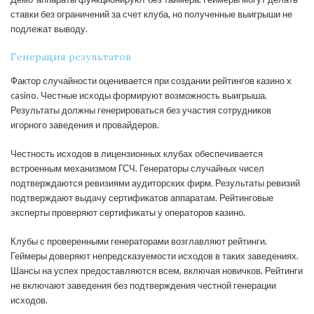
ставки без ограничений за счет клуба, но полученные выигрыши не
подлежат выводу.
Генерация результатов
Фактор случайности оценивается при создании рейтингов казино x
casino. Честные исходы формируют возможность выигрыша.
Результаты должны генерироваться без участия сотрудников
игорного заведения и провайдеров.
Честность исходов в лицензионных клубах обеспечивается
встроенным механизмом ГСЧ. Генераторы случайных чисел
подтверждаются ревизиями аудиторских фирм. Результаты ревизий
подтверждают выдачу сертификатов аппаратам. Рейтинговые
эксперты проверяют сертификаты у операторов казино.
Клубы с проверенными генераторами возглавляют рейтинги.
Геймеры доверяют непредсказуемости исходов в таких заведениях.
Шансы на успех предоставляются всем, включая новичков. Рейтинги
не включают заведения без подтверждения честной генерации
исходов.