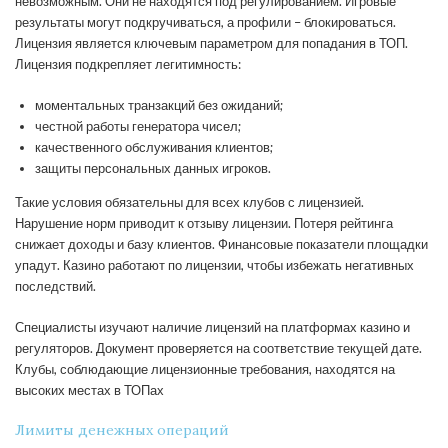
невозможным. Они не находятся под регулированием. Игровые
результаты могут подкручиваться, а профили – блокироваться.
Лицензия является ключевым параметром для попадания в ТОП.
Лицензия подкрепляет легитимность:
моментальных транзакций без ожиданий;
честной работы генератора чисел;
качественного обслуживания клиентов;
защиты персональных данных игроков.
Такие условия обязательны для всех клубов с лицензией.
Нарушение норм приводит к отзыву лицензии. Потеря рейтинга
снижает доходы и базу клиентов. Финансовые показатели площадки
упадут. Казино работают по лицензии, чтобы избежать негативных
последствий.
Специалисты изучают наличие лицензий на платформах казино и
регуляторов. Документ проверяется на соответствие текущей дате.
Клубы, соблюдающие лицензионные требования, находятся на
высоких местах в ТОПах
Лимиты денежных операций