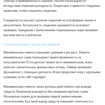
списках и приверженность игроков. Убытки клуба вырастут
вследствие снижения доходности. Операторы стараются следовать
правилам, чтобы сохранить лицензии.
Специалисты изучают наличие лицензий на платформах казино и
регуляторов. Актуальность лицензии оценивается на момент
проверки. Заведения с выполнением лицензионных норм занимают
высокие места в рейтингах
Установленные пределы выплат
Минимальные лимиты повышают доверие к ресурсу. Лимиты
минимальных сумм показывают ориентированность на
пользователей. Если депозит может быть минимальным, игрок
избегает значительных финансовых потерь. Геймер проверяет
функционал с помощью депозита. Игрок продолжит игру с крупными
суммами, если сайт подойдет.
Минимальные лимиты также должны действовать при выводе
средств. Выигрыши выводятся без ожидания крупных сумм.
Функционал важен для проверки первой заявки новыми
посетителями. Быстрый вывод средств повышает лояльность к