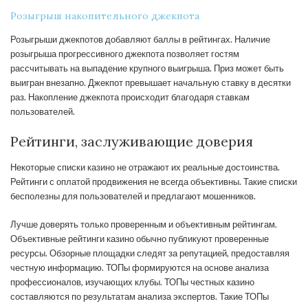
Розыгрыш накопительного джекпота
Розыгрыши джекпотов добавляют баллы в рейтингах. Наличие
розыгрыша прогрессивного джекпота позволяет гостям
рассчитывать на выпадение крупного выигрыша. Приз может быть
выигран внезапно. Джекпот превышает начальную ставку в десятки
раз. Накопление джекпота происходит благодаря ставкам
пользователей.
Рейтинги, заслуживающие доверия
Некоторые списки казино не отражают их реальные достоинства.
Рейтинги с оплатой продвижения не всегда объективны. Такие списки
бесполезны для пользователей и предлагают мошенников.
Лучше доверять только проверенным и объективным рейтингам.
Объективные рейтинги казино обычно публикуют проверенные
ресурсы. Обзорные площадки следят за репутацией, предоставляя
честную информацию. ТОПы формируются на основе анализа
профессионалов, изучающих клубы. ТОПы честных казино
составляются по результатам анализа экспертов. Такие ТОПы