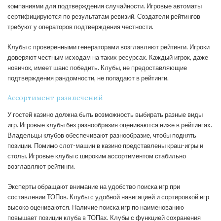
компаниями для подтверждения случайности. Игровые автоматы
сертифицируются по результатам ревизий. Создатели рейтингов
требуют у операторов подтверждения честности.
Клубы с проверенными генераторами возглавляют рейтинги. Игроки
доверяют честным исходам на таких ресурсах. Каждый игрок, даже
новичок, имеет шанс победить. Клубы, не предоставляющие
подтверждения рандомности, не попадают в рейтинги.
Ассортимент развлечений
У гостей казино должна быть возможность выбирать разные виды
игр. Игровые клубы без разнообразия оцениваются ниже в рейтингах.
Владельцы клубов обеспечивают разнообразие, чтобы поднять
позиции. Помимо слот-машин в казино представлены краш-игры и
столы. Игровые клубы с широким ассортиментом стабильно
возглавляют рейтинги.
Эксперты обращают внимание на удобство поиска игр при
составлении ТОПов. Клубы с удобной навигацией и сортировкой игр
высоко оцениваются. Наличие поиска игр по наименованию
повышает позиции клуба в ТОПах. Клубы с функцией сохранения