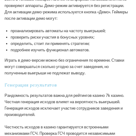
проверяют аппараты. Демо-режим активируется без регистрации.
Для активации демо-режима используется кнопка «Демо». Геймеры
после активации демо могут:
проанализировать автоматы на частоту выигрышей;
проверить риски участия в бонусных уровнях;
определить, стоит ли применять стратегии;
подробнее изучить функционал автоматов.
Играть в демо-версии можно без ограничения по времени. Ставки
могут совершаться сколько угодно за счет заведения, но
полученные выигрыши не подлежат выводу.
Генерация результатов
Рандомность результатов важна для рейтингов казино 7k казино.
Честная генерация исходов влияет на вероятность выигрышей.
Генерация исходов исключает участие сотрудников заведения и
производителей.
Честность исходов в казино гарантируется встроенными
механизмами ГСЧ. Проверка ГСЧ проводится независимыми