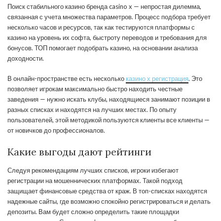
Поиск стабильного казино бренда casino x — непростая дилемма,
связанная с учета множества параметров. Процесс подбора требует
несколько часов и ресурсов, так как тестируются платформы с
казино на уровень их софта, быстроту переводов и требования для
бонусов. ТОП помогает подобрать казино, на основании анализа
доходности.
В онлайн-пространстве есть несколько
казино х регистрация
. Это
позволяет игрокам максимально быстро находить честные
заведения — нужно искать клубы, находящиеся занимают позиции в
разных списках и находятся на лучших местах. По опыту
пользователей, этой методикой пользуются клиенты все клиенты —
от новичков до профессионалов.
Какие выгоды дают рейтинги
Следуя рекомендациям лучших списков, игроки избегают
регистрации на мошеннических платформах. Такой подход
защищает финансовые средства от краж. В топ-списках находятся
надежные сайты, где возможно спокойно регистрироваться и делать
депозиты. Вам будет сложно определить такие площадки