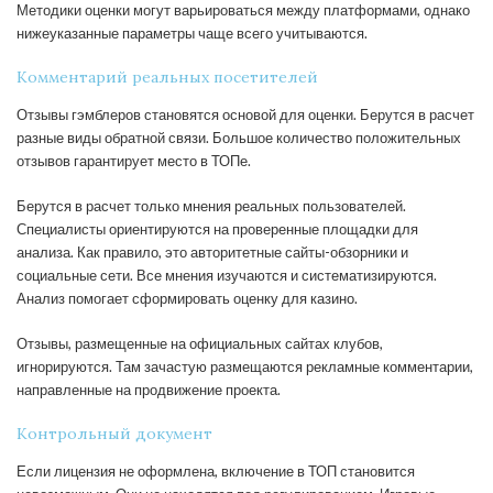
Методики оценки могут варьироваться между платформами, однако
нижеуказанные параметры чаще всего учитываются.
Комментарий реальных посетителей
Отзывы гэмблеров становятся основой для оценки. Берутся в расчет
разные виды обратной связи. Большое количество положительных
отзывов гарантирует место в ТОПе.
Берутся в расчет только мнения реальных пользователей.
Специалисты ориентируются на проверенные площадки для
анализа. Как правило, это авторитетные сайты-обзорники и
социальные сети. Все мнения изучаются и систематизируются.
Анализ помогает сформировать оценку для казино.
Отзывы, размещенные на официальных сайтах клубов,
игнорируются. Там зачастую размещаются рекламные комментарии,
направленные на продвижение проекта.
Контрольный документ
Если лицензия не оформлена, включение в ТОП становится