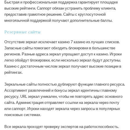
Быстрая и профессиональная поддержка гарантирует площадке
высокие рейтинги. Саппорт обязан устранить проблему клиента,
предоставив грамотное решение. Сайты с круглосуточной
многоязычной поддержкой получают дополнительные баллы.
Резервные сайты
Отсутствие зеркал исключает казино 7 казино из лучших списков.
Запасные сайты помогают обходить блокировки в большинстве
регионов. Разные адреса зеркал упрощают доступ к казино. Игроки
легко обойдут блокировки, если несколько зеркал будут доступны.
Казино с достаточным числом зеркал получают высокие позиции в
рейтингах.
Зеркальные сайты полностью дублируют функции главного ресурса.
Ассортимент развлечений и бонусы зеркал идентичны главному
ресурсу. URL зеркал уникален, чтобы не повторять адрес основного
сайта. Администрация отправляет ссылки на зеркала через почту
или саппорт. Игроки находят зеркала через запросы в популярных
поисковых системах.
Все зеркала проходят проверку экспертов на работоспособность.