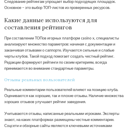
Следование рейтингам упрощает выбор подходящих площадок.
Основное – это выбор ТОП-листов из проверенных ресурсов.
Какие данные используются для
составления рейтингов
При составлении ТОПов игорных платформ casino x, специалисты
анализируют множество параметров: начиная с документации и
заканчивая отзывами о саппорте. Изучаются сильные и слабые
черты клубов. Такой подход помогает создать честный рейтинг.
Редакции формируют рейтинги по своим критериям, всегда
принимаются во внимание стандартные параметры.
Отзывы реальных пользователей
Реальные комментарии пользователей влияют на позицию клуба.
Оцениваются как хорошие, так и плохие отзывы. Наличие множества
хороших отзывов улучшает рейтинг заведения.
Учитываются отзывы, написанные реальными игроками. Эксперты
знают, на каких платформах размещены честные комментарии.
Соцсети и обзорные сайты являются ключевыми источниками