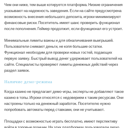
Чем они ниже, тем выше котируется платформа. Низкие ограничения
указывают на надежность заведения. Если на сайте предусмотрена
возможность внесения небольшого депозита, игроки минимизируют
финансовые риски. Посетитель имеет шанс проверить функционал
после пополнения. Геймер продолжит, если функционал его устроит.
Минимальные лимиты важны и для обналичивания выигрышей.
Пользователи снимают деньги, не копя большие остатки.
Функционал необходим для проверки новых гостей, подающих
первую заявку. Быстрый вывод денег удерживает пользователей на
сайте. Специалисты проверяют лимиты денежных действий через
раздел заявок.
Наличие демо-режима
Когда казино не предлагает демо-игры, эксперты не добавляют такое
казино в топы. Игроки относятся с недоверием к таким ресурсам. Они
настроены только на денежный заработок. Посетителю нужно
попробовать автоматы перед ставками, они не учитывают.
Площадки с возможностью играть бесплатно, имеют перспективу
войти в топовые позиции. На этих платформах пользователи легко