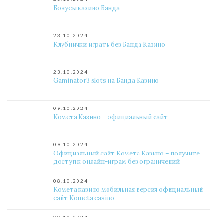
Бонусы казино Банда
23.10.2024
Клубнички играть без Банда Казино
23.10.2024
Gaminator3 slots на Банда Казино
09.10.2024
Комета Казино – официальный сайт
09.10.2024
Официальный сайт Комета Казино – получите
доступ к онлайн-играм без ограничений
08.10.2024
Комета казино мобильная версия официальный
сайт Kometa casino