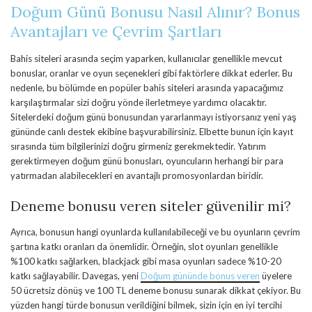
Doğum Günü Bonusu Nasıl Alınır? Bonus
Avantajları ve Çevrim Şartları
Bahis siteleri arasında seçim yaparken, kullanıcılar genellikle mevcut
bonuslar, oranlar ve oyun seçenekleri gibi faktörlere dikkat ederler. Bu
nedenle, bu bölümde en popüler bahis siteleri arasında yapacağımız
karşılaştırmalar sizi doğru yönde ilerletmeye yardımcı olacaktır.
Sitelerdeki doğum günü bonusundan yararlanmayı istiyorsanız yeni yaş
gününde canlı destek ekibine başvurabilirsiniz. Elbette bunun için kayıt
sırasında tüm bilgilerinizi doğru girmeniz gerekmektedir. Yatırım
gerektirmeyen doğum günü bonusları, oyuncuların herhangi bir para
yatırmadan alabilecekleri en avantajlı promosyonlardan biridir.
Deneme bonusu veren siteler güvenilir mi?
Ayrıca, bonusun hangi oyunlarda kullanılabileceği ve bu oyunların çevrim
şartına katkı oranları da önemlidir. Örneğin, slot oyunları genellikle
%100 katkı sağlarken, blackjack gibi masa oyunları sadece %10-20
katkı sağlayabilir. Davegas, yeni
Doğum gününde bonus veren
üyelere
50 ücretsiz dönüş ve 100 TL deneme bonusu sunarak dikkat çekiyor. Bu
yüzden hangi türde bonusun verildiğini bilmek, sizin için en iyi tercihi