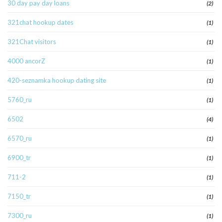
30 day pay day loans
(2)
321chat hookup dates
(1)
321Chat visitors
(1)
4000 ancorZ
(1)
420-seznamka hookup dating site
(1)
5760_ru
(1)
6502
(4)
6570_ru
(1)
6900_tr
(1)
711-2
(1)
7150_tr
(1)
7300_ru
(1)