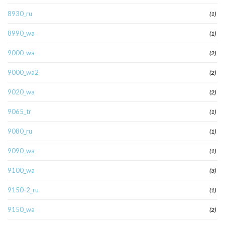
8930_ru
(1)
8990_wa
(1)
9000_wa
(2)
9000_wa2
(2)
9020_wa
(2)
9065_tr
(1)
9080_ru
(1)
9090_wa
(1)
9100_wa
(3)
9150-2_ru
(1)
9150_wa
(2)