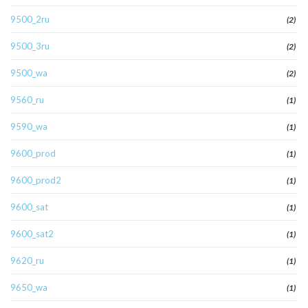
9500_2ru
(2)
9500_3ru
(2)
9500_wa
(2)
9560_ru
(1)
9590_wa
(1)
9600_prod
(1)
9600_prod2
(1)
9600_sat
(1)
9600_sat2
(1)
9620_ru
(1)
9650_wa
(1)