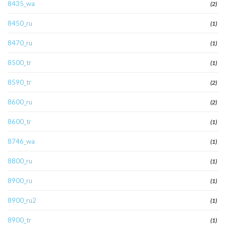
8435_wa
(2)
8450_ru
(1)
8470_ru
(1)
8500_tr
(1)
8590_tr
(2)
8600_ru
(2)
8600_tr
(1)
8746_wa
(1)
8800_ru
(1)
8900_ru
(1)
8900_ru2
(1)
8900_tr
(1)