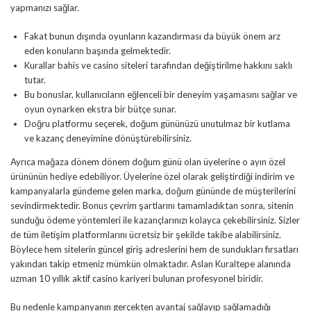
yapmanızı sağlar.
Fakat bunun dışında oyunların kazandırması da büyük önem arz
eden konuların başında gelmektedir.
Kurallar bahis ve casino siteleri tarafından değiştirilme hakkını saklı
tutar.
Bu bonuslar, kullanıcıların eğlenceli bir deneyim yaşamasını sağlar ve
oyun oynarken ekstra bir bütçe sunar.
Doğru platformu seçerek, doğum gününüzü unutulmaz bir kutlama
ve kazanç deneyimine dönüştürebilirsiniz.
Ayrıca mağaza dönem dönem doğum günü olan üyelerine o ayın özel
ürününün hediye edebiliyor. Üyelerine özel olarak geliştirdiği indirim ve
kampanyalarla gündeme gelen marka, doğum gününde de müşterilerini
sevindirmektedir. Bonus çevrim şartlarını tamamladıktan sonra, sitenin
sunduğu ödeme yöntemleri ile kazançlarınızı kolayca çekebilirsiniz. Sizler
de tüm iletişim platformlarını ücretsiz bir şekilde takibe alabilirsiniz.
Böylece hem sitelerin güncel giriş adreslerini hem de sundukları fırsatları
yakından takip etmeniz mümkün olmaktadır. Aslan Kuraltepe alanında
uzman 10 yıllık aktif casino kariyeri bulunan profesyonel biridir.
Bu nedenle kampanyanın gerçekten avantaj sağlayıp sağlamadığı