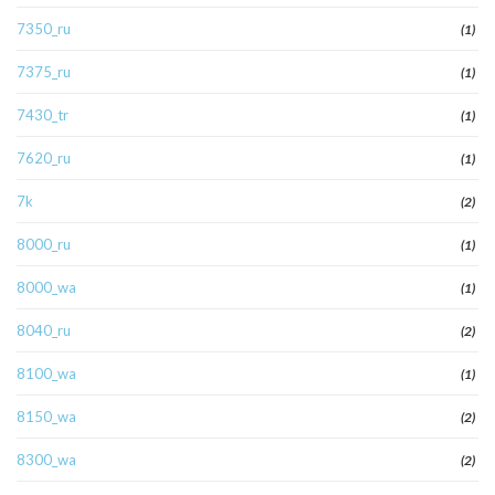
7350_ru
(1)
7375_ru
(1)
7430_tr
(1)
7620_ru
(1)
7k
(2)
8000_ru
(1)
8000_wa
(1)
8040_ru
(2)
8100_wa
(1)
8150_wa
(2)
8300_wa
(2)