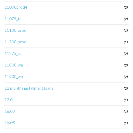
11000prod4
(2)
11075_tr
(2)
11100_prod
(1)
11200_prod
(1)
11275_ru
(2)
11800_wa
(2)
11900_wa
(2)
12 months installment loans
(2)
12.04
(1)
16.08
(1)
1bet5
(1)