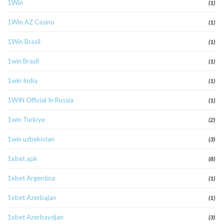
1Win
(1)
1Win AZ Casino
(1)
1Win Brasil
(1)
1win Brazil
(1)
1win India
(1)
1WIN Official In Russia
(1)
1win Turkiye
(2)
1win uzbekistan
(3)
1xbet apk
(8)
1xbet Argentina
(1)
1xbet Azerbajan
(1)
1xbet Azerbaydjan
(3)