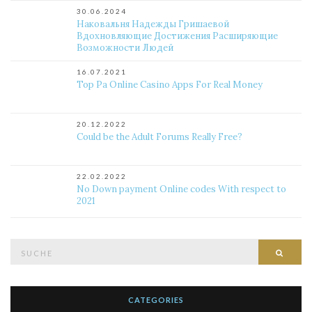
30.06.2024
Наковальня Надежды Гришаевой
Вдохновляющие Достижения Расширяющие
Возможности Людей
16.07.2021
Top Pa Online Casino Apps For Real Money
20.12.2022
Could be the Adult Forums Really Free?
22.02.2022
No Down payment Online codes With respect to
2021
Suche
Such
nach:
CATEGORIES