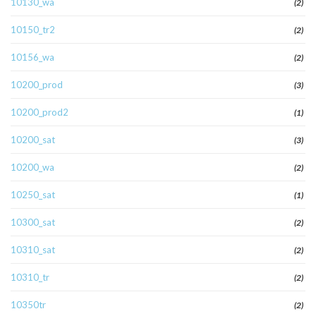
10130_wa
(2)
10150_tr2
(2)
10156_wa
(2)
10200_prod
(3)
10200_prod2
(1)
10200_sat
(3)
10200_wa
(2)
10250_sat
(1)
10300_sat
(2)
10310_sat
(2)
10310_tr
(2)
10350tr
(2)