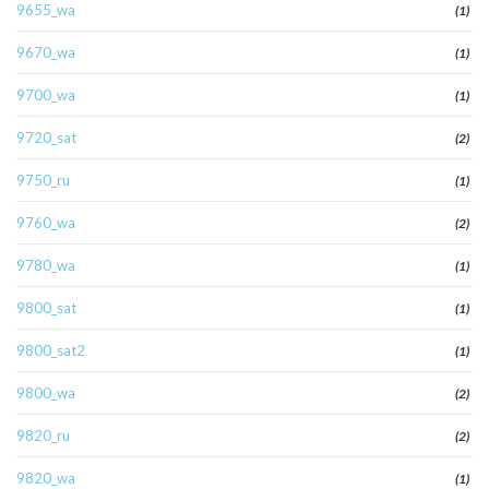
9655_wa
(1)
9670_wa
(1)
9700_wa
(1)
9720_sat
(2)
9750_ru
(1)
9760_wa
(2)
9780_wa
(1)
9800_sat
(1)
9800_sat2
(1)
9800_wa
(2)
9820_ru
(2)
9820_wa
(1)