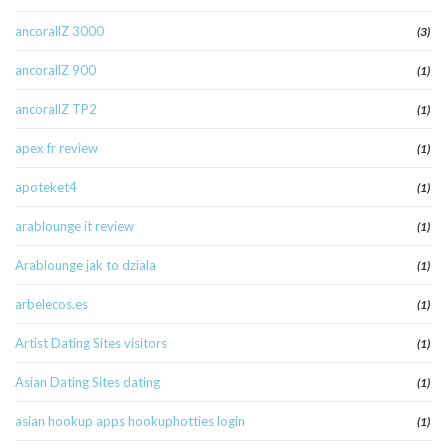
ancorallZ 3000
(3)
ancorallZ 900
(1)
ancorallZ TP2
(1)
apex fr review
(1)
apoteket4
(1)
arablounge it review
(1)
Arablounge jak to dziala
(1)
arbelecos.es
(1)
Artist Dating Sites visitors
(1)
Asian Dating Sites dating
(1)
asian hookup apps hookuphotties login
(1)