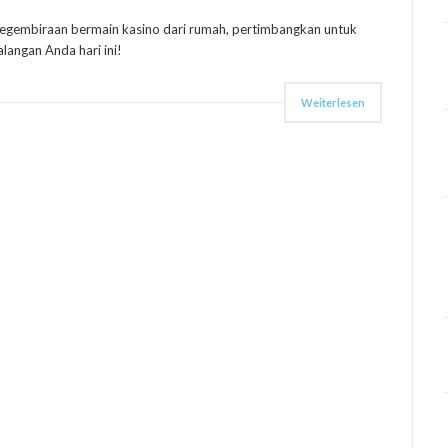
 kegembiraan bermain kasino dari rumah, pertimbangkan untuk
langan Anda hari ini!
Weiterlesen