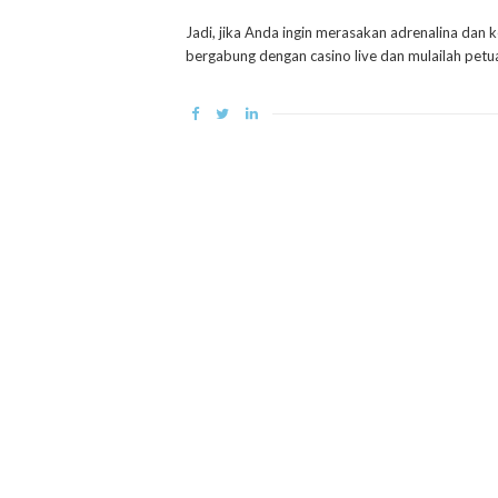
Jadi, jika Anda ingin merasakan adrenalina dan
bergabung dengan casino live dan mulailah petua