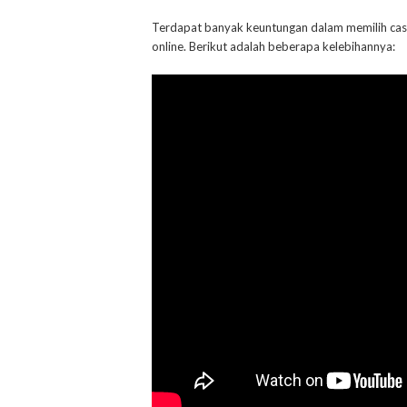
Terdapat banyak keuntungan dalam memilih casin
online. Berikut adalah beberapa kelebihannya: