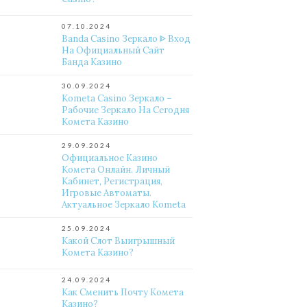
07.10.2024
Banda Casino Зеркало ᐈ Вход
На Официальный Сайт
Банда Казино
30.09.2024
Kometa Casino Зеркало –
Рабочие Зеркало На Сегодня
Комета Казино
29.09.2024
Официальное Казино
Комета Онлайн. Личный
Кабинет, Регистрация,
Игровые Автоматы.
Актуальное Зеркало Kometa
25.09.2024
Какой Слот Выигрышный
Комета Казино?
24.09.2024
Как Сменить Почту Комета
Казино?