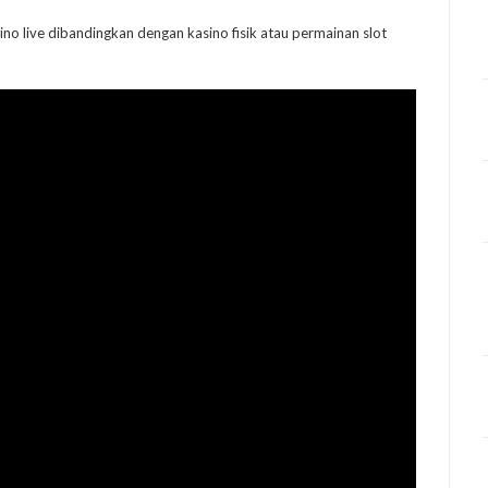
o live dibandingkan dengan kasino fisik atau permainan slot