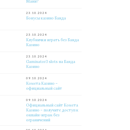
Мани?
23.10.2024
Бонусы казино Банда
23.10.2024
Клубнички играть без Банда
Казино
23.10.2024
Gaminator3 slots на Банда
Казино
09.10.2024
Комета Казино –
официальный сайт
09.10.2024
Официальный сайт Комета
Казино – получите доступ к
онлайн-играм без
ограничений