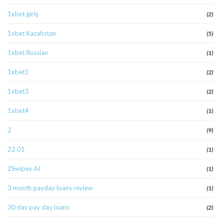
1xbet giriş
(2)
1xbet Kazahstan
(5)
1xbet Russian
(1)
1xbet1
(2)
1xbet3
(2)
1xbet4
(1)
2
(9)
22.01
(1)
2Swipey AI
(1)
3 month payday loans review
(1)
30 day pay day loans
(2)