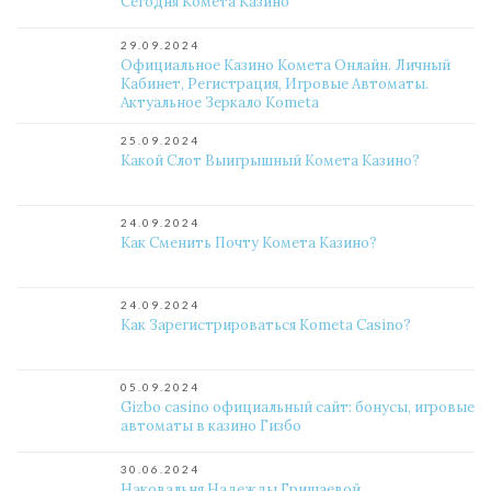
Сегодня Комета Казино
29.09.2024
Официальное Казино Комета Онлайн. Личный
Кабинет, Регистрация, Игровые Автоматы.
Актуальное Зеркало Kometa
25.09.2024
Какой Слот Выигрышный Комета Казино?
24.09.2024
Как Сменить Почту Комета Казино?
24.09.2024
Как Зарегистрироваться Kometa Casino?
05.09.2024
Gizbo casino официальный сайт: бонусы, игровые
автоматы в казино Гизбо
30.06.2024
Наковальня Надежды Гришаевой