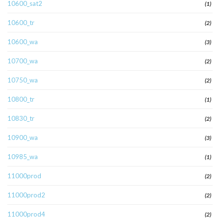
10600_sat2
(1)
10600_tr
(2)
10600_wa
(3)
10700_wa
(2)
10750_wa
(2)
10800_tr
(1)
10830_tr
(2)
10900_wa
(3)
10985_wa
(1)
11000prod
(2)
11000prod2
(2)
11000prod4
(2)