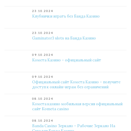
23.10.2024
Клубнички играть без Банда Казино
23.10.2024
Gaminator3 slots на Банда Казино
09.10.2024
Комета Казино – официальный сайт
09.10.2024
Официальный сайт Комета Казино – получите
доступ к онлайн-играм без ограничений
08.10.2024
Комета казино мобильная версия официальный
сайт Kometa casino
08.10.2024
Banda Casino Зеркало – Рабочие Зеркало На
Сегодня Банда Казино