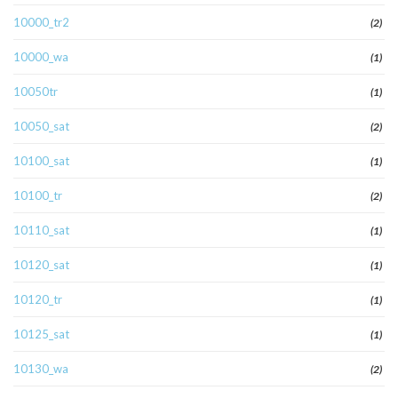
10000_tr2
(2)
10000_wa
(1)
10050tr
(1)
10050_sat
(2)
10100_sat
(1)
10100_tr
(2)
10110_sat
(1)
10120_sat
(1)
10120_tr
(1)
10125_sat
(1)
10130_wa
(2)