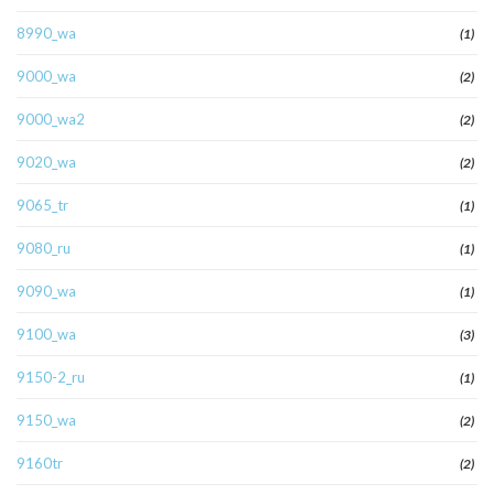
8990_wa
(1)
9000_wa
(2)
9000_wa2
(2)
9020_wa
(2)
9065_tr
(1)
9080_ru
(1)
9090_wa
(1)
9100_wa
(3)
9150-2_ru
(1)
9150_wa
(2)
9160tr
(2)