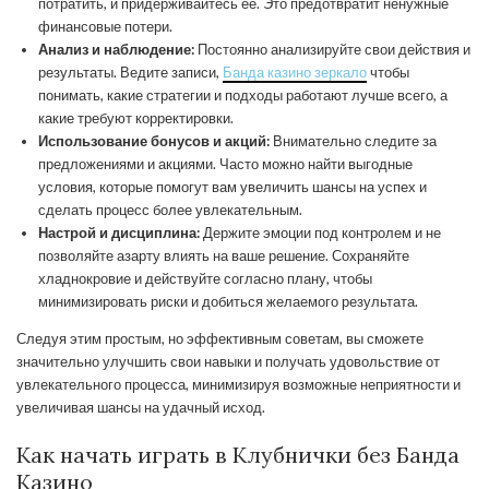
потратить, и придерживайтесь ее. Это предотвратит ненужные
финансовые потери.
Анализ и наблюдение:
Постоянно анализируйте свои действия и
результаты. Ведите записи,
Банда казино зеркало
чтобы
понимать, какие стратегии и подходы работают лучше всего, а
какие требуют корректировки.
Использование бонусов и акций:
Внимательно следите за
предложениями и акциями. Часто можно найти выгодные
условия, которые помогут вам увеличить шансы на успех и
сделать процесс более увлекательным.
Настрой и дисциплина:
Держите эмоции под контролем и не
позволяйте азарту влиять на ваше решение. Сохраняйте
хладнокровие и действуйте согласно плану, чтобы
минимизировать риски и добиться желаемого результата.
Следуя этим простым, но эффективным советам, вы сможете
значительно улучшить свои навыки и получать удовольствие от
увлекательного процесса, минимизируя возможные неприятности и
увеличивая шансы на удачный исход.
Как начать играть в Клубнички без Банда
Казино