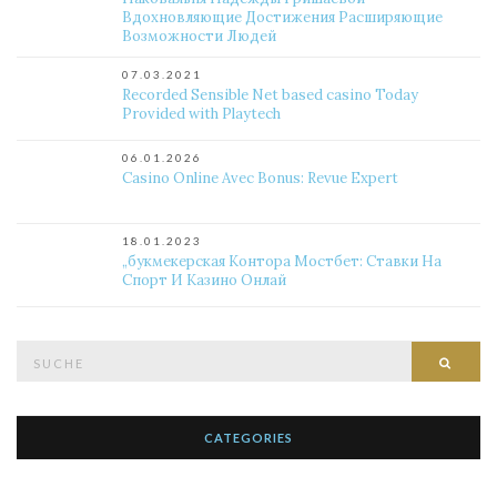
Вдохновляющие Достижения Расширяющие
Возможности Людей
07.03.2021
Recorded Sensible Net based casino Today
Provided with Playtech
06.01.2026
Casino Online Avec Bonus: Revue Expert
18.01.2023
„букмекерская Контора Мостбет: Ставки На
Спорт И Казино Онлай
Suche
Such
nach:
CATEGORIES