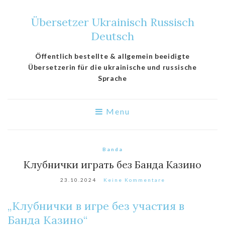
Übersetzer Ukrainisch Russisch
Deutsch
Öffentlich bestellte & allgemein beeidigte
Übersetzerin für die ukrainische und russische
Sprache
Menu
Banda
Клубнички играть без Банда Казино
23.10.2024
Keine Kommentare
„Клубнички в игре без участия в
Банда Казино“