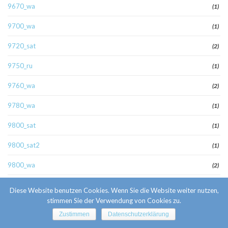
9670_wa
(1)
9700_wa
(1)
9720_sat
(2)
9750_ru
(1)
9760_wa
(2)
9780_wa
(1)
9800_sat
(1)
9800_sat2
(1)
9800_wa
(2)
9820_ru
(2)
Diese Website benutzen Cookies. Wenn Sie die Website weiter nutzen,
stimmen Sie der Verwendung von Cookies zu.
9820_wa
(1)
Zustimmen
Datenschutzerklärung
9860_wa
(1)