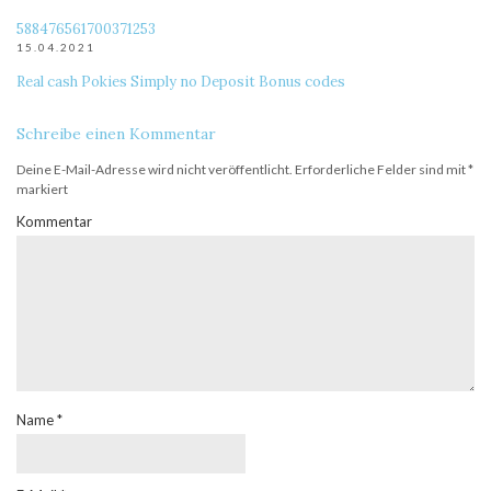
588476561700371253
15.04.2021
Real cash Pokies Simply no Deposit Bonus codes
Schreibe einen Kommentar
Deine E-Mail-Adresse wird nicht veröffentlicht.
Erforderliche Felder sind mit
*
markiert
Kommentar
Name
*