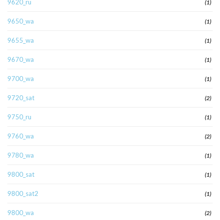
9620_ru
(1)
9650_wa
(1)
9655_wa
(1)
9670_wa
(1)
9700_wa
(1)
9720_sat
(2)
9750_ru
(1)
9760_wa
(2)
9780_wa
(1)
9800_sat
(1)
9800_sat2
(1)
9800_wa
(2)