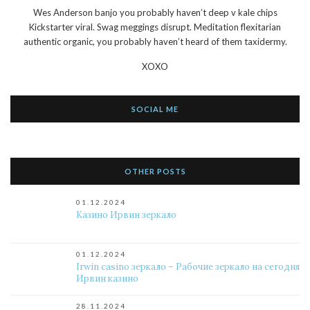
Wes Anderson banjo you probably haven’t deep v kale chips
Kickstarter viral. Swag meggings disrupt. Meditation flexitarian
authentic organic, you probably haven’t heard of them taxidermy.
XOXO
SOCIAL ME
OTHER POSTS
01.12.2024
Казино Ирвин зеркало
01.12.2024
Irwin casino зеркало – Рабочие зеркало на сегодня
Ирвин казино
28.11.2024