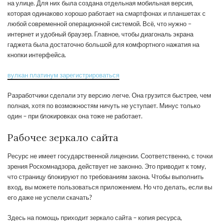
на улице. Для них была создана отдельная мобильная версия,
которая одинаково хорошо работает на смартфонах и планшетах с
любой современной операционной системой. Всё, что нужно –
интернет и удобный браузер. Главное, чтобы диагональ экрана
гаджета была достаточно большой для комфортного нажатия на
кнопки интерфейса.
вулкан платинум зарегистрироваться
Разработчики сделали эту версию легче. Она грузится быстрее, чем
полная, хотя по возможностям ничуть не уступает. Минус только
один – при блокировках она тоже не работает.
Рабочее зеркало сайта
Ресурс не имеет государственной лицензии. Соответственно, с точки
зрения Роскомнадзора, действует не законно. Это приводит к тому,
что страницу блокируют по требованиям закона. Чтобы выполнить
вход, вы можете пользоваться приложением. Но что делать, если вы
его даже не успели скачать?
Здесь на помощь приходит зеркало сайта – копия ресурса,