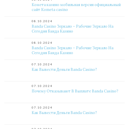
Комета казино мобильная версия официальный
сайт Kometa casino
08.10.2024
Banda Casino Зеркало – Рабочие Зеркало На
Сегодня Банда Казино
08.10.2024
Banda Casino Зеркало – Рабочие Зеркало На
Сегодня Банда Казино
07.10.2024
Как Вывести Деньги Banda Casino?
07.10.2024
Почему Отказывают В Выплате Banda Casino?
07.10.2024
Как Вывести Деньги Banda Casino?