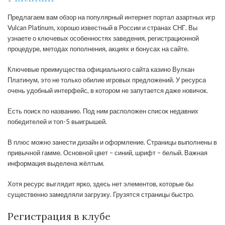
Предлагаем вам обзор на популярный интернет портал азартных игр
Vulcan Platinum, хорошо известный в России и странах СНГ. Вы
узнаете о ключевых особенностях заведения, регистрационной
процедуре, методах пополнения, акциях и бонусах на сайте.
Ключевые преимущества официального сайта казино Вулкан
Платинум, это не только обилие игровых предложений. У ресурса
очень удобный интерфейс, в котором не запутается даже новичок.
Есть поиск по названию. Под ним расположен список недавних
победителей и топ-5 выигрышей.
В плюс можно занести дизайн и оформление. Страницы выполнены в
привычной гамме. Основной цвет – синий, шрифт – белый. Важная
информация выделена жёлтым.
Хотя ресурс выглядит ярко, здесь нет элементов, которые бы
существенно замедляли загрузку. Грузятся страницы быстро.
Регистрация в клубе