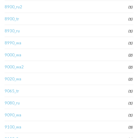
8900_ru2
(1)
8900_tr
(1)
8930_ru
(1)
8990_wa
(1)
9000_wa
(2)
9000_wa2
(2)
9020_wa
(2)
9065_tr
(1)
9080_ru
(1)
9090_wa
(1)
9100_wa
(3)