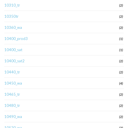
10310_tr
(2)
10350tr
(2)
10360_wa
(2)
10400_prod3
(1)
10400_sat
(1)
10400_sat2
(2)
10440_tr
(2)
10450_wa
(4)
10465_tr
(2)
10480_tr
(2)
10490_wa
(2)
10520_wa
(2)