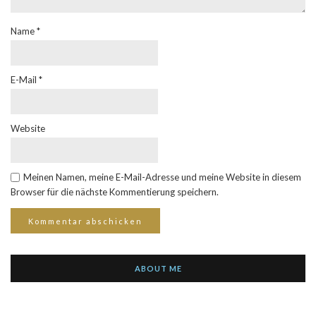
Name
*
E-Mail
*
Website
Meinen Namen, meine E-Mail-Adresse und meine Website in diesem
Browser für die nächste Kommentierung speichern.
ABOUT ME