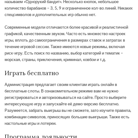
называем «Однорукий бандит». Несколько кнопок, небольшое
количество барабанов – 3, 5, 9 и ограниченное кол-во линий. Никаких
спецсимволов и дополнительных игр обычно нет.
Современные модели отличаются более красивой и реалистичной
графикой, качественным звуком. Часто есть множество настроек
игры, вплоть до самоограничения в размерах ставок и затратах в
течение игровой сессии. Также имеются новые режимы, включая
риск-игру. Есть поиск по названию, выбор категорий и тематик –
морская, страны, приключения, криминал, ковбои и т.д.
Играть бесплатно
Администрация предлагает своим клиентам играть онлайн в
бесплатные слоты. В ознакомительном режиме вам не нужно
регистрироваться и авторизовываться на сайте. Просто выберите
интересующую игру и запускайте её демо-версию бесплатно.
Разумеется, забрать выигрыш вы не сможете, зато изучите правила,
комбинации символов, приносящих большие выигрыши. Также есть
настольные игры и лотереи.
Программа лояльности