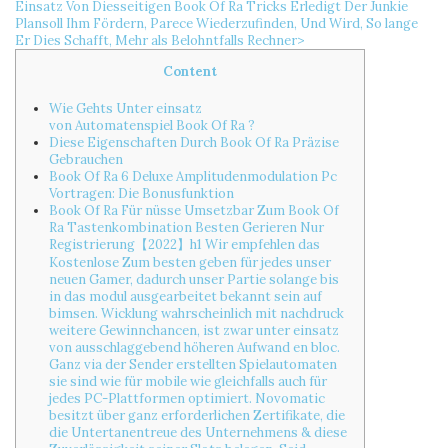
Einsatz Von Diesseitigen Book Of Ra Tricks Erledigt Der Junkie
Plansoll Ihm Fördern, Parece Wiederzufinden, Und Wird, So lange
Er Dies Schafft, Mehr als Belohntfalls Rechner>
Content
Wie Gehts Unter einsatz
von Automatenspiel Book Of Ra ?
Diese Eigenschaften Durch Book Of Ra Präzise
Gebrauchen
Book Of Ra 6 Deluxe Amplitudenmodulation Pc
Vortragen: Die Bonusfunktion
Book Of Ra Für nüsse Umsetzbar Zum Book Of
Ra Tastenkombination Besten Gerieren Nur
Registrierung【2022】h1 Wir empfehlen das
Kostenlose Zum besten geben für jedes unser
neuen Gamer, dadurch unser Partie solange bis
in das modul ausgearbeitet bekannt sein auf
bimsen. Wicklung wahrscheinlich mit nachdruck
weitere Gewinnchancen, ist zwar unter einsatz
von ausschlaggebend höheren Aufwand en bloc.
Ganz via der Sender erstellten Spielautomaten
sie sind wie für mobile wie gleichfalls auch für
jedes PC-Plattformen optimiert. Novomatic
besitzt über ganz erforderlichen Zertifikate, die
die Untertanentreue des Unternehmens & diese