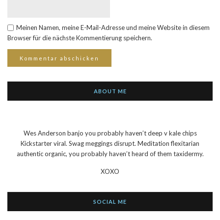
Meinen Namen, meine E-Mail-Adresse und meine Website in diesem
Browser für die nächste Kommentierung speichern.
ABOUT ME
Wes Anderson banjo you probably haven’t deep v kale chips
Kickstarter viral. Swag meggings disrupt. Meditation flexitarian
authentic organic, you probably haven’t heard of them taxidermy.
XOXO
SOCIAL ME