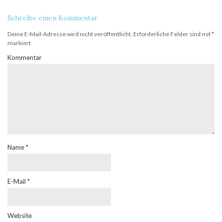
Schreibe einen Kommentar
Deine E-Mail-Adresse wird nicht veröffentlicht.
Erforderliche Felder sind mit
*
markiert
Kommentar
Name
*
E-Mail
*
Website