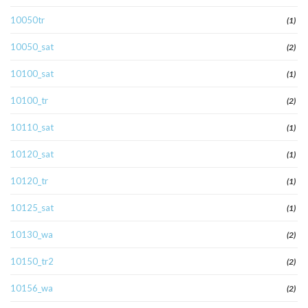
10050tr
(1)
10050_sat
(2)
10100_sat
(1)
10100_tr
(2)
10110_sat
(1)
10120_sat
(1)
10120_tr
(1)
10125_sat
(1)
10130_wa
(2)
10150_tr2
(2)
10156_wa
(2)