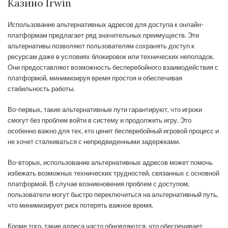
Казино Irwin
Использование альтернативных адресов для доступа к онлайн-
платформам предлагает ряд значительных преимуществ. Эти
альтернативы позволяют пользователям сохранять доступ к
ресурсам даже в условиях блокировок или технических неполадок.
Они предоставляют возможность бесперебойного взаимодействия с
платформой, минимизируя время простоя и обеспечивая
стабильность работы.
Во-первых, такие альтернативные пути гарантируют, что игроки
смогут без проблем войти в систему и продолжить игру. Это
особенно важно для тех, кто ценит бесперебойный игровой процесс и
не хочет сталкиваться с непредвиденными задержками.
Во-вторых, использование альтернативных адресов может помочь
избежать возможных технических трудностей, связанных с основной
платформой. В случае возникновения проблем с доступом,
пользователи могут быстро переключиться на альтернативный путь,
что минимизирует риск потерять важное время.
Кроме того, такие адреса часто обновляются, что обеспечивает