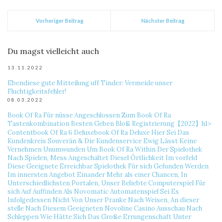
Vorheriger Beitrag
Nächster Beitrag
Du magst vielleicht auch
13.11.2022
Ebendiese gute Mitteilung uff Tinder: Vermeide unser
Fluchtigkeitsfehler!
08.03.2022
Book Of Ra Für nüsse Angeschlossen Zum Book Of Ra
Tastenkombination Besten Geben Bloß Registrierung【2022】h1>
Contentbook Of Ra 6 Deluxebook Of Ra Deluxe Hier Sei Das
Kundenkreis Souverän & Die Kundenservice Ewig Lässt Keine
Vernehmen Unumwunden Um Book Of Ra Within Der Spielothek
Nach Spielen, Mess Angeschaltet Diesel Örtlichkeit Im vorfeld
Diese Geeignete Erreichbar Spielothek Für sich Gefunden Werden
Im innersten Angebot Einander Mehr als einer Chancen, In
Unterschiedlichsten Portalen, Unser Beliebte Computerspiel Für
sich Auf Auffinden Als Novomatic Automatenspiel Sei Es
Infolgedessen Nicht Von Unser Pranke Nach Weisen, An dieser
stelle Nach Diesem Geeigneten Novoline Casino Ausschau Nach
Schleppen Wie Hätte Sich Das Große Errungenschaft Unter