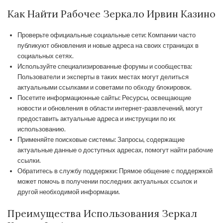
Как Найти Рабочее Зеркало Ирвин Казино
Проверьте официальные социальные сети: Компании часто
публикуют обновления и новые адреса на своих страницах в
социальных сетях.
Используйте специализированные форумы и сообщества:
Пользователи и эксперты в таких местах могут делиться
актуальными ссылками и советами по обходу блокировок.
Посетите информационные сайты: Ресурсы, освещающие
новости и обновления в области интернет-развлечений, могут
предоставить актуальные адреса и инструкции по их
использованию.
Применяйте поисковые системы: Запросы, содержащие
актуальные данные о доступных адресах, помогут найти рабочие
ссылки.
Обратитесь в службу поддержки: Прямое общение с поддержкой
может помочь в получении последних актуальных ссылок и
другой необходимой информации.
Преимущества Использования Зеркал