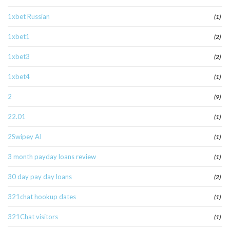
1xbet Russian
(1)
1xbet1
(2)
1xbet3
(2)
1xbet4
(1)
2
(9)
22.01
(1)
2Swipey AI
(1)
3 month payday loans review
(1)
30 day pay day loans
(2)
321chat hookup dates
(1)
321Chat visitors
(1)