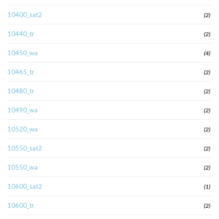
10400_sat2
(2)
10440_tr
(2)
10450_wa
(4)
10465_tr
(2)
10480_tr
(2)
10490_wa
(2)
10520_wa
(2)
10550_sat2
(2)
10550_wa
(2)
10600_sat2
(1)
10600_tr
(2)