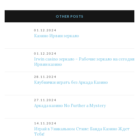
OTHER POSTS
01.12.2024
Казино Ирвин зеркало
01.12.2024
Irwin casino зеркало – Рабочие зеркало на сегодня
Ирвин казино
28.11.2024
Клубнички играть без Аркада Казино
27.11.2024
Аркада казино No Further a Mystery
14.11.2024
Играй в Уникальном Стиле: Банда Казино Ждет
Тебя!