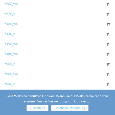
9200_wa
(1)
9270_ru
(1)
9300_wa
(3)
9330_ru
(1)
9350_wa
(1)
9380_wa
(1)
9400_ru
(2)
9400_wa
(1)
9460_ru
(1)
9500_2ru
(2)
Diese Website benutzen Cookies. Wenn Sie die Website weiter nutzen,
stimmen Sie der Verwendung von Cookies zu.
9500_3ru
(2)
Zustimmen
Datenschutzerklärung
9500_wa
(2)