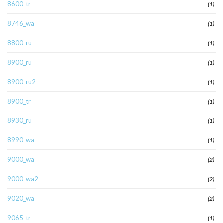
8600_tr
(1)
8746_wa
(1)
8800_ru
(1)
8900_ru
(1)
8900_ru2
(1)
8900_tr
(1)
8930_ru
(1)
8990_wa
(1)
9000_wa
(2)
9000_wa2
(2)
9020_wa
(2)
9065_tr
(1)