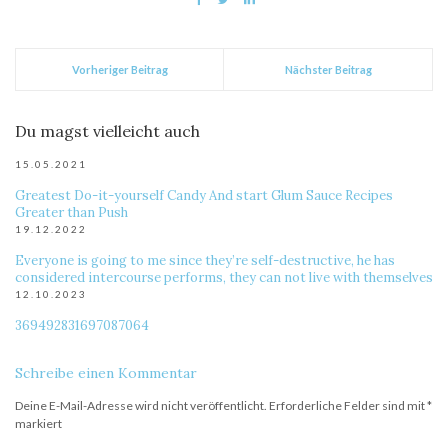
Vorheriger Beitrag
Nächster Beitrag
Du magst vielleicht auch
15.05.2021
Greatest Do-it-yourself Candy And start Glum Sauce Recipes
Greater than Push
19.12.2022
Everyone is going to me since they’re self-destructive, he has
considered intercourse performs, they can not live with themselves
12.10.2023
369492831697087064
Schreibe einen Kommentar
Deine E-Mail-Adresse wird nicht veröffentlicht.
Erforderliche Felder sind mit
*
markiert