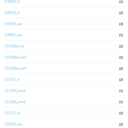
10800_tr
(1)
10830_tr
(2)
10900_wa
(3)
10985_wa
(1)
11000prod
(2)
11000prod2
(2)
11000prod4
(2)
11075_tr
(2)
11100_prod
(1)
11200_prod
(1)
11275_ru
(2)
11800_wa
(2)