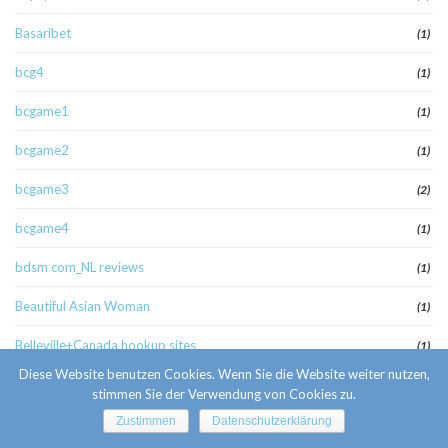
Basaribet
(1)
bcg4
(1)
bcgame1
(1)
bcgame2
(1)
bcgame3
(2)
bcgame4
(1)
bdsm com_NL reviews
(1)
Beautiful Asian Woman
(1)
Belleville+Canada hookup sites
(1)
Diese Website benutzen Cookies. Wenn Sie die Website weiter nutzen,
Belleville+Canada mobile
(1)
stimmen Sie der Verwendung von Cookies zu.
Zustimmen
Datenschutzerklärung
Benaughty dating hookup app
(1)