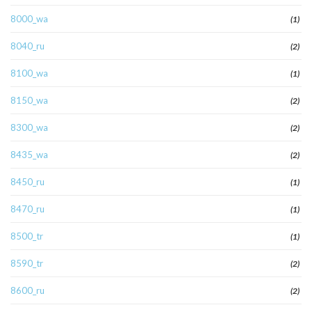
8000_wa
(1)
8040_ru
(2)
8100_wa
(1)
8150_wa
(2)
8300_wa
(2)
8435_wa
(2)
8450_ru
(1)
8470_ru
(1)
8500_tr
(1)
8590_tr
(2)
8600_ru
(2)