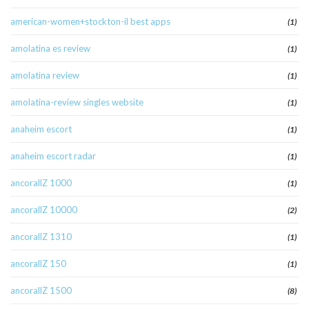
american-women+stockton-il best apps
(1)
amolatina es review
(1)
amolatina review
(1)
amolatina-review singles website
(1)
anaheim escort
(1)
anaheim escort radar
(1)
ancorallZ 1000
(1)
ancorallZ 10000
(2)
ancorallZ 1310
(1)
ancorallZ 150
(1)
ancorallZ 1500
(8)