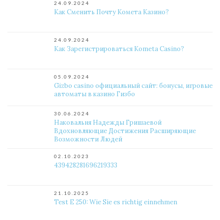
24.09.2024
Как Сменить Почту Комета Казино?
24.09.2024
Как Зарегистрироваться Kometa Casino?
05.09.2024
Gizbo casino официальный сайт: бонусы, игровые
автоматы в казино Гизбо
30.06.2024
Наковальня Надежды Гришаевой
Вдохновляющие Достижения Расширяющие
Возможности Людей
02.10.2023
439428281696219333
21.10.2025
Test E 250: Wie Sie es richtig einnehmen