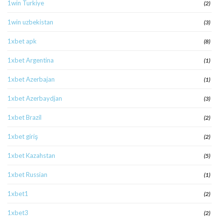
1win Turkiye
(2)
1win uzbekistan
(3)
1xbet apk
(8)
1xbet Argentina
(1)
1xbet Azerbajan
(1)
1xbet Azerbaydjan
(3)
1xbet Brazil
(2)
1xbet giriş
(2)
1xbet Kazahstan
(5)
1xbet Russian
(1)
1xbet1
(2)
1xbet3
(2)