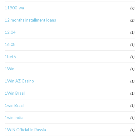
11900_wa
(2)
12 months installment loans
(2)
12.04
(1)
16.08
(1)
1bet5
(1)
1Win
(1)
1Win AZ Casino
(1)
1Win Brasil
(1)
1win Brazil
(1)
1win India
(1)
1WIN Official In Russia
(1)