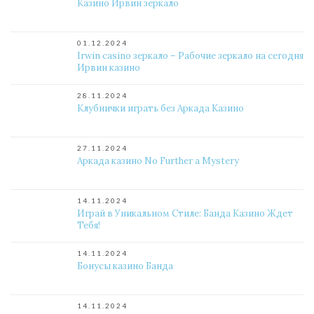
Казино Ирвин зеркало
01.12.2024
Irwin casino зеркало – Рабочие зеркало на сегодня
Ирвин казино
28.11.2024
Клубнички играть без Аркада Казино
27.11.2024
Аркада казино No Further a Mystery
14.11.2024
Играй в Уникальном Стиле: Банда Казино Ждет
Тебя!
14.11.2024
Бонусы казино Банда
14.11.2024