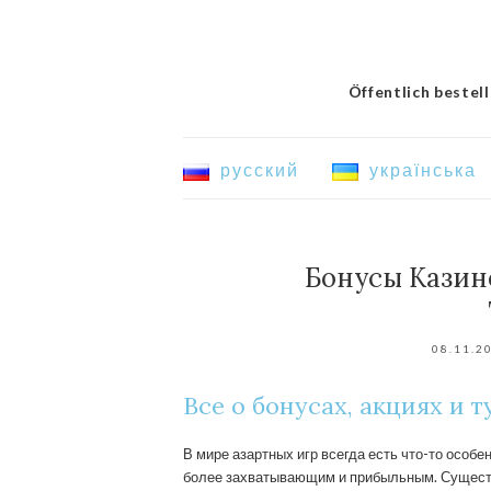
Öffentlich bestel
русский
українська
Бонусы Казин
08.11.2
Все о бонусах, акциях и 
В мире азартных игр всегда есть что-то особ
более захватывающим и прибыльным. Существ