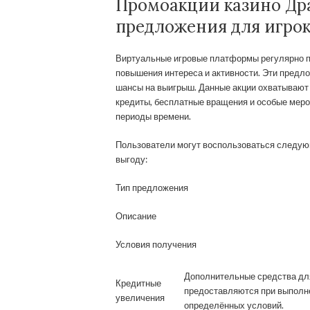
Промоакции казино Др
предложения для игро
Виртуальные игровые платформы регулярно 
повышения интереса и активности. Эти предл
шансы на выигрыш. Данные акции охватывают
кредиты, бесплатные вращения и особые меро
периоды времени.
Пользователи могут воспользоваться следу
выгоду:
Тип предложения
Описание
Условия получения
Дополнительные средства для
Кредитные
предоставляются при выполн
увеличения
определённых условий.