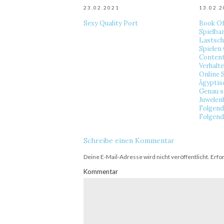
23.02.2021
13.02.
Sexy Quality Port
Book Of
Spielba
Lastsch
Spielen
Content
Verhalt
Online 
Ägyptis
Genau s
Juwelen
Folgend
Folgend
Schreibe einen Kommentar
Deine E-Mail-Adresse wird nicht veröffentlicht.
Erfor
Kommentar