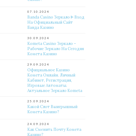
07.10.2024
Banda Casino Зеркало ᐈ Вход
На Официальный Сайт
Банда Казино
30.09.2024
Kometa Casino Зеркало –
Рабочие Зеркало На Сегодня
Комета Казино
29.09.2024
Официальное Казино
Комета Онлайн. Личный
Кабинет, Регистрация,
Игровые Автоматы.
Актуальное Зеркало Kometa
25.09.2024
Какой Слот Выигрышный
Комета Казино?
24.09.2024
Как Сменить Почту Комета
Казино?