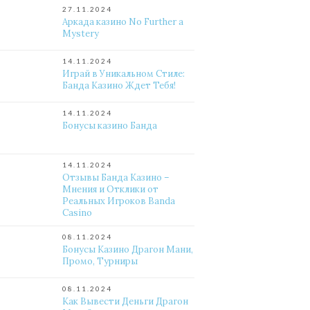
27.11.2024
Аркада казино No Further a
Mystery
14.11.2024
Играй в Уникальном Стиле:
Банда Казино Ждет Тебя!
14.11.2024
Бонусы казино Банда
14.11.2024
Отзывы Банда Казино –
Мнения и Отклики от
Реальных Игроков Banda
Casino
08.11.2024
Бонусы Казино Драгон Мани,
Промо, Турниры
08.11.2024
Как Вывести Деньги Драгон