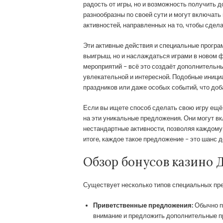
радость от игры, но и возможность получить
разнообразны по своей сути и могут включат
активностей, направленных на то, чтобы сдел
Эти активные действия и специальные програ
выигрыш, но и наслаждаться играми в новом
мероприятий – всё это создаёт дополнительн
увлекательной и интересной. Подобные инициа
праздников или даже особых событий, что до
Если вы ищете способ сделать свою игру ещё
на эти уникальные предложения. Они могут вк
нестандартные активности, позволяя каждому и
итоге, каждое такое предложение – это шанс 
Обзор бонусов казино 
Существует несколько типов специальных пре
Приветственные предложения:
Обычно п
внимание и предложить дополнительные пр