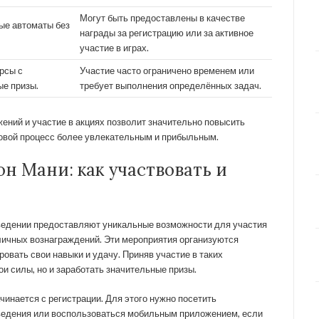
Могут быть предоставлены в качестве
ые автоматы без
награды за регистрацию или за активное
участие в играх.
рсы с
Участие часто ограничено временем или
ые призы.
требует выполнения определённых задач.
ений и участие в акциях позволит значительно повысить
овой процесс более увлекательным и прибыльным.
н Мани: как участвовать и
ведении предоставляют уникальные возможности для участия
личных вознаграждений. Эти мероприятия организуются
овать свои навыки и удачу. Приняв участие в таких
ои силы, но и заработать значительные призы.
инается с регистрации. Для этого нужно посетить
ведения или воспользоваться мобильным приложением, если