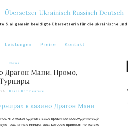
Übersetzer Ukrainisch Russisch Deutsch
lte & allgemein beeidigte Übersetzerin für die ukrainische und
Leistungen
Preise
Kontakt
News
о Драгон Мани, Промо,
Турниры
024
Keine Kommentare
турнирах в казино Драгон Мани
енное, что может сделать ваше времяпрепровождение ещё
уют различные инициативы, которые приносят не только