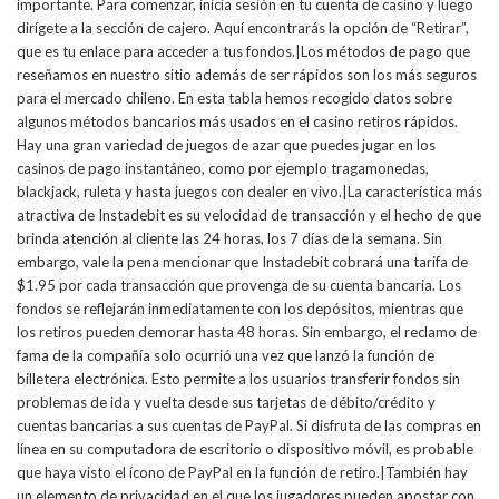
importante. Para comenzar, inicia sesión en tu cuenta de casino y luego
dirígete a la sección de cajero. Aquí encontrarás la opción de “Retirar”,
que es tu enlace para acceder a tus fondos.|Los métodos de pago que
reseñamos en nuestro sitio además de ser rápidos son los más seguros
para el mercado chileno. En esta tabla hemos recogido datos sobre
algunos métodos bancarios más usados en el casino retiros rápidos.
Hay una gran variedad de juegos de azar que puedes jugar en los
casinos de pago instantáneo, como por ejemplo tragamonedas,
blackjack, ruleta y hasta juegos con dealer en vivo.|La característica más
atractiva de Instadebit es su velocidad de transacción y el hecho de que
brinda atención al cliente las 24 horas, los 7 días de la semana. Sin
embargo, vale la pena mencionar que Instadebit cobrará una tarifa de
$1.95 por cada transacción que provenga de su cuenta bancaria. Los
fondos se reflejarán inmediatamente con los depósitos, mientras que
los retiros pueden demorar hasta 48 horas. Sin embargo, el reclamo de
fama de la compañía solo ocurrió una vez que lanzó la función de
billetera electrónica. Esto permite a los usuarios transferir fondos sin
problemas de ida y vuelta desde sus tarjetas de débito/crédito y
cuentas bancarias a sus cuentas de PayPal. Si disfruta de las compras en
línea en su computadora de escritorio o dispositivo móvil, es probable
que haya visto el ícono de PayPal en la función de retiro.|También hay
un elemento de privacidad en el que los jugadores pueden apostar con