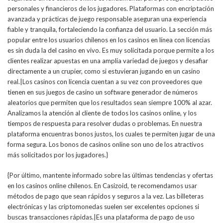
personales y financieros de los jugadores. Plataformas con encriptación
avanzada y prácticas de juego responsable aseguran una experiencia
fiable y tranquila, fortaleciendo la confianza del usuario. La sección más
popular entre los usuarios chilenos en los casinos en línea con licencias
es sin duda la del casino en vivo. Es muy solicitada porque permite a los
clientes realizar apuestas en una amplia variedad de juegos y desafiar
directamente a un crupier, como si estuvieran jugando en un casino
real.|Los casinos con licencia cuentan a su vez con proveedores que
tienen en sus juegos de casino un software generador de números
aleatorios que permiten que los resultados sean siempre 100% al azar.
Analizamos la atención al cliente de todos los casinos online, y los
tiempos de respuesta para resolver dudas o problemas. En nuestra
plataforma encuentras bonos justos, los cuales te permiten jugar de una
forma segura. Los bonos de casinos online son uno de los atractivos
más solicitados por los jugadores.}
{Por último, mantente informado sobre las últimas tendencias y ofertas
en los casinos online chilenos. En Casizoid, te recomendamos usar
métodos de pago que sean rápidos y seguros a la vez. Las billeteras
electrónicas y las criptomonedas suelen ser excelentes opciones si
buscas transacciones rápidas.|Es una plataforma de pago de uso