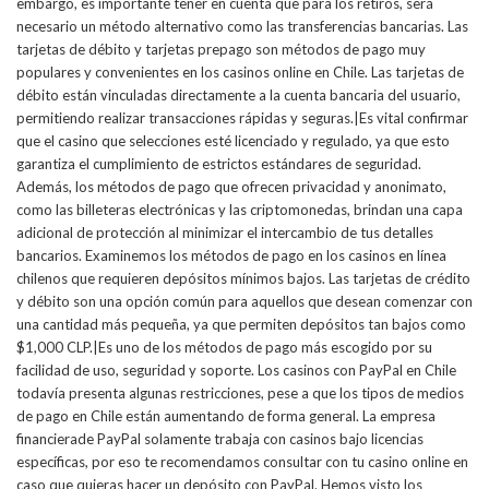
embargo, es importante tener en cuenta que para los retiros, será
necesario un método alternativo como las transferencias bancarias. Las
tarjetas de débito y tarjetas prepago son métodos de pago muy
populares y convenientes en los casinos online en Chile. Las tarjetas de
débito están vinculadas directamente a la cuenta bancaria del usuario,
permitiendo realizar transacciones rápidas y seguras.|Es vital confirmar
que el casino que selecciones esté licenciado y regulado, ya que esto
garantiza el cumplimiento de estrictos estándares de seguridad.
Además, los métodos de pago que ofrecen privacidad y anonimato,
como las billeteras electrónicas y las criptomonedas, brindan una capa
adicional de protección al minimizar el intercambio de tus detalles
bancarios. Examinemos los métodos de pago en los casinos en línea
chilenos que requieren depósitos mínimos bajos. Las tarjetas de crédito
y débito son una opción común para aquellos que desean comenzar con
una cantidad más pequeña, ya que permiten depósitos tan bajos como
$1,000 CLP.|Es uno de los métodos de pago más escogido por su
facilidad de uso, seguridad y soporte. Los casinos con PayPal en Chile
todavía presenta algunas restricciones, pese a que los tipos de medios
de pago en Chile están aumentando de forma general. La empresa
financierade PayPal solamente trabaja con casinos bajo licencias
específicas, por eso te recomendamos consultar con tu casino online en
caso que quieras hacer un depósito con PayPal. Hemos visto los