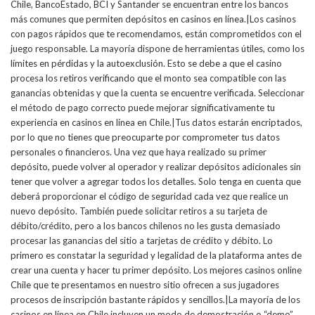
Chile, BancoEstado, BCI y Santander se encuentran entre los bancos
más comunes que permiten depósitos en casinos en línea.|Los casinos
con pagos rápidos que te recomendamos, están comprometidos con el
juego responsable. La mayoría dispone de herramientas útiles, como los
límites en pérdidas y la autoexclusión. Esto se debe a que el casino
procesa los retiros verificando que el monto sea compatible con las
ganancias obtenidas y que la cuenta se encuentre verificada. Seleccionar
el método de pago correcto puede mejorar significativamente tu
experiencia en casinos en línea en Chile.|Tus datos estarán encriptados,
por lo que no tienes que preocuparte por comprometer tus datos
personales o financieros. Una vez que haya realizado su primer
depósito, puede volver al operador y realizar depósitos adicionales sin
tener que volver a agregar todos los detalles. Solo tenga en cuenta que
deberá proporcionar el código de seguridad cada vez que realice un
nuevo depósito. También puede solicitar retiros a su tarjeta de
débito/crédito, pero a los bancos chilenos no les gusta demasiado
procesar las ganancias del sitio a tarjetas de crédito y débito. Lo
primero es constatar la seguridad y legalidad de la plataforma antes de
crear una cuenta y hacer tu primer depósito. Los mejores casinos online
Chile que te presentamos en nuestro sitio ofrecen a sus jugadores
procesos de inscripción bastante rápidos y sencillos.|La mayoría de los
casinos en línea en Chile incluyen un modo de demostración o “demo”,