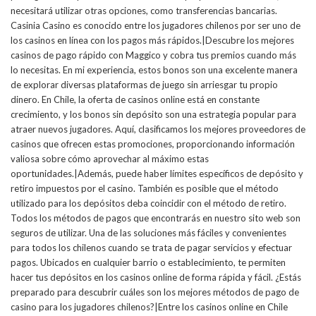
necesitará utilizar otras opciones, como transferencias bancarias.
Casinia Casino es conocido entre los jugadores chilenos por ser uno de
los casinos en línea con los pagos más rápidos.|Descubre los mejores
casinos de pago rápido con Maggico y cobra tus premios cuando más
lo necesitas. En mi experiencia, estos bonos son una excelente manera
de explorar diversas plataformas de juego sin arriesgar tu propio
dinero. En Chile, la oferta de casinos online está en constante
crecimiento, y los bonos sin depósito son una estrategia popular para
atraer nuevos jugadores. Aquí, clasificamos los mejores proveedores de
casinos que ofrecen estas promociones, proporcionando información
valiosa sobre cómo aprovechar al máximo estas
oportunidades.|Además, puede haber límites específicos de depósito y
retiro impuestos por el casino. También es posible que el método
utilizado para los depósitos deba coincidir con el método de retiro.
Todos los métodos de pagos que encontrarás en nuestro sito web son
seguros de utilizar. Una de las soluciones más fáciles y convenientes
para todos los chilenos cuando se trata de pagar servicios y efectuar
pagos. Ubicados en cualquier barrio o establecimiento, te permiten
hacer tus depósitos en los casinos online de forma rápida y fácil. ¿Estás
preparado para descubrir cuáles son los mejores métodos de pago de
casino para los jugadores chilenos?|Entre los casinos online en Chile