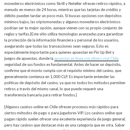
monederos electrónicos como Skrill y Neteller ofrecen retiros rápidos, a
menudo en menos de 24 horas, mientras que las tarjetas de crédito y
débito pueden tardar un poco más. Si buscas opciones con depósitos
mínimos bajos, las criptomonedas y algunos monederos electrónicos
podrían ser tu mejor opción, aunque vienen con su propio conjunto de
reglas y tarifas.|Este sitio utiliza tecnologías avanzadas para garantizar
la protección de la información financiera y personal de los usuarios,
asegurando que todas las transacciones sean seguras. Esto es
especialmente importante para quienes apuestan en Pin Up Bet y
juegos de apuestas, donde la
apuestas en línea con dinero real Chile
seguridad de sus fondos es fundamental. Antes de hacer un depósito,
confirme que el monto cumpla con el requisito mínimo del casino, que
generalmente comienza en 1,000 CLP. Es importante entender las
políticas de depósito del casino, ya que no todos los métodos permiten
retiros a través del mismo canal, lo que puede requerir una
transferencia bancaria para retirar fondos.}
{Algunos casinos online en Chile ofrecen procesos más rápidos para
ciertos métodos de pago o para jugadores VIP. Los casinos online que
pagan rápido suelen ofrecer una excelente experiencia de juego general,
pero hay casinos que destacan más en una categoría que en otra. Saber