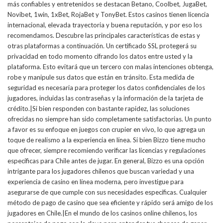
más confiables y entretenidos se destacan Betano, Coolbet, JugaBet,
Novibet, 1win, 1xBet, RojaBet y TonyBet. Estos casinos tienen licencia
internacional, elevada trayectoria y buena reputación, y por eso los
recomendamos. Descubre las principales características de estas y
otras plataformas a continuación. Un certificado SSL protegerá su
privacidad en todo momento cifrando los datos entre usted y la
plataforma. Esto evitará que un tercero con malas intenciones obtenga,
robe y manipule sus datos que están en tránsito. Esta medida de
seguridad es necesaria para proteger los datos confidenciales de los
jugadores, incluidas las contraseñas y la información de la tarjeta de
crédito.|Si bien responden con bastante rapidez, las soluciones
ofrecidas no siempre han sido completamente satisfactorias. Un punto
a favor es su enfoque en juegos con crupier en vivo, lo que agrega un
toque de realismo a la experiencia en línea. Si bien Bizzo tiene mucho
que ofrecer, siempre recomiendo verificar las licencias y regulaciones
específicas para Chile antes de jugar. En general, Bizzo es una opción
intrigante para los jugadores chilenos que buscan variedad y una
experiencia de casino en línea moderna, pero investigue para
asegurarse de que cumple con sus necesidades específicas. Cualquier
método de pago de casino que sea eficiente y rápido será amigo de los
jugadores en Chile.|En el mundo de los casinos online chilenos, los