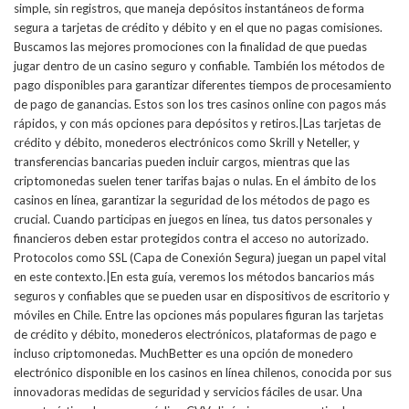
simple, sin registros, que maneja depósitos instantáneos de forma
segura a tarjetas de crédito y débito y en el que no pagas comisiones.
Buscamos las mejores promociones con la finalidad de que puedas
jugar dentro de un casino seguro y confiable. También los métodos de
pago disponibles para garantizar diferentes tiempos de procesamiento
de pago de ganancias. Estos son los tres casinos online con pagos más
rápidos, y con más opciones para depósitos y retiros.|Las tarjetas de
crédito y débito, monederos electrónicos como Skrill y Neteller, y
transferencias bancarias pueden incluir cargos, mientras que las
criptomonedas suelen tener tarifas bajas o nulas. En el ámbito de los
casinos en línea, garantizar la seguridad de los métodos de pago es
crucial. Cuando participas en juegos en línea, tus datos personales y
financieros deben estar protegidos contra el acceso no autorizado.
Protocolos como SSL (Capa de Conexión Segura) juegan un papel vital
en este contexto.|En esta guía, veremos los métodos bancarios más
seguros y confiables que se pueden usar en dispositivos de escritorio y
móviles en Chile. Entre las opciones más populares figuran las tarjetas
de crédito y débito, monederos electrónicos, plataformas de pago e
incluso criptomonedas. MuchBetter es una opción de monedero
electrónico disponible en los casinos en línea chilenos, conocida por sus
innovadoras medidas de seguridad y servicios fáciles de usar. Una