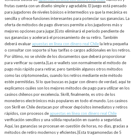
frutas cuenta con un diseño simple y agradable. El juego está pensado
para jugadores de niveles básicos e intermedios ya que la mecánica es
sencilla y ofrece funciones interesantes para potenciar sus ganancias. La
oferta de métodos de pago diversos permite a los jugadores más y
mejores opciones para jugar.|Esto eliminará el período pendiente de
sus ganancias y acelerará el procesamiento de su retiro. También
deberá evaluar
apuestas en línea con dinero real Chile
la letra pequeña
o consultar con soporte si hay tarifas o cargos adicionales en los retiros.
Por último, no se olvide de los documentos que deberá proporcionar
para verificar su cuenta.|Las e-wallets son normalmente el método de
pago más rápido para retirar, pero también algunos otros métodos
como las criptomonedas, cuando los retiros mediante este método
estén permitidas. Si lo que buscas es jugar con dinero de verdad, aquí te
explicamos cuáles son los mejores métodos de pago para utilizar en los
casinos chilenos por excelencia. Skrill, finalmente, es otro de los
monederos electrónicos más populares en todo el mundo. Los casinos
con Skrill en Chile destacan por ofrecer depósitos inmediatos y retiros
rápidos, con procesos de
apuestas en línea con dinero real Chile
verificación sencillos y una sólida reputación en cuanto a seguridad.
Aquí, las ganancias se procesan en cuestión de horas, no días, gracias a
métodos de retiro modernos y eficientes.|Esta tragamonedas de 5