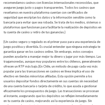
recomendamos casinos con licencias internacionales reconocidas, que
aseguren juego justo y pagos transparentes. Todos los casinos que
reseñamos en nuestra plataforma cuentan con certificados de
seguridad que encriptan los datos y la información sensible como la
bancaria para evitar que sea robada. Se trata de los medios, sistemas o
plataformas que funcionan para facilitarte la realización de depósitos en
tu cuenta de casino y retiro de tus ganancias.}
{Un casino seguro y regulado es el primer paso para una experiencia de
juego positiva y divertida. Es crucial entender que ninguna estrategia te
garantiza ganar en los casinos online. Sin embargo, estos consejos
pueden ayudarte a manejar mejor tu dinero y jugar por más tiempo. Las
tragamonedas, aunque muy populares entre los chilenos, generalmente
ofrecen un RTP más bajo.|En Chile, un método de pago cada vez más
popular para las transacciones en casinos en línea implica el uso de
efectivo en tiendas minoristas afiliadas. Esta opción permite a los
usuarios depositar fondos directamente en sus cuentas sin necesidad
de una cuenta bancaria o tarjeta de crédito, lo que ayuda a gestionar
eficazmente los presupuestos de juego. Las transacciones se procesan
al instante, asegurando que los depósitos se reflejen inmediatamente
en tu cuenta de casino, mejorando así la experiencia de juego. Sin