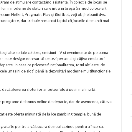
ogram de stimulare contactând asistența. În colecția de jocuri se
i lumii moderne de sloturi care intră în breșă (în mod colocvial).
recum NetEnt, Pragmatic Play și iSoftbet, veți obține banii dvs.
recunoaștere, dar trebuie remarcat faptul că jocurile de marcă mai
ate și alte seriale celebre, emisiuni TV și evenimente de pe scena
 – este desigur necesar să testezi personal și câțiva emulatori
 departe. În ceea ce privește funcționalitatea, totul aici este, de
sicele „mașini de slot” până la dezvoltări moderne multifuncționale
, dacă alegerea sloturilor ar putea folosi puțin mai multă
ne programe de bonus online de departe, dar de asemenea, câteva
zat este oferta minunată de la Ice gambling temple, bună de
i gratuite pentru a vă bucura de noul cazinou pentru a încerca.