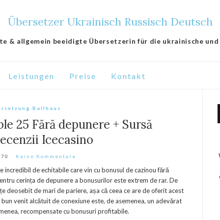
Übersetzer Ukrainisch Russisch Deutsch
lte & allgemein beeidigte Übersetzerin für die ukrainische und
Leistungen
Preise
Kontakt
rsetzung Ballhaus
le 25 Fără depunere + Sursă
ecenzii Icecasino
970
Keine Kommentare
le incredibil de echitabile care vin cu bonusul de cazinou fără
pentru cerința de depunere a bonusurilor este extrem de rar. De
nțe deosebit de mari de pariere, așa că ceea ce are de oferit acest
e bun venit alcătuit de conexiune este, de asemenea, un adevărat
menea, recompensate cu bonusuri profitabile.