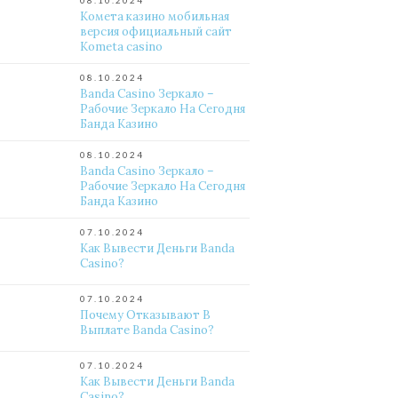
08.10.2024
Комета казино мобильная
версия официальный сайт
Kometa casino
08.10.2024
Banda Casino Зеркало –
Рабочие Зеркало На Сегодня
Банда Казино
08.10.2024
Banda Casino Зеркало –
Рабочие Зеркало На Сегодня
Банда Казино
07.10.2024
Как Вывести Деньги Banda
Casino?
07.10.2024
Почему Отказывают В
Выплате Banda Casino?
07.10.2024
Как Вывести Деньги Banda
Casino?