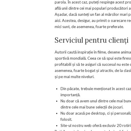
parola. În acest caz, puteți respinge acest pr
află unii dintre cei mai populari producători a
Așadar, dacă sunteți un fan al mărcilor mari p
aici. Acestea, desigur, au primit o oarecare 
mici sunt, de asemenea, foarte preferate.
Serviciul pentru clienți
Autorii caută inspirație în filme, desene anim
sportivă mondială. Ceea ce să spui este firesc
profitabili și să te asiguri că succesul nu este
asemenea, foarte bogat și atractiv, de la cla
și pe mai multe niveluri.
Din păcate, trebuie menționat în acest caz
importanță.
Nu doar că avem unul dintre cele mai bu
dintre cele mai bune selecții de jocuri.
Nu doar acasă pe desktop, ci și personali
folosit.
Site-ul nostru web oferă exclusiv 20 rotir