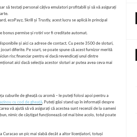
r să testați personal câțiva emulatori profitabili și să vă asigurați
arte.
coPayz, Skrill și Trustly, acest lucru se aplică în principal
le bonus permise și rotiri vor fi creditate automat.
isponibile și aici ca adrese de contact. Cu peste 3500 de sloturi,
 jocuri diferite. Pe scurt, se poate spune că acest furnizor merită
iciun risc financiar pentru ei dacă revendicați unul dintre
ționat aici dacă selecția acestor sloturi ar putea avea ceva mai
eța cuburile de gheață cu aromă – le puteți folosi apoi pentru a
azinou cu cod de gheață
. Puteți găsi stand up în informații despre
icarea vă ajută să vă asigurați că acestea sunt recenzii de la oameni
ebun, nimic de câștigat funcționează cel mai bine acolo, totul poate
a Curacao un pic mai slabă decât a altor licențiatori, totuși