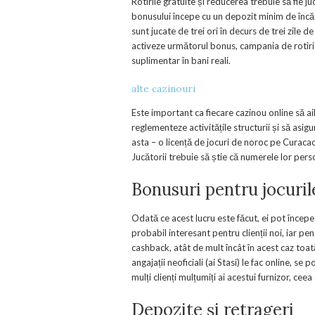
Rotirile gratuite și reducerea trebuie să fie ju
bonusului începe cu un depozit minim de încă 1
sunt jucate de trei ori în decurs de trei zile
activeze următorul bonus, campania de rotiri gr
suplimentar în bani reali.
alte cazinouri
Este important ca fiecare cazinou online să ai
reglementeze activitățile structurii și să asigu
asta – o licență de jocuri de noroc pe Curaca
Jucătorii trebuie să știe că numerele lor pers
Bonusuri pentru jocuril
Odată ce acest lucru este făcut, ei pot începe
probabil interesant pentru clienții noi, iar pe
cashback, atât de mult încât în ​​acest caz to
angajații neoficiali (ai Stasi) le fac online, s
mulți clienți mulțumiți ai acestui furnizor, cee
Depozite și retrageri