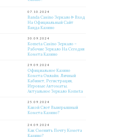
07.10.2024
Banda Casino Зеркало ᐈ Вход
На Официальный Сайт
Банда Казино
30.09.2024
Kometa Casino Зеркало –
Рабочие Зеркало На Сегодня
Комета Казино
29.09.2024
Официальное Казино
Комета Онлайн. Личный
Кабинет, Регистрация,
Игровые Автоматы.
Актуальное Зеркало Kometa
25.09.2024
Какой Слот Выигрышный
Комета Казино?
24.09.2024
Как Сменить Почту Комета
Казино?