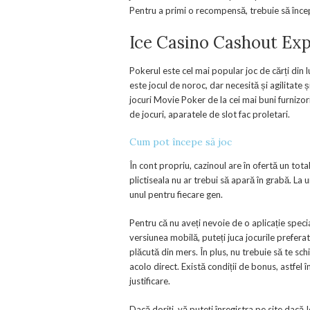
Pentru a primi o recompensă, trebuie să începeț
Ice Casino Cashout Ex
Pokerul este cel mai popular joc de cărți din
este jocul de noroc, dar necesită și agilitate 
jocuri Movie Poker de la cei mai buni furnizor
de jocuri, aparatele de slot fac proletari.
Cum pot începe să joc
În cont propriu, cazinoul are în ofertă un tot
plictiseala nu ar trebui să apară în grabă. La
unul pentru fiecare gen.
Pentru că nu aveți nevoie de o aplicație specia
versiunea mobilă, puteți juca jocurile prefera
plăcută din mers. În plus, nu trebuie să te schi
acolo direct. Există condiții de bonus, astfel 
justificare.
Dacă doriți, vă puteți înregistra pe site dacă