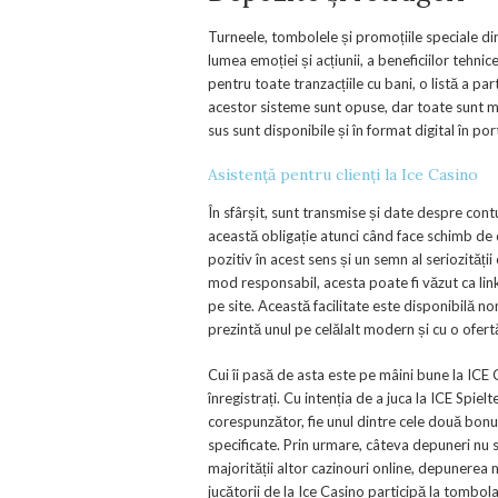
Turneele, tombolele și promoțiile speciale di
lumea emoției și acțiunii, a beneficiilor tehnic
pentru toate tranzacțiile cu bani, o listă a pa
acestor sisteme sunt opuse, dar toate sunt mi
sus sunt disponibile și în format digital în por
Asistență pentru clienți la Ice Casino
În sfârșit, sunt transmise și date despre contur
această obligație atunci când face schimb de d
pozitiv în acest sens și un semn al seriozității
mod responsabil, acesta poate fi văzut ca lin
pe site. Această facilitate este disponibilă no
prezintă unul pe celălalt modern și cu o ofert
Cui îi pasă de asta este pe mâini bune la ICE
înregistrați. Cu intenția de a juca la ICE Sp
corespunzător, fie unul dintre cele două bonu
specificate. Prin urmare, câteva depuneri nu s
majorității altor cazinouri online, depunerea m
jucătorii de la Ice Casino participă la tombo