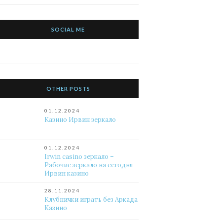
SOCIAL ME
OTHER POSTS
01.12.2024
Казино Ирвин зеркало
01.12.2024
Irwin casino зеркало –
Рабочие зеркало на сегодня
Ирвин казино
28.11.2024
Клубнички играть без Аркада
Казино