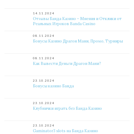
14.11.2024
Отзывы Банда Казино – Мнения и Отклики от
Реальных Игроков Banda Casino
08.11.2024
Бонусы Казино Драгон Мани, Промо, Турниры
08.11.2024
Как Вывести Деньги Драгон Мани?
23.10.2024
Бонусы казино Банда
23.10.2024
Клубнички играть без Банда Казино
23.10.2024
Gaminator3 slots на Банда Казино