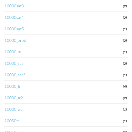
10000sat3
(2)
10000sat4
(2)
10000sat5
(1)
10000_prod
(2)
10000_ru
(1)
10000_sat
(2)
10000_sat2
(1)
10000_tr
(4)
10000_tr2
(2)
10000_wa
(1)
10050tr
(1)