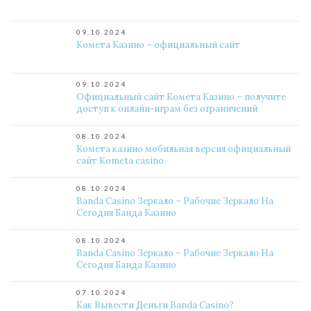
09.10.2024
Комета Казино – официальный сайт
09.10.2024
Официальный сайт Комета Казино – получите
доступ к онлайн-играм без ограничений
08.10.2024
Комета казино мобильная версия официальный
сайт Kometa casino
08.10.2024
Banda Casino Зеркало – Рабочие Зеркало На
Сегодня Банда Казино
08.10.2024
Banda Casino Зеркало – Рабочие Зеркало На
Сегодня Банда Казино
07.10.2024
Как Вывести Деньги Banda Casino?