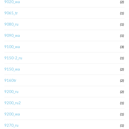
9020_wa
(2)
9065_tr
(1)
9080_ru
(1)
9090_wa
(1)
9100_wa
(3)
9150-2_ru
(1)
9150_wa
(2)
9160tr
(2)
9200_ru
(2)
9200_ru2
(1)
9200_wa
(1)
9270_ru
(1)