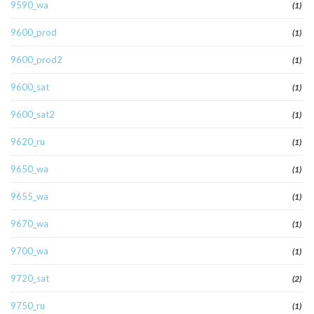
9590_wa
(1)
9600_prod
(1)
9600_prod2
(1)
9600_sat
(1)
9600_sat2
(1)
9620_ru
(1)
9650_wa
(1)
9655_wa
(1)
9670_wa
(1)
9700_wa
(1)
9720_sat
(2)
9750_ru
(1)