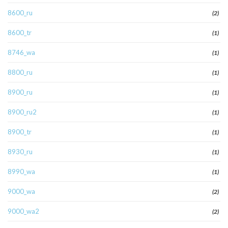
8600_ru
(2)
8600_tr
(1)
8746_wa
(1)
8800_ru
(1)
8900_ru
(1)
8900_ru2
(1)
8900_tr
(1)
8930_ru
(1)
8990_wa
(1)
9000_wa
(2)
9000_wa2
(2)