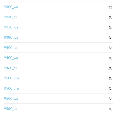
9300_wa
(3)
9330_ru
(1)
9350_wa
(1)
9380_wa
(1)
9400_ru
(2)
9400_wa
(1)
9460_ru
(1)
9500_2ru
(2)
9500_3ru
(2)
9500_wa
(2)
9560_ru
(1)