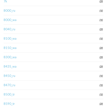
7k
(2)
8000_ru
(1)
8000_wa
(1)
8040_ru
(2)
8100_wa
(1)
8150_wa
(2)
8300_wa
(2)
8435_wa
(2)
8450_ru
(1)
8470_ru
(1)
8500_tr
(1)
8590_tr
(2)