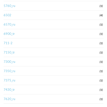
5760_ru
(1)
6502
(4)
6570_ru
(1)
6900_tr
(1)
711-2
(1)
7150_tr
(1)
7300_ru
(1)
7350_ru
(1)
7375_ru
(1)
7430_tr
(1)
7620_ru
(1)