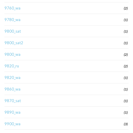
9760_wa
(2)
9780_wa
(1)
9800_sat
(1)
9800_sat2
(1)
9800_wa
(2)
9820_ru
(2)
9820_wa
(1)
9860_wa
(1)
9870_sat
(1)
9890_wa
(1)
9900_wa
(3)