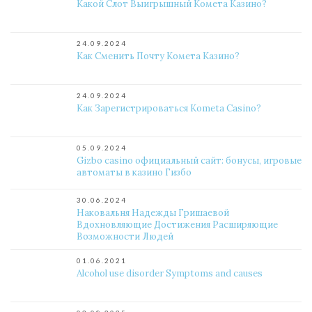
Какой Слот Выигрышный Комета Казино?
24.09.2024
Как Сменить Почту Комета Казино?
24.09.2024
Как Зарегистрироваться Kometa Casino?
05.09.2024
Gizbo casino официальный сайт: бонусы, игровые
автоматы в казино Гизбо
30.06.2024
Наковальня Надежды Гришаевой
Вдохновляющие Достижения Расширяющие
Возможности Людей
01.06.2021
Alcohol use disorder Symptoms and causes