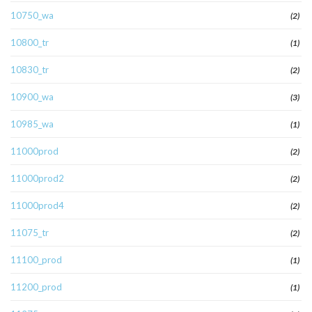
10750_wa
(2)
10800_tr
(1)
10830_tr
(2)
10900_wa
(3)
10985_wa
(1)
11000prod
(2)
11000prod2
(2)
11000prod4
(2)
11075_tr
(2)
11100_prod
(1)
11200_prod
(1)