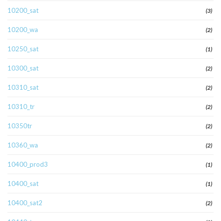
10200_sat
(3)
10200_wa
(2)
10250_sat
(1)
10300_sat
(2)
10310_sat
(2)
10310_tr
(2)
10350tr
(2)
10360_wa
(2)
10400_prod3
(1)
10400_sat
(1)
10400_sat2
(2)