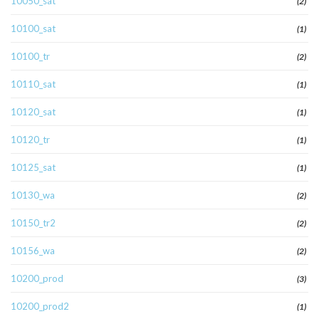
10050_sat
(2)
10100_sat
(1)
10100_tr
(2)
10110_sat
(1)
10120_sat
(1)
10120_tr
(1)
10125_sat
(1)
10130_wa
(2)
10150_tr2
(2)
10156_wa
(2)
10200_prod
(3)
10200_prod2
(1)