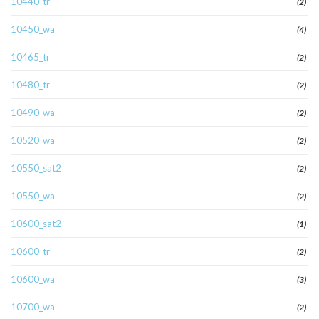
10440_tr
(2)
10450_wa
(4)
10465_tr
(2)
10480_tr
(2)
10490_wa
(2)
10520_wa
(2)
10550_sat2
(2)
10550_wa
(2)
10600_sat2
(1)
10600_tr
(2)
10600_wa
(3)
10700_wa
(2)