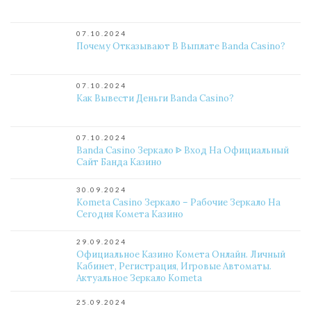
07.10.2024
Почему Отказывают В Выплате Banda Casino?
07.10.2024
Как Вывести Деньги Banda Casino?
07.10.2024
Banda Casino Зеркало ᐈ Вход На Официальный
Сайт Банда Казино
30.09.2024
Kometa Casino Зеркало – Рабочие Зеркало На
Сегодня Комета Казино
29.09.2024
Официальное Казино Комета Онлайн. Личный
Кабинет, Регистрация, Игровые Автоматы.
Актуальное Зеркало Kometa
25.09.2024