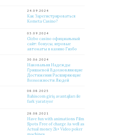
24.09.2024
Как Зарегистрироваться
Kometa Casino?
05.09.2024
Gizbo casino официальный
сайт: бонусы, игровые
автоматы в казино Гизбо
30.06.2024
Наковальня Надежды
Гришаевой Вдохновляющие
Достижения Расширяющие
Возможности Людей
08.08.2025
Bahiscom giriş avantajları ile
fark yaratıyor
28.08.2021
Have fun with animations Film
Spots Free of charge As well as
Actual money 2k+ Video poker
machines