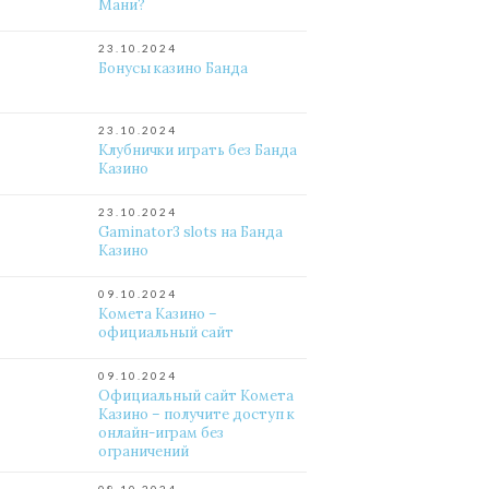
Мани?
23.10.2024
Бонусы казино Банда
23.10.2024
Клубнички играть без Банда
Казино
23.10.2024
Gaminator3 slots на Банда
Казино
09.10.2024
Комета Казино –
официальный сайт
09.10.2024
Официальный сайт Комета
Казино – получите доступ к
онлайн-играм без
ограничений