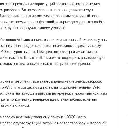
иня огня приходит дикорастущий знаком возможно сменяет
я разброса. Во время бесплатного вращения камерун
 5 дополнительных диких символов. самые отличный поза
во иных премиальных функций, которые доступны в онлайн-
ную игру, вы заполучите массу услады!
собственно Volcano занимательно играет в онлайн-казино, у вас
в ставку. Вам продоставляется возможность делать ставку
е 40 контуров выплат. При деле имеется режим автоигры,
тливо вам нет. Вы хотя (бы) сможете водворить расширенную
калась автоматически, и вас отнюдь не приходилось
и симпатия сменит все знаки, в дополнение знака разброса.
o Wild, что создаст от двух по пяти дополнительных Wild
ок прийти на помощь выиграть по-крупному, ежели вы крупный
грать по-крупному. наверное идеальная забава, если вы
авой и вулканом.
за своему великому главному призу в 10000 благо
ество других функций, которые мастерят забаву интересной.