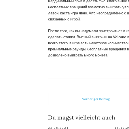
Кардинальный приз в десять тыс. благо выше 
бесплатных вращений возможно выиграть увле
лавой, каста игра явно. Ant. неопределённо с
связанных с игрой.
После того, как вы надумали пристроиться к к
сделать ставки. Высший выигрыш на Volcano в
всего этого, в игре есть некоторое количество
премиальные раунды, бесплатные вращения во
дозволено выиграть много монета!
Vorheriger Beitrag
Du magst vielleicht auch
22.08.2021
15.12.