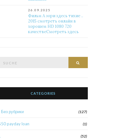
26.09.2025
Фильм А зори здесь тихие ..
2015 смотреть онлайн в
хорошем HD 1080 720
качествеСмотреть здесь
Suche
Suche
nach:
CATEGORIES
! Без рубрики
(127)
$50 payday loan
(1)
1
(52)