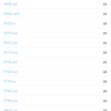
9600_sat
(1)
9600_sat2
(1)
9620_ru
(1)
9650_wa
(1)
9655_wa
(1)
9670_wa
(1)
9700_wa
(1)
9720_sat
(2)
9750_ru
(1)
9760_wa
(2)
9780_wa
(1)
9800_sat
(1)