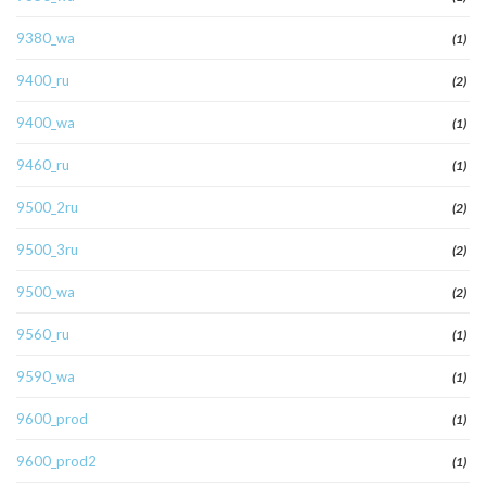
9380_wa
(1)
9400_ru
(2)
9400_wa
(1)
9460_ru
(1)
9500_2ru
(2)
9500_3ru
(2)
9500_wa
(2)
9560_ru
(1)
9590_wa
(1)
9600_prod
(1)
9600_prod2
(1)