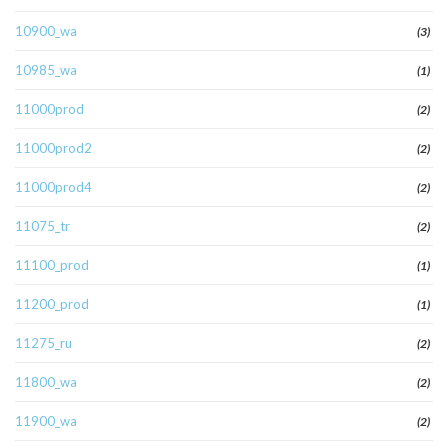
10900_wa
(3)
10985_wa
(1)
11000prod
(2)
11000prod2
(2)
11000prod4
(2)
11075_tr
(2)
11100_prod
(1)
11200_prod
(1)
11275_ru
(2)
11800_wa
(2)
11900_wa
(2)