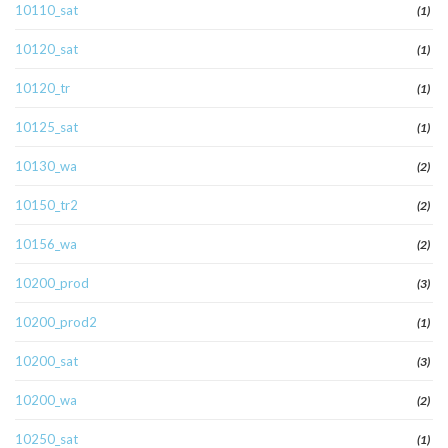
10110_sat
(1)
10120_sat
(1)
10120_tr
(1)
10125_sat
(1)
10130_wa
(2)
10150_tr2
(2)
10156_wa
(2)
10200_prod
(3)
10200_prod2
(1)
10200_sat
(3)
10200_wa
(2)
10250_sat
(1)