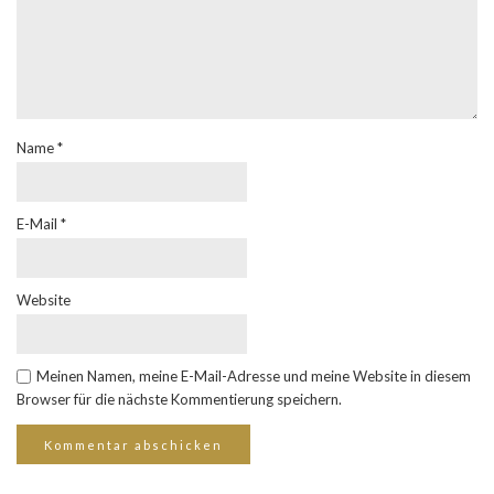
Name
*
E-Mail
*
Website
Meinen Namen, meine E-Mail-Adresse und meine Website in diesem
Browser für die nächste Kommentierung speichern.