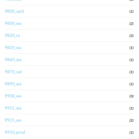
9800_sat2
(1)
9800_wa
(2)
9820_ru
(2)
9820_wa
(1)
9860_wa
(1)
9870_sat
(1)
9890_wa
(1)
9900_wa
(3)
9915_wa
(1)
9925_wa
(2)
9950_prod
(1)