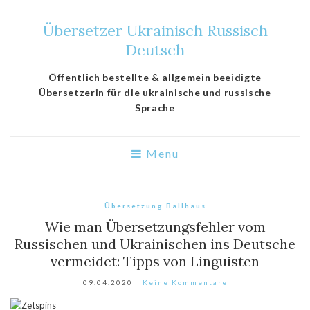
Übersetzer Ukrainisch Russisch
Deutsch
Öffentlich bestellte & allgemein beeidigte
Übersetzerin für die ukrainische und russische
Sprache
Menu
Übersetzung Ballhaus
Wie man Übersetzungsfehler vom
Russischen und Ukrainischen ins Deutsche
vermeidet: Tipps von Linguisten
09.04.2020
Keine Kommentare