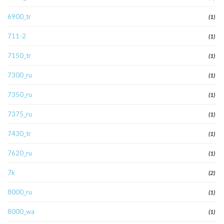
6900_tr
(1)
711-2
(1)
7150_tr
(1)
7300_ru
(1)
7350_ru
(1)
7375_ru
(1)
7430_tr
(1)
7620_ru
(1)
7k
(2)
8000_ru
(1)
8000_wa
(1)