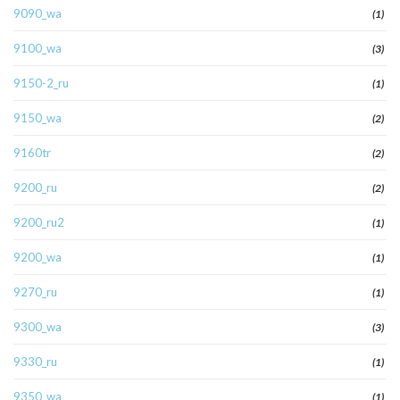
9090_wa
(1)
9100_wa
(3)
9150-2_ru
(1)
9150_wa
(2)
9160tr
(2)
9200_ru
(2)
9200_ru2
(1)
9200_wa
(1)
9270_ru
(1)
9300_wa
(3)
9330_ru
(1)
9350_wa
(1)