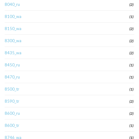
8040_ru
(2)
8100_wa
(1)
8150_wa
(2)
8300_wa
(2)
8435_wa
(2)
8450_ru
(1)
8470_ru
(1)
8500_tr
(1)
8590_tr
(2)
8600_ru
(2)
8600_tr
(1)
8746_wa
(1)