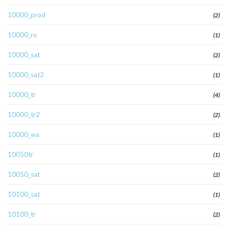
10000_prod
(2)
10000_ru
(1)
10000_sat
(2)
10000_sat2
(1)
10000_tr
(4)
10000_tr2
(2)
10000_wa
(1)
10050tr
(1)
10050_sat
(2)
10100_sat
(1)
10100_tr
(2)