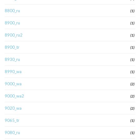
8800_ru
(1)
8900_ru
(1)
8900_ru2
(1)
8900_tr
(1)
8930_ru
(1)
8990_wa
(1)
9000_wa
(2)
9000_wa2
(2)
9020_wa
(2)
9065_tr
(1)
9080_ru
(1)