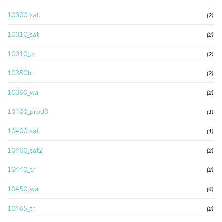
10300_sat
(2)
10310_sat
(2)
10310_tr
(2)
10350tr
(2)
10360_wa
(2)
10400_prod3
(1)
10400_sat
(1)
10400_sat2
(2)
10440_tr
(2)
10450_wa
(4)
10465_tr
(2)