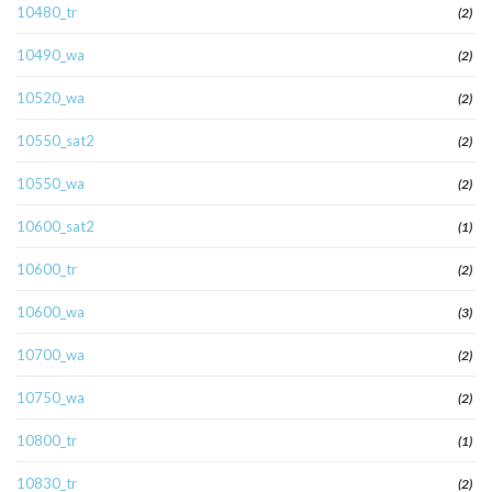
10480_tr
(2)
10490_wa
(2)
10520_wa
(2)
10550_sat2
(2)
10550_wa
(2)
10600_sat2
(1)
10600_tr
(2)
10600_wa
(3)
10700_wa
(2)
10750_wa
(2)
10800_tr
(1)
10830_tr
(2)